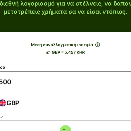
διεθνή λογαριασμό για να στέλνεις, να δαπα
μετατρέπεις χρήματα σα να είσαι ντόπιος.
Μέση συναλλαγματική ισοτιμία
£1 GBP = 5.457 KHR
σό
GBP