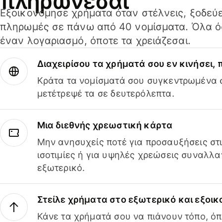
πληρώνεσαι
Εξοικονόμησε χρήματα όταν στέλνεις, ξοδεύε
πληρωμές σε πάνω από 40 νομίσματα. Όλα όσ
έναν λογαριασμό, όποτε τα χρειάζεσαι.
Διαχειρίσου τα χρήματά σου εν κινήσει,
Κράτα τα νομίσματά σου συγκεντρωμένα σ
μετέτρεψέ τα σε δευτερόλεπτα.
Μια διεθνής χρεωστική κάρτα
Μην ανησυχείς ποτέ για προσαυξήσεις στ
ισοτιμίες ή για υψηλές χρεώσεις συναλλα
εξωτερικό.
Στείλε χρήματα στο εξωτερικό και εξοικ
Κάνε τα χρήματά σου να πιάνουν τόπο, όπ