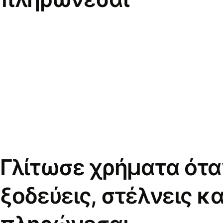
Γλίτωσε χρήματα ότα
ξοδεύεις, στέλνεις κα