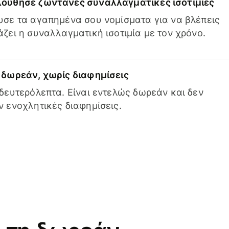
ούθησε ζωντανές συναλλαγματικές ισοτιμίες
σε τα αγαπημένα σου νομίσματα για να βλέπεις
ζει η συναλλαγματική ισοτιμία με τον χρόνο.
δωρεάν, χωρίς διαφημίσεις
δευτερόλεπτα. Είναι εντελώς δωρεάν και δεν
 ενοχλητικές διαφημίσεις.