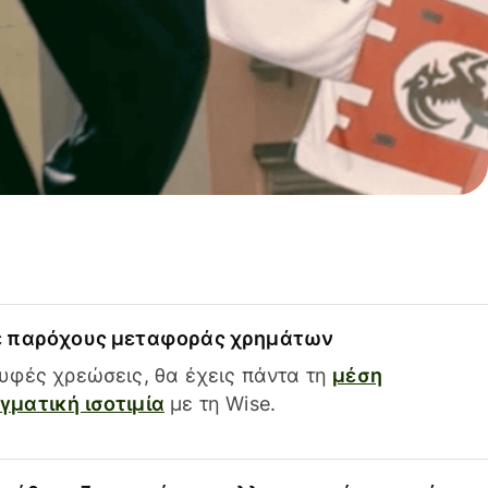
ε παρόχους μεταφοράς χρημάτων
υφές χρεώσεις, θα έχεις πάντα τη
μέση
ματική ισοτιμία
με τη Wise.