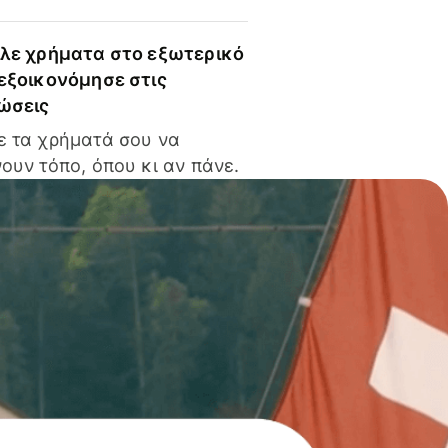
ίλε χρήματα στο εξωτερικό
 εξοικονόμησε στις
ώσεις
ε τα χρήματά σου να
ουν τόπο, όπου κι αν πάνε.