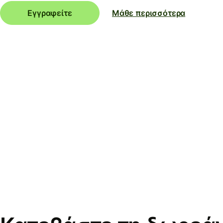
Εγγραφείτε
Μάθε περισσότερα