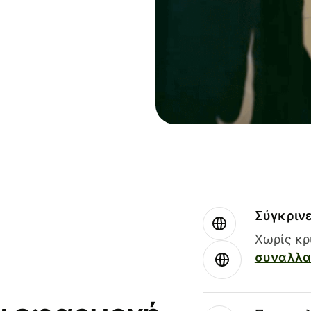
Σύγκριν
Χωρίς κρ
συναλλαγ