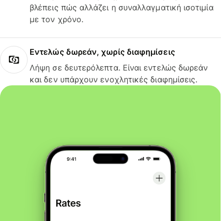
βλέπεις πώς αλλάζει η συναλλαγματική ισοτιμία
με τον χρόνο.
Εντελώς δωρεάν, χωρίς διαφημίσεις
Λήψη σε δευτερόλεπτα. Είναι εντελώς δωρεάν
και δεν υπάρχουν ενοχλητικές διαφημίσεις.