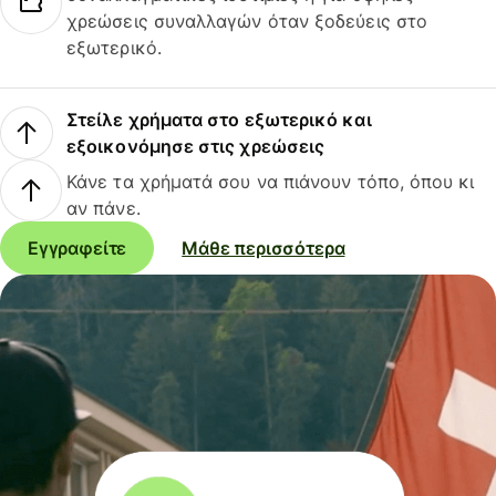
χρεώσεις συναλλαγών όταν ξοδεύεις στο
εξωτερικό.
Στείλε χρήματα στο εξωτερικό και
εξοικονόμησε στις χρεώσεις
Κάνε τα χρήματά σου να πιάνουν τόπο, όπου κι
αν πάνε.
Εγγραφείτε
Μάθε περισσότερα