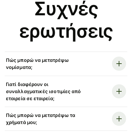
Συχνές
ερωτήσεις
Πώς μπορώ να μετατρέψω
νομίσματα;
Γιατί διαφέρουν οι
συναλλαγματικές ισοτιμίες από
εταιρεία σε εταιρεία;
Πώς μπορώ να μετατρέψω τα
χρήματά μου;