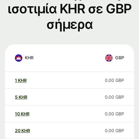
ισοτιμία KHR σε GBP
σήμερα
KHR
GBP
1
KHR
0.00
GBP
5
KHR
0.00
GBP
10
KHR
0.00
GBP
20
KHR
0.00
GBP