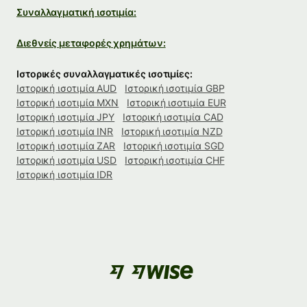
Συναλλαγματική ισοτιμία:
Διεθνείς μεταφορές χρημάτων:
Ιστορικές συναλλαγματικές ισοτιμίες:
Ιστορική ισοτιμία AUD
Ιστορική ισοτιμία GBP
Ιστορική ισοτιμία MXN
Ιστορική ισοτιμία EUR
Ιστορική ισοτιμία JPY
Ιστορική ισοτιμία CAD
Ιστορική ισοτιμία INR
Ιστορική ισοτιμία NZD
Ιστορική ισοτιμία ZAR
Ιστορική ισοτιμία SGD
Ιστορική ισοτιμία USD
Ιστορική ισοτιμία CHF
Ιστορική ισοτιμία IDR