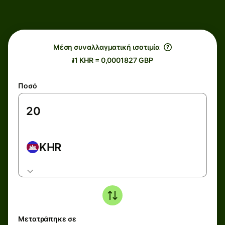
Μέση συναλλαγματική ισοτιμία
៛1 KHR = 0,0001827 GBP
Ποσό
KHR
Μετατράπηκε σε