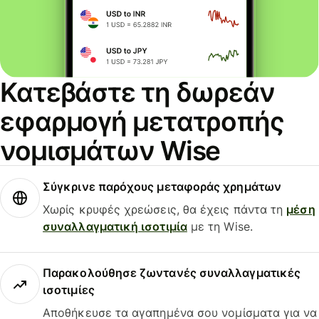
Κατεβάστε τη δωρεάν
εφαρμογή μετατροπής
νομισμάτων Wise
Σύγκρινε παρόχους μεταφοράς χρημάτων
Χωρίς κρυφές χρεώσεις, θα έχεις πάντα τη
μέση
συναλλαγματική ισοτιμία
με τη Wise.
Παρακολούθησε ζωντανές συναλλαγματικές
ισοτιμίες
Αποθήκευσε τα αγαπημένα σου νομίσματα για να