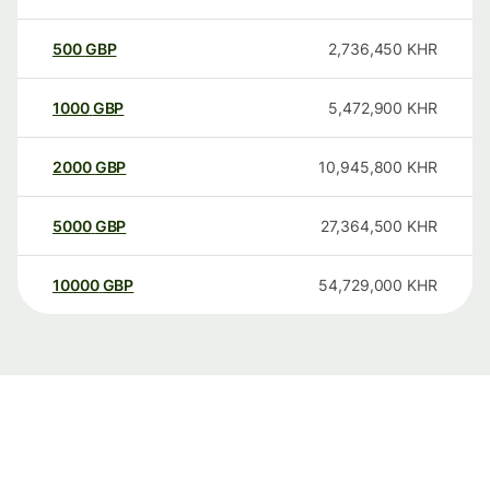
500
GBP
2,736,450
KHR
1000
GBP
5,472,900
KHR
2000
GBP
10,945,800
KHR
5000
GBP
27,364,500
KHR
10000
GBP
54,729,000
KHR