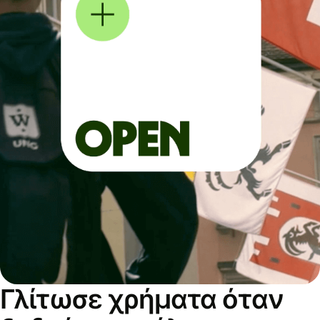
Γλίτωσε χρήματα όταν