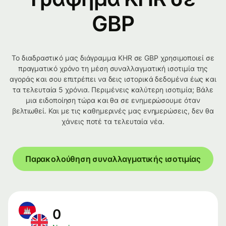
GBP
Το διαδραστικό μας διάγραμμα KHR σε GBP χρησιμοποιεί σε
πραγματικό χρόνο τη μέση συναλλαγματική ισοτιμία της
αγοράς και σου επιτρέπει να δεις ιστορικά δεδομένα έως και
τα τελευταία 5 χρόνια. Περιμένεις καλύτερη ισοτιμία; Βάλε
μια ειδοποίηση τώρα και θα σε ενημερώσουμε όταν
βελτιωθεί. Και με τις καθημερινές μας ενημερώσεις, δεν θα
χάνεις ποτέ τα τελευταία νέα.
Παρακολούθηση συναλλαγματικής ισοτιμίας
0