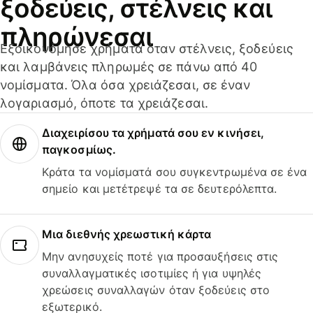
ξοδεύεις, στέλνεις και
πληρώνεσαι
Εξοικονόμησε χρήματα όταν στέλνεις, ξοδεύεις
και λαμβάνεις πληρωμές σε πάνω από 40
νομίσματα. Όλα όσα χρειάζεσαι, σε έναν
λογαριασμό, όποτε τα χρειάζεσαι.
Διαχειρίσου τα χρήματά σου εν κινήσει,
παγκοσμίως.
Κράτα τα νομίσματά σου συγκεντρωμένα σε ένα
σημείο και μετέτρεψέ τα σε δευτερόλεπτα.
Μια διεθνής χρεωστική κάρτα
Μην ανησυχείς ποτέ για προσαυξήσεις στις
συναλλαγματικές ισοτιμίες ή για υψηλές
χρεώσεις συναλλαγών όταν ξοδεύεις στο
εξωτερικό.