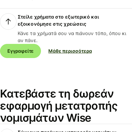
Στείλε χρήματα στο εξωτερικό και
εξοικονόμησε στις χρεώσεις
Κάνε τα χρήματά σου να πιάνουν τόπο, όπου κι
αν πάνε.
Εγγραφείτε
Μάθε περισσότερα
Κατεβάστε τη δωρεάν
εφαρμογή μετατροπής
νομισμάτων Wise