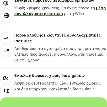
Σύγκρινε παρόχους μεταφοράς χρημάτων
Χωρίς κρυφές χρεώσεις, θα έχεις πάντα τη
μέση
συναλλαγματική ισοτιμία
με τη Wise.
Παρακολούθησε ζωντανές συναλλαγματικές
ισοτιμίες
Αποθήκευσε τα αγαπημένα σου νομίσματα για να
βλέπεις πώς αλλάζει η συναλλαγματική ισοτιμία
με τον χρόνο.
Εντελώς δωρεάν, χωρίς διαφημίσεις
Λήψη σε δευτερόλεπτα. Είναι εντελώς δωρεάν
και δεν υπάρχουν ενοχλητικές διαφημίσεις.