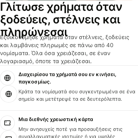
Γλίτωσε χρήματα όταν
ξοδεύεις, στέλνεις και
πληρώνεσαι
Εξοικονόμησε χρήματα όταν στέλνεις, ξοδεύεις
και λαμβάνεις πληρωμές σε πάνω από 40
νομίσματα. Όλα όσα χρειάζεσαι, σε έναν
λογαριασμό, όποτε τα χρειάζεσαι.
Διαχειρίσου τα χρήματά σου εν κινήσει,
παγκοσμίως.
Κράτα τα νομίσματά σου συγκεντρωμένα σε ένα
σημείο και μετέτρεψέ τα σε δευτερόλεπτα.
Μια διεθνής χρεωστική κάρτα
Μην ανησυχείς ποτέ για προσαυξήσεις στις
συναλλαγματικές ισοτιμίες ή για υψηλές