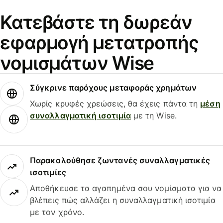
Κατεβάστε τη δωρεάν
εφαρμογή μετατροπής
νομισμάτων Wise
Σύγκρινε παρόχους μεταφοράς χρημάτων
Χωρίς κρυφές χρεώσεις, θα έχεις πάντα τη
μέση
συναλλαγματική ισοτιμία
με τη Wise.
Παρακολούθησε ζωντανές συναλλαγματικές
ισοτιμίες
Αποθήκευσε τα αγαπημένα σου νομίσματα για να
βλέπεις πώς αλλάζει η συναλλαγματική ισοτιμία
με τον χρόνο.