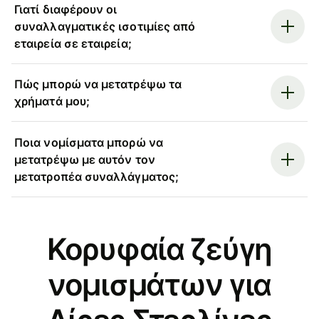
Γιατί διαφέρουν οι
συναλλαγματικές ισοτιμίες από
εταιρεία σε εταιρεία;
Πώς μπορώ να μετατρέψω τα
χρήματά μου;
Ποια νομίσματα μπορώ να
μετατρέψω με αυτόν τον
μετατροπέα συναλλάγματος;
Κορυφαία ζεύγη
νομισμάτων για