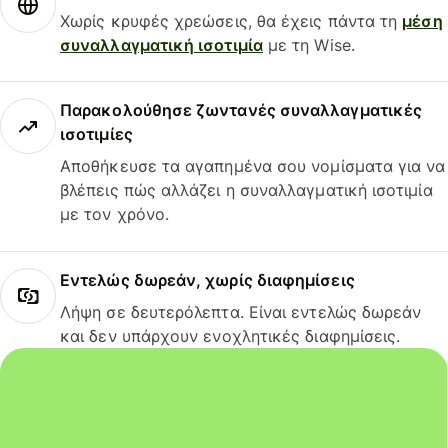
Χωρίς κρυφές χρεώσεις, θα έχεις πάντα τη
μέση
συναλλαγματική ισοτιμία
με τη Wise.
Παρακολούθησε ζωντανές συναλλαγματικές
ισοτιμίες
Αποθήκευσε τα αγαπημένα σου νομίσματα για να
βλέπεις πώς αλλάζει η συναλλαγματική ισοτιμία
με τον χρόνο.
Εντελώς δωρεάν, χωρίς διαφημίσεις
Λήψη σε δευτερόλεπτα. Είναι εντελώς δωρεάν
και δεν υπάρχουν ενοχλητικές διαφημίσεις.