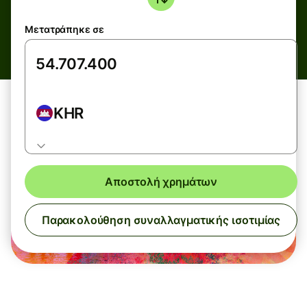
Μετατράπηκε σε
KHR
Αποστολή χρημάτων
Παρακολούθηση συναλλαγματικής ισοτιμίας