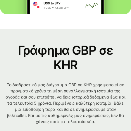
Γράφημα GBP σε
KHR
Το διαδραστικό μας διάγραμμα GBP σε KHR χρησιμοποιεί σε
πραγματικό χρόνο τη μέση συναλλαγματική ισοτιμία της
αγοράς και σου επιτρέπει να δεις ιστορικά δεδομένα έως και
τα τελευταία 5 χρόνια. Περιμένεις καλύτερη ισοτιμία; Βάλε
μια ειδοποίηση τώρα και θα σε ενημερώσουμε όταν
βελτιωθεί. Και με τις καθημερινές μας ενημερώσεις, δεν θα
χάνεις ποτέ τα τελευταία νέα.