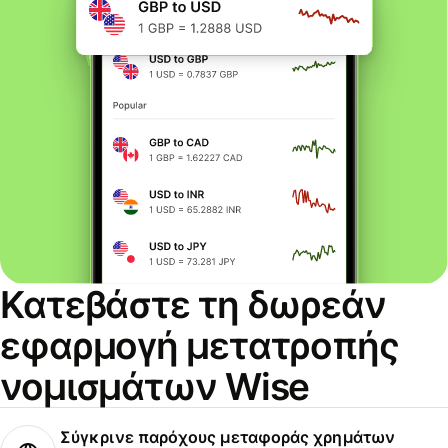
Κατεβάστε τη δωρεάν
εφαρμογή μετατροπής
νομισμάτων Wise
Σύγκρινε παρόχους μεταφοράς χρημάτων