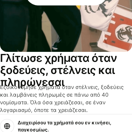
Γλίτωσε χρήματα όταν
ξοδεύεις, στέλνεις και
πληρώνεσαι
Εξοικονόμησε χρήματα όταν στέλνεις, ξοδεύεις
και λαμβάνεις πληρωμές σε πάνω από 40
νομίσματα. Όλα όσα χρειάζεσαι, σε έναν
λογαριασμό, όποτε τα χρειάζεσαι.
Διαχειρίσου τα χρήματά σου εν κινήσει,
παγκοσμίως.