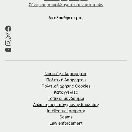
Σύγκριση συναλλαγματικών ισοτιμιών
Ακολουθήστε μας
Νομικές πληροφορίες
Πολιτική Απορρήτου
Πολιτική χρήσης Cookies
Καταγγελίες
Τοπικοί σύνδεσμοι
Δήλωση περί σύγχρονης δουλείας
Intellectual property
Scams
Law enforcement