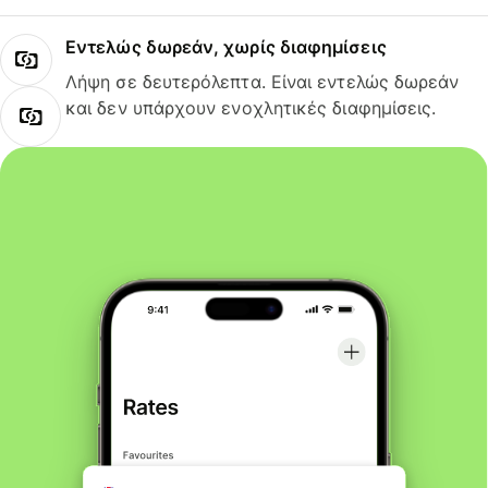
Εντελώς δωρεάν, χωρίς διαφημίσεις
Λήψη σε δευτερόλεπτα. Είναι εντελώς δωρεάν
και δεν υπάρχουν ενοχλητικές διαφημίσεις.