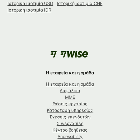
Ιστορική ισοτιμία USD
Ιστορική ισοτιμία CHF
Ιστορική ισοτιμία IDR
Η εταιρεία και η ομάδα
Η εταιρεία και η ομάδα
Ασφάλεια
ΜΜΕ
Θέσεις εργασίας
Κατάσταση υπηρεσίας
Σχέσεις επενδυτών
Συνεργασίες
Κέντρο βοήθειας
Accessibility