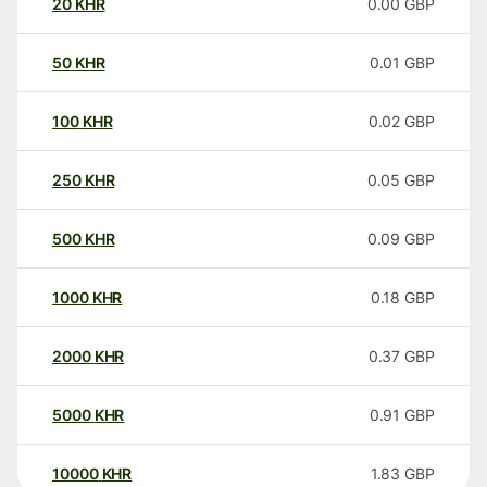
20
KHR
0.00
GBP
50
KHR
0.01
GBP
100
KHR
0.02
GBP
250
KHR
0.05
GBP
500
KHR
0.09
GBP
1000
KHR
0.18
GBP
2000
KHR
0.37
GBP
5000
KHR
0.91
GBP
10000
KHR
1.83
GBP