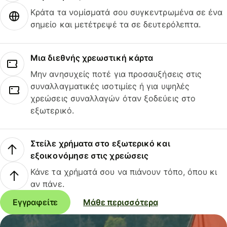
Κράτα τα νομίσματά σου συγκεντρωμένα σε ένα
σημείο και μετέτρεψέ τα σε δευτερόλεπτα.
Μια διεθνής χρεωστική κάρτα
Μην ανησυχείς ποτέ για προσαυξήσεις στις
συναλλαγματικές ισοτιμίες ή για υψηλές
χρεώσεις συναλλαγών όταν ξοδεύεις στο
εξωτερικό.
Στείλε χρήματα στο εξωτερικό και
εξοικονόμησε στις χρεώσεις
Κάνε τα χρήματά σου να πιάνουν τόπο, όπου κι
αν πάνε.
Εγγραφείτε
Μάθε περισσότερα