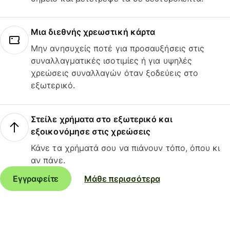
Μια διεθνής χρεωστική κάρτα
Μην ανησυχείς ποτέ για προσαυξήσεις στις
συναλλαγματικές ισοτιμίες ή για υψηλές
χρεώσεις συναλλαγών όταν ξοδεύεις στο
εξωτερικό.
Στείλε χρήματα στο εξωτερικό και
εξοικονόμησε στις χρεώσεις
Κάνε τα χρήματά σου να πιάνουν τόπο, όπου κι
αν πάνε.
Εγγραφείτε
Μάθε περισσότερα