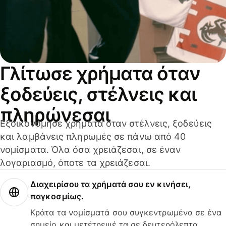
Γλίτωσε χρήματα όταν
ξοδεύεις, στέλνεις και
πληρώνεσαι
Εξοικονόμησε χρήματα όταν στέλνεις, ξοδεύεις
και λαμβάνεις πληρωμές σε πάνω από 40
νομίσματα. Όλα όσα χρειάζεσαι, σε έναν
λογαριασμό, όποτε τα χρειάζεσαι.
Διαχειρίσου τα χρήματά σου εν κινήσει,
παγκοσμίως.
Κράτα τα νομίσματά σου συγκεντρωμένα σε ένα
σημείο και μετέτρεψέ τα σε δευτερόλεπτα.