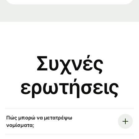
Συχνές
ερωτήσεις
Πώς μπορώ να μετατρέψω
νομίσματα;