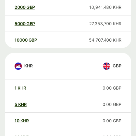
2000
GBP
10,941,480
KHR
5000
GBP
27,353,700
KHR
10000
GBP
54,707,400
KHR
KHR
GBP
1
KHR
0.00
GBP
5
KHR
0.00
GBP
10
KHR
0.00
GBP