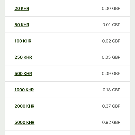
20
KHR
0.00
GBP
50
KHR
0.01
GBP
100
KHR
0.02
GBP
250
KHR
0.05
GBP
500
KHR
0.09
GBP
1000
KHR
0.18
GBP
2000
KHR
0.37
GBP
5000
KHR
0.92
GBP