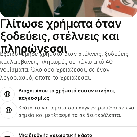
Γλίτωσε χρήματα όταν
ξοδεύεις, στέλνεις και
πληρώνεσαι
Εξοικονόμησε χρήματα όταν στέλνεις, ξοδεύεις
και λαμβάνεις πληρωμές σε πάνω από 40
νομίσματα. Όλα όσα χρειάζεσαι, σε έναν
λογαριασμό, όποτε τα χρειάζεσαι.
Διαχειρίσου τα χρήματά σου εν κινήσει,
παγκοσμίως.
Κράτα τα νομίσματά σου συγκεντρωμένα σε ένα
σημείο και μετέτρεψέ τα σε δευτερόλεπτα.
Μια διεθνής χρεωστική κάρτα