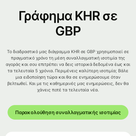
Γράφημα KHR σε
GBP
Το διαδραστικό μας διάγραμμα KHR σε GBP χρησιμοποιεί σε
πραγματικό χρόνο τη μέση συναλλαγματική ισοτιμία της
αγοράς και σου επιτρέπει να δεις ιστορικά δεδομένα έως και
τα τελευταία 5 χρόνια. Περιμένεις καλύτερη ισοτιμία; Βάλε
μια ειδοποίηση τώρα και θα σε ενημερώσουμε όταν
βελτιωθεί. Και με τις καθημερινές μας ενημερώσεις, δεν θα
χάνεις ποτέ τα τελευταία νέα.
Παρακολούθηση συναλλαγματικής ισοτιμίας