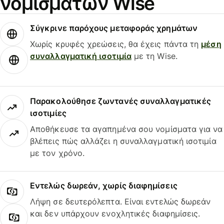
νομισμάτων Wise
Σύγκρινε παρόχους μεταφοράς χρημάτων
Χωρίς κρυφές χρεώσεις, θα έχεις πάντα τη
μέση
συναλλαγματική ισοτιμία
με τη Wise.
Παρακολούθησε ζωντανές συναλλαγματικές
ισοτιμίες
Αποθήκευσε τα αγαπημένα σου νομίσματα για να
βλέπεις πώς αλλάζει η συναλλαγματική ισοτιμία
με τον χρόνο.
Εντελώς δωρεάν, χωρίς διαφημίσεις
Λήψη σε δευτερόλεπτα. Είναι εντελώς δωρεάν
και δεν υπάρχουν ενοχλητικές διαφημίσεις.