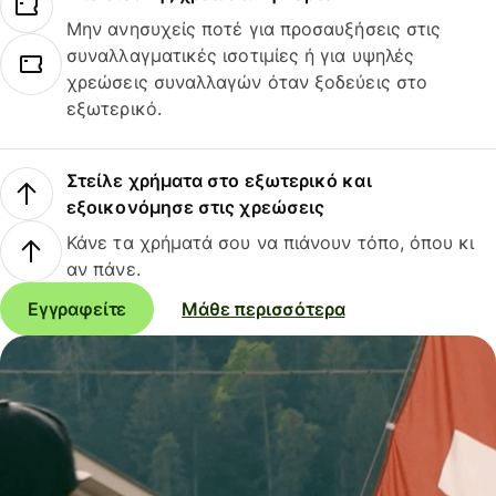
Μην ανησυχείς ποτέ για προσαυξήσεις στις
συναλλαγματικές ισοτιμίες ή για υψηλές
χρεώσεις συναλλαγών όταν ξοδεύεις στο
εξωτερικό.
Στείλε χρήματα στο εξωτερικό και
εξοικονόμησε στις χρεώσεις
Κάνε τα χρήματά σου να πιάνουν τόπο, όπου κι
αν πάνε.
Εγγραφείτε
Μάθε περισσότερα