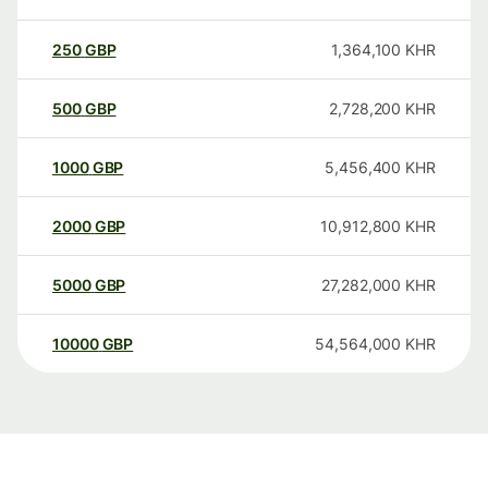
250
GBP
1,364,100
KHR
500
GBP
2,728,200
KHR
1000
GBP
5,456,400
KHR
2000
GBP
10,912,800
KHR
5000
GBP
27,282,000
KHR
10000
GBP
54,564,000
KHR