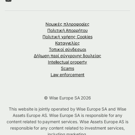
Νομικές πληροφορίες
Πολιτική Απορρήτου
Πολιτική χρήσης Cookies
Καταγγελίες
Τοπικοί σύνδεσμοι
Δήλωση περί σύγχρονης δουλείας
Intellectual property
Scams
Law enforcement
© Wise Europe SA 2026
This website is jointly operated by Wise Europe SA and Wise
Assets Europe AS. Wise Europe SA is responsible for any
content related to payment services. Wise Assets Europe AS is
responsible for any content related to investment services,
including marketing.