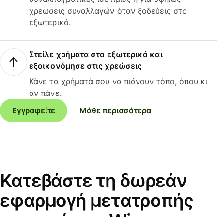
χρεώσεις συναλλαγών όταν ξοδεύεις στο
εξωτερικό.
Στείλε χρήματα στο εξωτερικό και
εξοικονόμησε στις χρεώσεις
Κάνε τα χρήματά σου να πιάνουν τόπο, όπου κι
αν πάνε.
Εγγραφείτε
Μάθε περισσότερα
Κατεβάστε τη δωρεάν
εφαρμογή μετατροπής