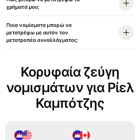
χρήματά μου;
Ποια νομίσματα μπορώ να
μετατρέψω με αυτόν τον
μετατροπέα συναλλάγματος;
Κορυφαία ζεύγη
νομισμάτων για Ρίελ
Καμπότζης