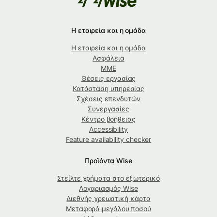
Η εταιρεία και η ομάδα
Η εταιρεία και η ομάδα
Ασφάλεια
ΜΜΕ
Θέσεις εργασίας
Κατάσταση υπηρεσίας
Σχέσεις επενδυτών
Συνεργασίες
Κέντρο βοήθειας
Accessibility
Feature availability checker
Προϊόντα Wise
Στείλτε χρήματα στο εξωτερικό
Λογαριασμός Wise
Διεθνής χρεωστική κάρτα
Μεταφορά μεγάλου ποσού