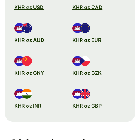
KHR σε USD
KHR σε CAD
KHR σε AUD
KHR σε EUR
KHR σε CNY
KHR σε CZK
KHR σε INR
KHR σε GBP