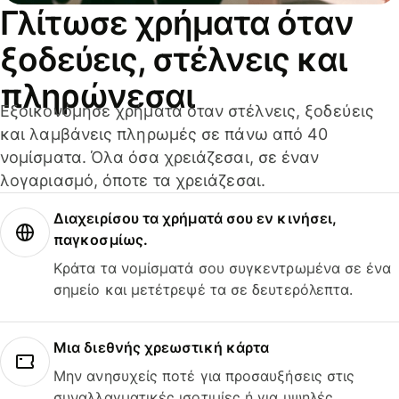
Γλίτωσε χρήματα όταν
ξοδεύεις, στέλνεις και
πληρώνεσαι
Εξοικονόμησε χρήματα όταν στέλνεις, ξοδεύεις
και λαμβάνεις πληρωμές σε πάνω από 40
νομίσματα. Όλα όσα χρειάζεσαι, σε έναν
λογαριασμό, όποτε τα χρειάζεσαι.
Διαχειρίσου τα χρήματά σου εν κινήσει,
παγκοσμίως.
Κράτα τα νομίσματά σου συγκεντρωμένα σε ένα
σημείο και μετέτρεψέ τα σε δευτερόλεπτα.
Μια διεθνής χρεωστική κάρτα
Μην ανησυχείς ποτέ για προσαυξήσεις στις
συναλλαγματικές ισοτιμίες ή για υψηλές