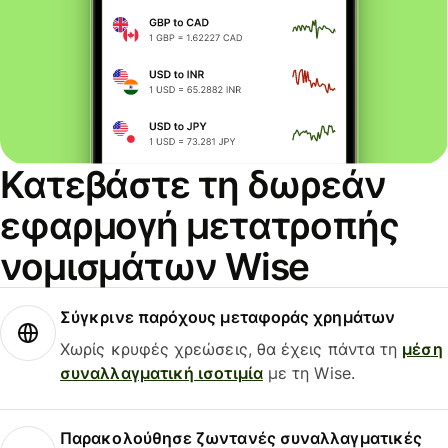
Κατεβάστε τη δωρεάν
εφαρμογή μετατροπής
νομισμάτων Wise
Σύγκρινε παρόχους μεταφοράς χρημάτων
Χωρίς κρυφές χρεώσεις, θα έχεις πάντα τη
μέση
συναλλαγματική ισοτιμία
με τη Wise.
Παρακολούθησε ζωντανές συναλλαγματικές