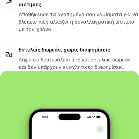
ισοτιμίες
Αποθήκευσε τα αγαπημένα σου νομίσματα για να
βλέπεις πώς αλλάζει η συναλλαγματική ισοτιμία
με τον χρόνο.
Εντελώς δωρεάν, χωρίς διαφημίσεις
Λήψη σε δευτερόλεπτα. Είναι εντελώς δωρεάν
και δεν υπάρχουν ενοχλητικές διαφημίσεις.