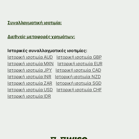
Συναλλαγματική ισοτιμία:
Διεθνείς μεταφορές χρημάτων:
Ιστορικές συναλλαγματικές ισοτιμίες:
Ιστορική ισοτιμία AUD
Ιστορική ισοτιμία GBP
Ιστορική ισοτιμία MXN
Ιστορική ισοτιμία EUR
Ιστορική ισοτιμία JPY
Ιστορική ισοτιμία CAD
Ιστορική ισοτιμία INR
Ιστορική ισοτιμία NZD
Ιστορική ισοτιμία ZAR
Ιστορική ισοτιμία SGD
Ιστορική ισοτιμία USD
Ιστορική ισοτιμία CHF
Ιστορική ισοτιμία IDR