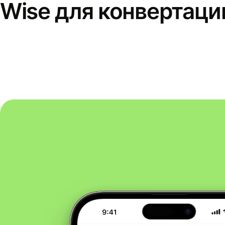
Wise для конвертаци