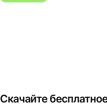
Скачайте бесплатно