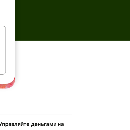
Управляйте деньгами на