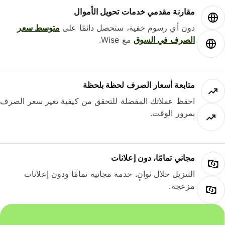
مقارنة مقدمي خدمات تحويل الأموال
دون أي رسوم خفية، ستحصل دائمًا على
متوسط ​​سعر
الصرف في السوق
مع Wise.
متابعة أسعار الصرف لحظة بلحظة
احفظ عملاتك المفضلة للتحقق من كيفية تغير سعر الصرف
بمرور الوقت.
مجاني تمامًا، دون إعلانات
التنزيل خلال ثوانٍ. خدمة مجانية تمامًا ودون إعلانات
مزعجة.