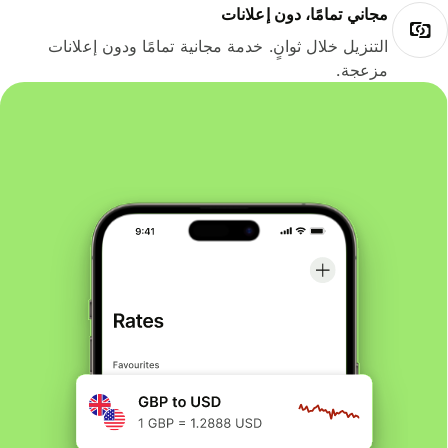
مجاني تمامًا، دون إعلانات
التنزيل خلال ثوانٍ. خدمة مجانية تمامًا ودون إعلانات
مزعجة.