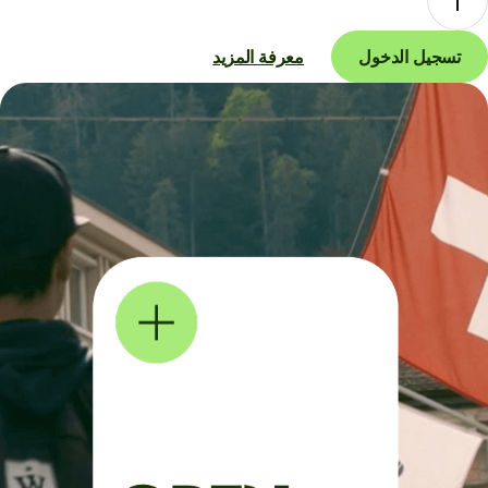
تسجيل الدخول
معرفة المزيد