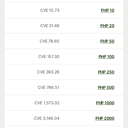
CVE
15.73
PHP
10
CVE
31.46
PHP
20
CVE
78.65
PHP
50
CVE
157.30
PHP
100
CVE
393.26
PHP
250
CVE
786.51
PHP
500
CVE
1,573.02
PHP
1000
CVE
3,146.04
PHP
2000