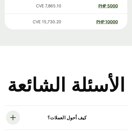
CVE
7,865.10
PHP
5000
CVE
15,730.20
PHP
10000
الأسئلة الشائعة
كيف أحول العملات؟