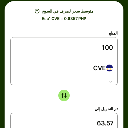
متوسط ​​سعر الصرف في السوق
Esc1 CVE = 0.6357 PHP
المبلغ
CVE
تم التحويل إلى