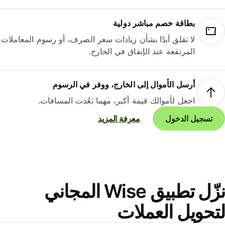
بطاقة خصم مباشر دولية
لا تقلق أبدًا بشأن زيادات سعر الصرف، أو رسوم المعاملات
المرتفعة عند الإنفاق في الخارج.
أرسل الأموال إلى الخارج، ووفر في الرسوم
اجعل لأموالك قيمة أكبر، مهما بَعُدت المسافات.
تسجيل الدخول
معرفة المزيد
نزّل تطبيق Wise المجاني
حويل العملات