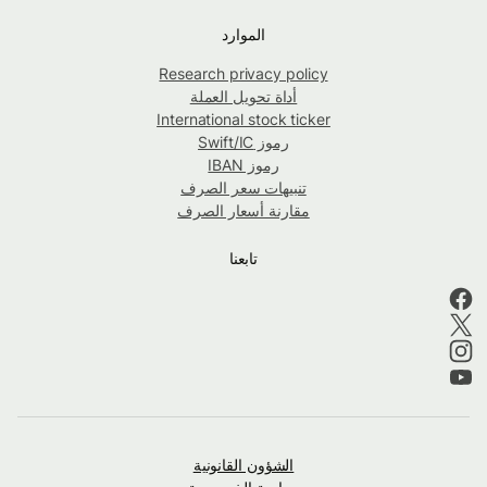
الموارد
Research privacy policy
أداة تحويل العملة
International stock ticker
رموز Swift/IC
رموز IBAN
تنبيهات سعر الصرف
مقارنة أسعار الصرف
تابعنا
الشؤون القانونية