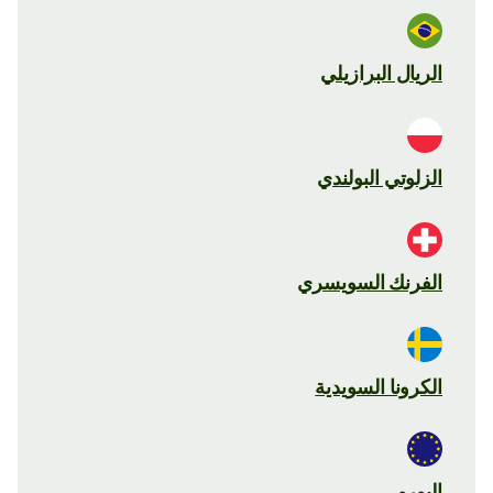
الريال البرازيلي
الزلوتي البولندي
الفرنك السويسري
الكرونا السويدية
اليورو