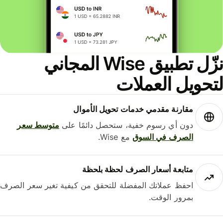
نزّل تطبيق Wise المجاني
حويل العملات
مقارنة مقدمي خدمات تحويل الأموال
دون أي رسوم خفية، ستحصل دائمًا على
متوسط ​​سعر
الصرف في السوق
مع Wise.
متابعة أسعار الصرف لحظة بلحظة
احفظ عملاتك المفضلة للتحقق من كيفية تغير سعر الصرف
بمرور الوقت.