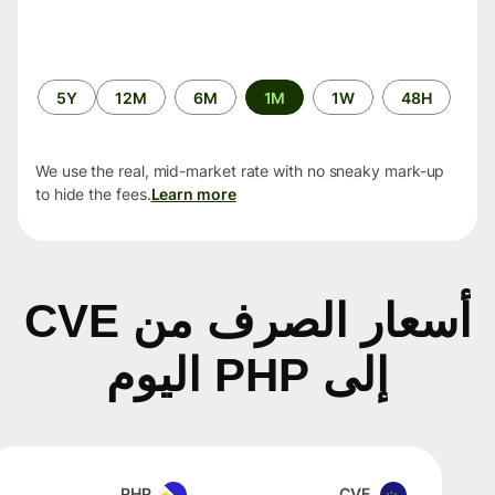
الفترة
5Y
12M
6M
1M
1W
48H
الزمنية
We use the real, mid-market rate with no sneaky mark-up
to hide the fees.
Learn more
أسعار الصرف من CVE
إلى PHP اليوم
PHP
CVE