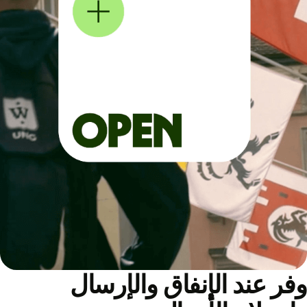
ر عند الإنفاق والإرسال