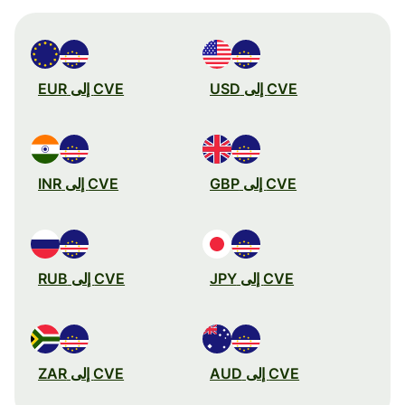
CVE إلى USD
CVE إلى EUR
CVE إلى GBP
CVE إلى INR
CVE إلى JPY
CVE إلى RUB
CVE إلى AUD
CVE إلى ZAR