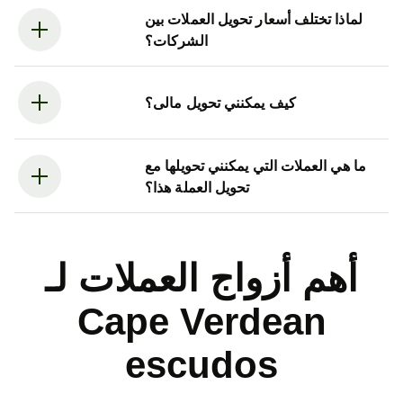
لماذا تختلف أسعار تحويل العملات بين
الشركات؟
كيف يمكنني تحويل مالى؟
ما هي العملات التي يمكنني تحويلها مع
تحويل العملة هذا؟
أهم أزواج العملات لـ
Cape Verdean
escudos