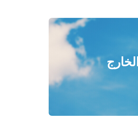
الخارج