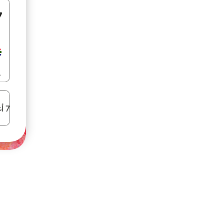
7 أغسطس 2026