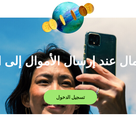
لمال عند إرسال الأموال إلى 
تسجيل الدخول