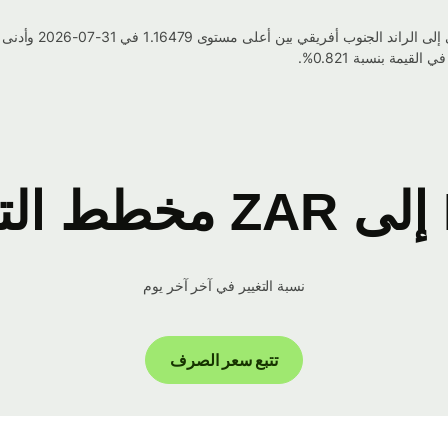
نسبة التغيير في آخر آخر يوم
تتبع سعر الصرف