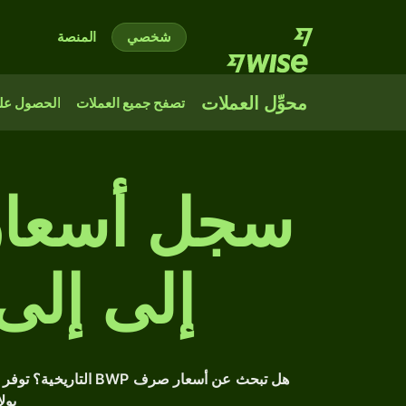
شخصي
المنصة
محوِّل العملات
تصفح جميع العملات
الحصول على
سجل أسعار 
إلى إلى
هل تبحث عن أسعار صرف
بول