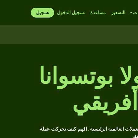
ات
التسعير
مساعدة
تسجيل الدخول
تسجيل
 بوتسوانا
أفريقي
سابق مقابل العملات العالمية الرئيسية. افهم كيف تحركت عملة
ة.