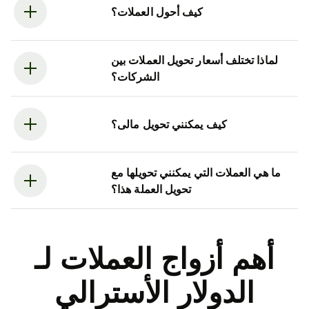
كيف أحول العملات؟
لماذا تختلف أسعار تحويل العملات بين
الشركات؟
كيف يمكنني تحويل مالى؟
ما هي العملات التي يمكنني تحويلها مع
تحويل العملة هذا؟
أهم أزواج العملات لـ
الدولار الأسترالي