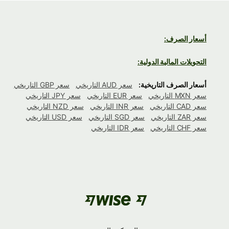
أسعار الصرف:
التحويلات المالية الدولية:
أسعار الصرف التاريخية:
سعر AUD التاريخي
سعر GBP التاريخي
سعر MXN التاريخي
سعر EUR التاريخي
سعر JPY التاريخي
سعر CAD التاريخي
سعر INR التاريخي
سعر NZD التاريخي
سعر ZAR التاريخي
سعر SGD التاريخي
سعر USD التاريخي
سعر CHF التاريخي
سعر IDR التاريخي