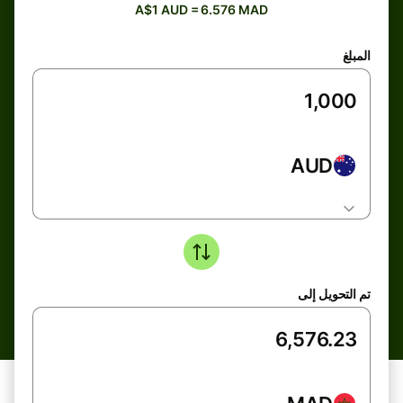
A$1 AUD = 6.576 MAD
المبلغ
AUD
تم التحويل إلى