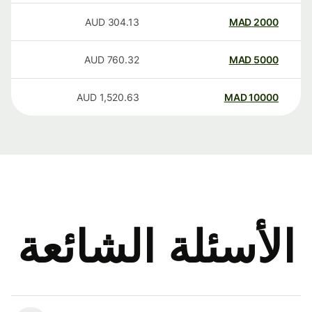
AUD
304.13
MAD
2000
AUD
760.32
MAD
5000
AUD
1,520.63
MAD
10000
الأسئلة الشائعة