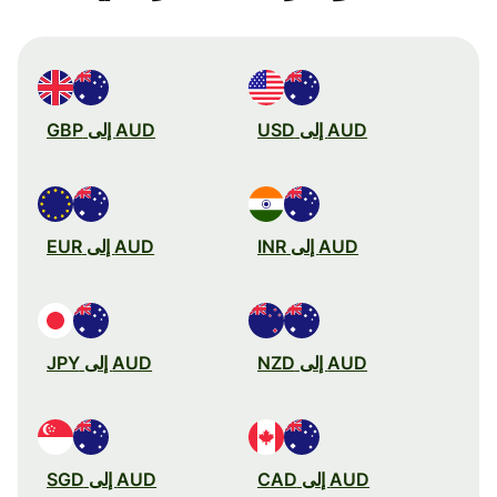
AUD إلى USD
AUD إلى GBP
AUD إلى INR
AUD إلى EUR
AUD إلى NZD
AUD إلى JPY
AUD إلى CAD
AUD إلى SGD