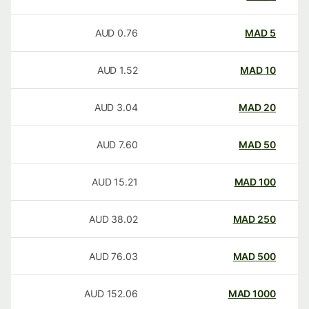
AUD
0.76
MAD
5
AUD
1.52
MAD
10
AUD
3.04
MAD
20
AUD
7.60
MAD
50
AUD
15.21
MAD
100
AUD
38.02
MAD
250
AUD
76.03
MAD
500
AUD
152.06
MAD
1000