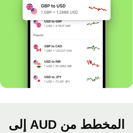
المخطط من AUD إلى