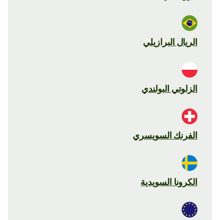
الريال البرازيلي
الزلوتي البولندي
الفرنك السويسري
الكرونا السويدية