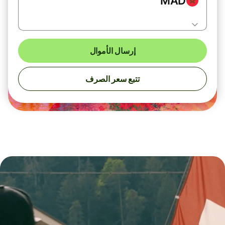
MAD
إرسال الأموال
تتبع سعر الصرف