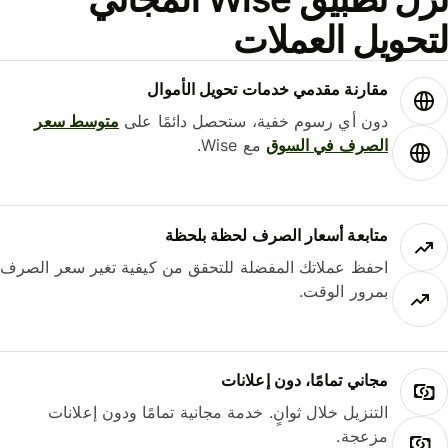
حويل العملات
مقارنة مقدمي خدمات تحويل الأموال
دون أي رسوم خفية، ستحصل دائمًا على
متوسط ​​سعر
الصرف في السوق
مع Wise.
متابعة أسعار الصرف لحظة بلحظة
احفظ عملاتك المفضلة للتحقق من كيفية تغير سعر الصرف
بمرور الوقت.
مجاني تمامًا، دون إعلانات
التنزيل خلال ثوانٍ. خدمة مجانية تمامًا ودون إعلانات
مزعجة.