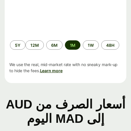
الفترة
5Y
12M
6M
1M
1W
48H
الزمنية
We use the real, mid-market rate with no sneaky mark-up
to hide the fees.
Learn more
أسعار الصرف من AUD
إلى MAD اليوم