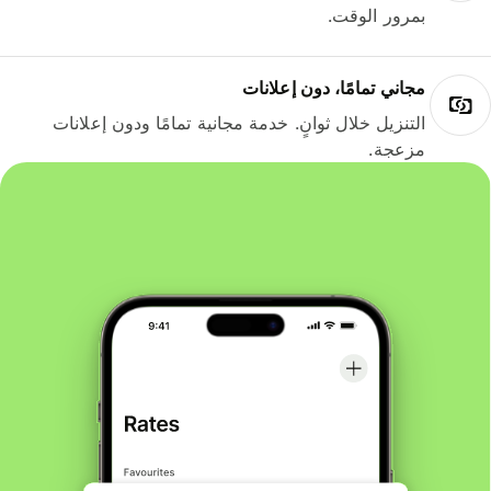
بمرور الوقت.
مجاني تمامًا، دون إعلانات
التنزيل خلال ثوانٍ. خدمة مجانية تمامًا ودون إعلانات
مزعجة.