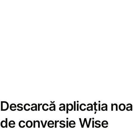
Descarcă aplicația noa
de conversie Wise