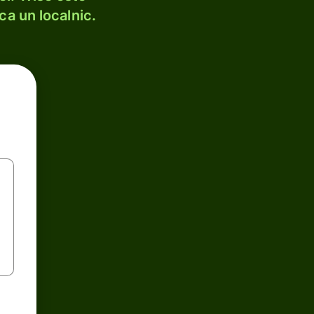
ca un localnic.