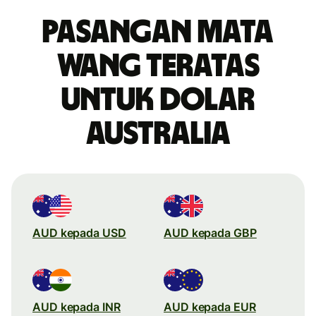
Pasangan mata
wang teratas
untuk dolar
Australia
AUD kepada USD
AUD kepada GBP
AUD kepada INR
AUD kepada EUR