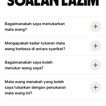
Soalan Lazim
Bagaimanakah saya menukarkan
mata wang?
Mengapakah kadar tukaran mata
wang berbeza di antara syarikat?
Bagaimanakah saya boleh
menukar wang saya?
Mata wang manakah yang boleh
saya tukarkan dengan penukaran
mata wang ini?