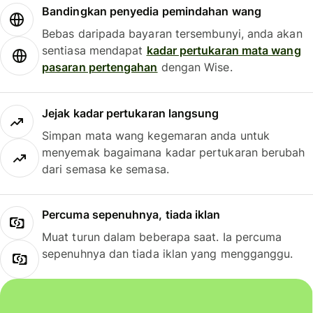
Bandingkan penyedia pemindahan wang
Bebas daripada bayaran tersembunyi, anda akan
sentiasa mendapat
kadar pertukaran mata wang
pasaran pertengahan
dengan Wise.
Jejak kadar pertukaran langsung
Simpan mata wang kegemaran anda untuk
menyemak bagaimana kadar pertukaran berubah
dari semasa ke semasa.
Percuma sepenuhnya, tiada iklan
Muat turun dalam beberapa saat. Ia percuma
sepenuhnya dan tiada iklan yang mengganggu.