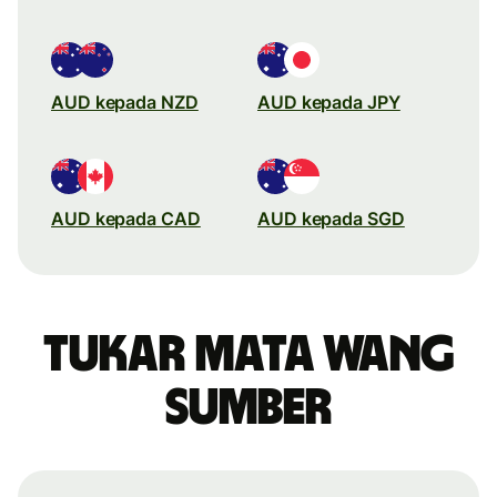
AUD kepada NZD
AUD kepada JPY
AUD kepada CAD
AUD kepada SGD
Tukar mata wang
sumber