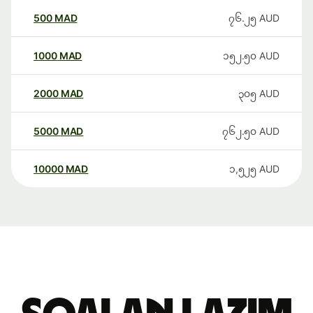
500
MAD
၇၆.၂၅
AUD
1000
MAD
၁၅၂.၅၀
AUD
2000
MAD
၃၀၅
AUD
5000
MAD
၇၆၂.၅၀
AUD
10000
MAD
၁,၅၂၅
AUD