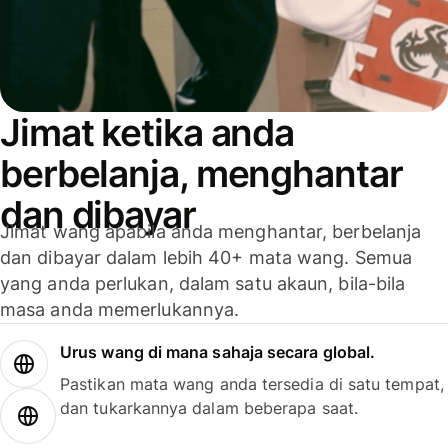
Jimat ketika anda
berbelanja, menghantar
dan dibayar
Jimat wang apabila anda menghantar, berbelanja
dan dibayar dalam lebih 40+ mata wang. Semua
yang anda perlukan, dalam satu akaun, bila-bila
masa anda memerlukannya.
Urus wang di mana sahaja secara global.
Pastikan mata wang anda tersedia di satu tempat,
dan tukarkannya dalam beberapa saat.