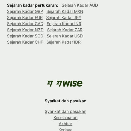
Sejarah kadar pertukaran:
Sejarah Kadar AUD
Sejarah Kadar GBP
Sejarah Kadar MXN
Sejarah Kadar EUR
Sejarah Kadar JPY
Sejarah Kadar CAD
Sejarah Kadar INR
Sejarah Kadar NZD
Sejarah Kadar ZAR
Sejarah Kadar SGD
Sejarah Kadar USD
Sejarah Kadar CHF
Sejarah Kadar IDR
Syarikat dan pasukan
Syarikat dan pasukan
Keselamatan
Akhbar
Kerjaya