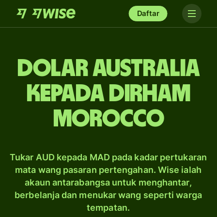
Daftar
dolar Australia
kepada dirham
Morocco
Tukar AUD kepada MAD pada kadar pertukaran
mata wang pasaran pertengahan. Wise ialah
akaun antarabangsa untuk menghantar,
berbelanja dan menukar wang seperti warga
tempatan.