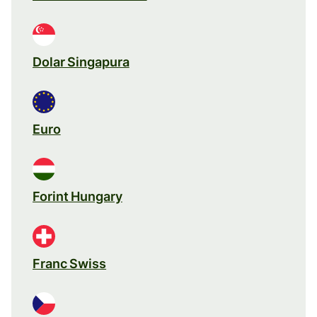
Dolar Singapura
Euro
Forint Hungary
Franc Swiss