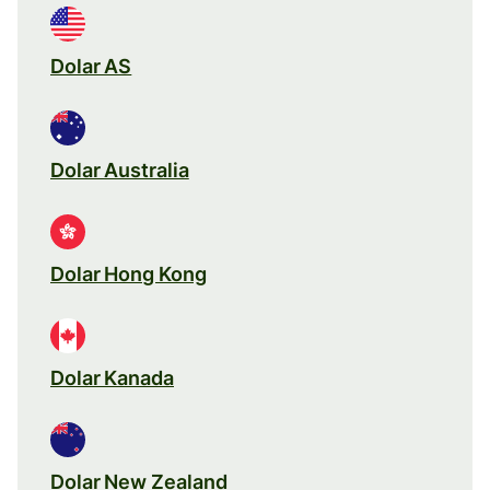
Dolar AS
Dolar Australia
Dolar Hong Kong
Dolar Kanada
Dolar New Zealand