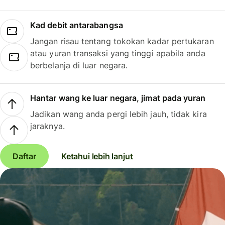
Kad debit antarabangsa
Jangan risau tentang tokokan kadar pertukaran
atau yuran transaksi yang tinggi apabila anda
berbelanja di luar negara.
Hantar wang ke luar negara, jimat pada yuran
Jadikan wang anda pergi lebih jauh, tidak kira
jaraknya.
Daftar
Ketahui lebih lanjut