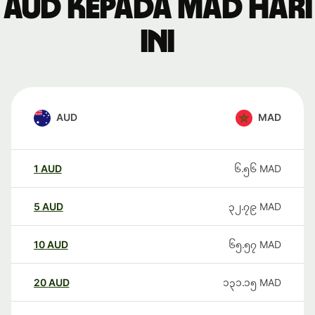
AUD kepada MAD hari
ini
AUD
MAD
1
AUD
၆.၅၆
MAD
5
AUD
၃၂.၇၉
MAD
10
AUD
၆၅.၅၇
MAD
20
AUD
၁၃၁.၁၅
MAD