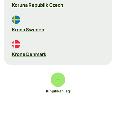
Koruna Republik Czech
Krona Sweden
Krone Denmark
Tunjukkan lagi