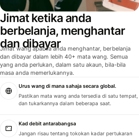
Jimat ketika anda
berbelanja, menghantar
dan dibayar
Jimat wang apabila anda menghantar, berbelanja
dan dibayar dalam lebih 40+ mata wang. Semua
yang anda perlukan, dalam satu akaun, bila-bila
masa anda memerlukannya.
Urus wang di mana sahaja secara global.
Pastikan mata wang anda tersedia di satu tempat,
dan tukarkannya dalam beberapa saat.
Kad debit antarabangsa
Jangan risau tentang tokokan kadar pertukaran