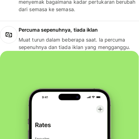
menyemak bagaimana kadar pertukaran berubah
dari semasa ke semasa.
Percuma sepenuhnya, tiada iklan
Muat turun dalam beberapa saat. Ia percuma
sepenuhnya dan tiada iklan yang mengganggu.