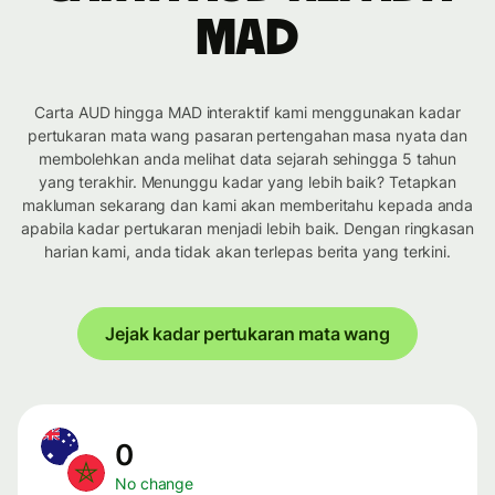
MAD
Carta AUD hingga MAD interaktif kami menggunakan kadar
pertukaran mata wang pasaran pertengahan masa nyata dan
membolehkan anda melihat data sejarah sehingga 5 tahun
yang terakhir. Menunggu kadar yang lebih baik? Tetapkan
makluman sekarang dan kami akan memberitahu kepada anda
apabila kadar pertukaran menjadi lebih baik. Dengan ringkasan
harian kami, anda tidak akan terlepas berita yang terkini.
Jejak kadar pertukaran mata wang
0
No change