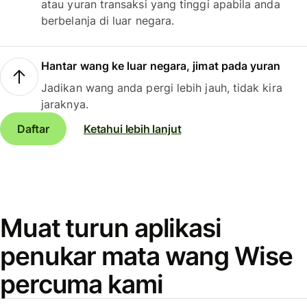
atau yuran transaksi yang tinggi apabila anda
berbelanja di luar negara.
Hantar wang ke luar negara, jimat pada yuran
Jadikan wang anda pergi lebih jauh, tidak kira
jaraknya.
Daftar
Ketahui lebih lanjut
Muat turun aplikasi
penukar mata wang Wise
percuma kami