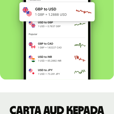
Carta AUD kepada