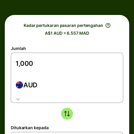
Kadar pertukaran pasaran pertengahan
A$1 AUD = 6.557 MAD
Jumlah
AUD
Ditukarkan kepada