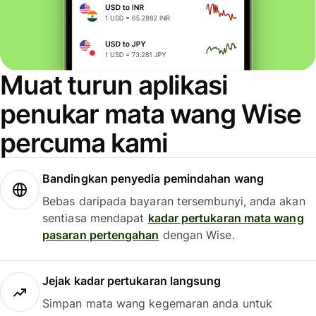
Muat turun aplikasi
penukar mata wang Wise
percuma kami
Bandingkan penyedia pemindahan wang
Bebas daripada bayaran tersembunyi, anda akan
sentiasa mendapat
kadar pertukaran mata wang
pasaran pertengahan
dengan Wise.
Jejak kadar pertukaran langsung
Simpan mata wang kegemaran anda untuk