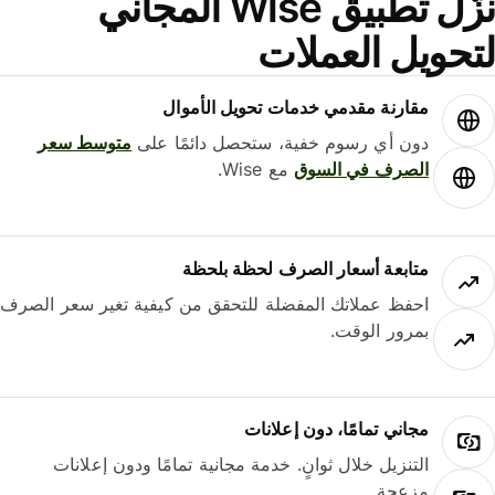
نزّل تطبيق Wise المجاني
حويل العملات
مقارنة مقدمي خدمات تحويل الأموال
دون أي رسوم خفية، ستحصل دائمًا على
متوسط ​​سعر
الصرف في السوق
مع Wise.
متابعة أسعار الصرف لحظة بلحظة
احفظ عملاتك المفضلة للتحقق من كيفية تغير سعر الصرف
بمرور الوقت.
مجاني تمامًا، دون إعلانات
التنزيل خلال ثوانٍ. خدمة مجانية تمامًا ودون إعلانات
مزعجة.