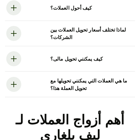
كيف أحول العملات؟
لماذا تختلف أسعار تحويل العملات بين
الشركات؟
كيف يمكنني تحويل مالى؟
ما هي العملات التي يمكنني تحويلها مع
تحويل العملة هذا؟
أهم أزواج العملات لـ
ليف بلغاري