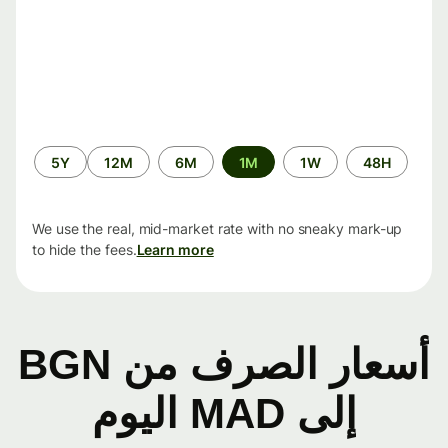
الفترة
5Y
12M
6M
1M
1W
48H
الزمنية
We use the real, mid-market rate with no sneaky mark-up
to hide the fees.
Learn more
أسعار الصرف من BGN
إلى MAD اليوم