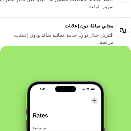
بمرور الوقت.
مجاني تمامًا، دون إعلانات
التنزيل خلال ثوانٍ. خدمة مجانية تمامًا ودون إعلانات
مزعجة.