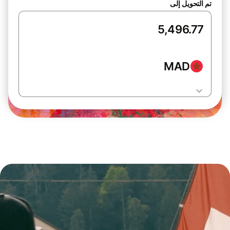
تم التحويل إلى
MAD