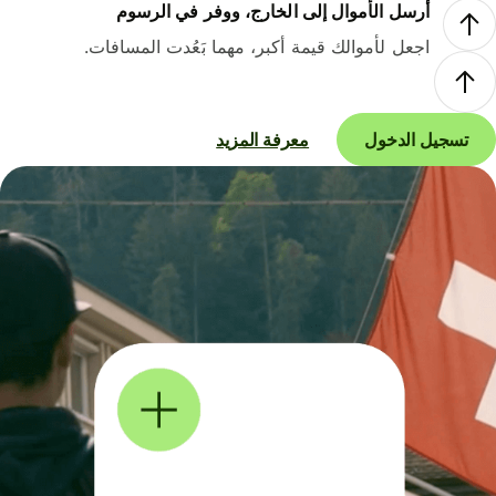
أرسل الأموال إلى الخارج، ووفر في الرسوم
اجعل لأموالك قيمة أكبر، مهما بَعُدت المسافات.
تسجيل الدخول
معرفة المزيد