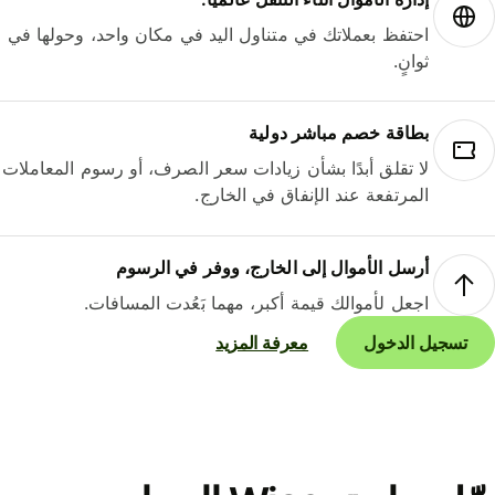
احتفظ بعملاتك في متناول اليد في مكان واحد، وحولها في
ثوانٍ.
بطاقة خصم مباشر دولية
لا تقلق أبدًا بشأن زيادات سعر الصرف، أو رسوم المعاملات
المرتفعة عند الإنفاق في الخارج.
أرسل الأموال إلى الخارج، ووفر في الرسوم
اجعل لأموالك قيمة أكبر، مهما بَعُدت المسافات.
تسجيل الدخول
معرفة المزيد