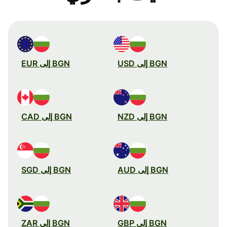
BGN إلى USD
BGN إلى EUR
BGN إلى NZD
BGN إلى CAD
BGN إلى AUD
BGN إلى SGD
BGN إلى GBP
BGN إلى ZAR