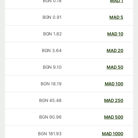
BGN
0.18
MAD
1
BGN
0.91
MAD
5
BGN
1.82
MAD
10
BGN
3.64
MAD
20
BGN
9.10
MAD
50
BGN
18.19
MAD
100
BGN
45.48
MAD
250
BGN
90.96
MAD
500
BGN
181.93
MAD
1000