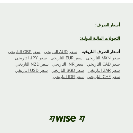
أسعار الصرف:
التحويلات المالية الدولية:
أسعار الصرف التاريخية:
سعر AUD التاريخي
سعر GBP التاريخي
سعر MXN التاريخي
سعر EUR التاريخي
سعر JPY التاريخي
سعر CAD التاريخي
سعر INR التاريخي
سعر NZD التاريخي
سعر ZAR التاريخي
سعر SGD التاريخي
سعر USD التاريخي
سعر CHF التاريخي
سعر IDR التاريخي