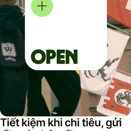
Tiết kiệm khi chi tiêu, gửi