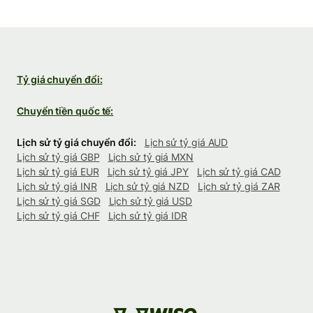
Tỷ giá chuyển đổi:
Chuyển tiền quốc tế:
Lịch sử tỷ giá chuyển đổi:
Lịch sử tỷ giá AUD
Lịch sử tỷ giá GBP
Lịch sử tỷ giá MXN
Lịch sử tỷ giá EUR
Lịch sử tỷ giá JPY
Lịch sử tỷ giá CAD
Lịch sử tỷ giá INR
Lịch sử tỷ giá NZD
Lịch sử tỷ giá ZAR
Lịch sử tỷ giá SGD
Lịch sử tỷ giá USD
Lịch sử tỷ giá CHF
Lịch sử tỷ giá IDR