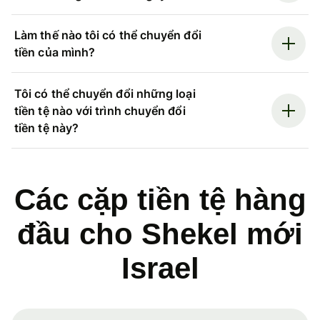
Làm thế nào tôi có thể chuyển đổi
tiền của mình?
Tôi có thể chuyển đổi những loại
tiền tệ nào với trình chuyển đổi
tiền tệ này?
Các cặp tiền tệ hàng
đầu cho Shekel mới
Israel