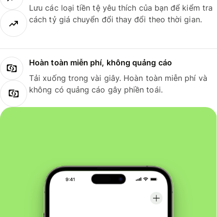
Lưu các loại tiền tệ yêu thích của bạn để kiểm tra
cách tỷ giá chuyển đổi thay đổi theo thời gian.
Hoàn toàn miễn phí, không quảng cáo
Tải xuống trong vài giây. Hoàn toàn miễn phí và
không có quảng cáo gây phiền toái.