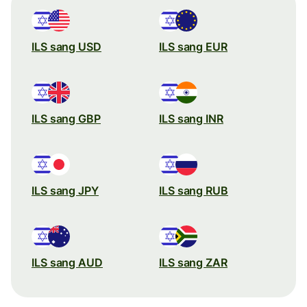
ILS sang USD
ILS sang EUR
ILS sang GBP
ILS sang INR
ILS sang JPY
ILS sang RUB
ILS sang AUD
ILS sang ZAR