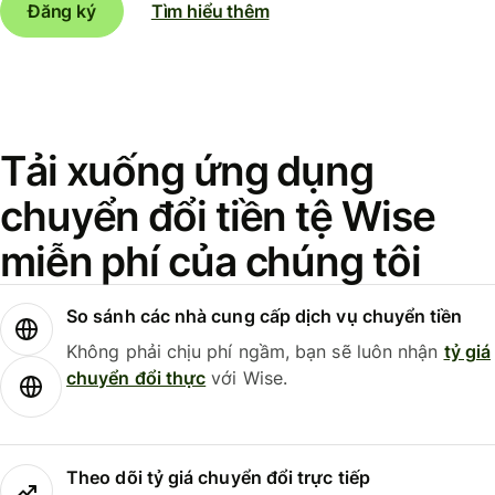
Đăng ký
Tìm hiểu thêm
Tải xuống ứng dụng
chuyển đổi tiền tệ Wise
miễn phí của chúng tôi
So sánh các nhà cung cấp dịch vụ chuyển tiền
Không phải chịu phí ngầm, bạn sẽ luôn nhận
tỷ giá
chuyển đổi thực
với Wise.
Theo dõi tỷ giá chuyển đổi trực tiếp