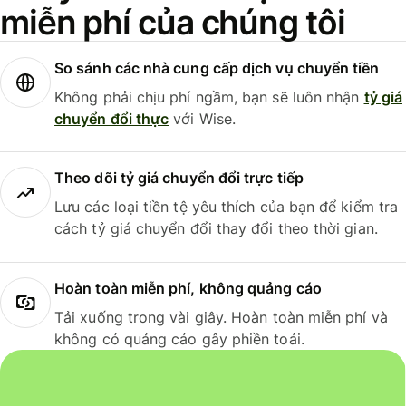
miễn phí của chúng tôi
So sánh các nhà cung cấp dịch vụ chuyển tiền
Không phải chịu phí ngầm, bạn sẽ luôn nhận
tỷ giá
chuyển đổi thực
với Wise.
Theo dõi tỷ giá chuyển đổi trực tiếp
Lưu các loại tiền tệ yêu thích của bạn để kiểm tra
cách tỷ giá chuyển đổi thay đổi theo thời gian.
Hoàn toàn miễn phí, không quảng cáo
Tải xuống trong vài giây. Hoàn toàn miễn phí và
không có quảng cáo gây phiền toái.