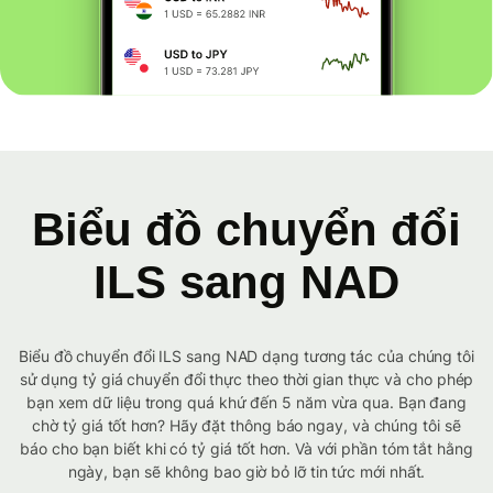
Biểu đồ chuyển đổi
ILS sang NAD
Biểu đồ chuyển đổi ILS sang NAD dạng tương tác của chúng tôi
sử dụng tỷ giá chuyển đổi thực theo thời gian thực và cho phép
bạn xem dữ liệu trong quá khứ đến 5 năm vừa qua. Bạn đang
chờ tỷ giá tốt hơn? Hãy đặt thông báo ngay, và chúng tôi sẽ
báo cho bạn biết khi có tỷ giá tốt hơn. Và với phần tóm tắt hằng
ngày, bạn sẽ không bao giờ bỏ lỡ tin tức mới nhất.