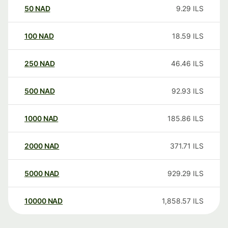
50
NAD
9.29
ILS
100
NAD
18.59
ILS
250
NAD
46.46
ILS
500
NAD
92.93
ILS
1000
NAD
185.86
ILS
2000
NAD
371.71
ILS
5000
NAD
929.29
ILS
10000
NAD
1,858.57
ILS