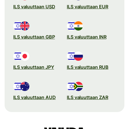
ILS valuuttaan USD
ILS valuuttaan EUR
ILS valuuttaan GBP
ILS valuuttaan INR
ILS valuuttaan JPY
ILS valuuttaan RUB
ILS valuuttaan AUD
ILS valuuttaan ZAR