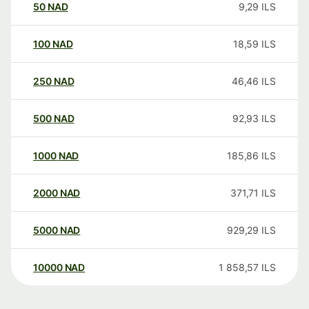
50
NAD
9,29
ILS
100
NAD
18,59
ILS
250
NAD
46,46
ILS
500
NAD
92,93
ILS
1000
NAD
185,86
ILS
2000
NAD
371,71
ILS
5000
NAD
929,29
ILS
10000
NAD
1 858,57
ILS