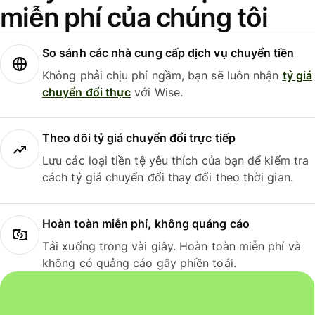
miễn phí của chúng tôi
So sánh các nhà cung cấp dịch vụ chuyển tiền
Không phải chịu phí ngầm, bạn sẽ luôn nhận
tỷ giá
chuyển đổi thực
với Wise.
Theo dõi tỷ giá chuyển đổi trực tiếp
Lưu các loại tiền tệ yêu thích của bạn để kiểm tra
cách tỷ giá chuyển đổi thay đổi theo thời gian.
Hoàn toàn miễn phí, không quảng cáo
Tải xuống trong vài giây. Hoàn toàn miễn phí và
không có quảng cáo gây phiền toái.