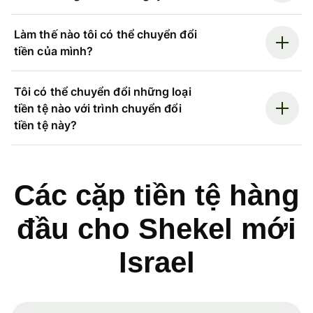
Làm thế nào tôi có thể chuyển đổi
tiền của mình?
Tôi có thể chuyển đổi những loại
tiền tệ nào với trình chuyển đổi
tiền tệ này?
Các cặp tiền tệ hàng
đầu cho Shekel mới
Israel