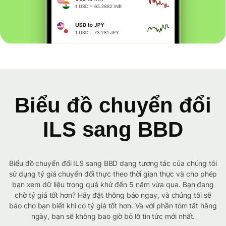
Biểu đồ chuyển đổi
ILS sang BBD
Biểu đồ chuyển đổi ILS sang BBD dạng tương tác của chúng tôi
sử dụng tỷ giá chuyển đổi thực theo thời gian thực và cho phép
bạn xem dữ liệu trong quá khứ đến 5 năm vừa qua. Bạn đang
chờ tỷ giá tốt hơn? Hãy đặt thông báo ngay, và chúng tôi sẽ
báo cho bạn biết khi có tỷ giá tốt hơn. Và với phần tóm tắt hằng
ngày, bạn sẽ không bao giờ bỏ lỡ tin tức mới nhất.