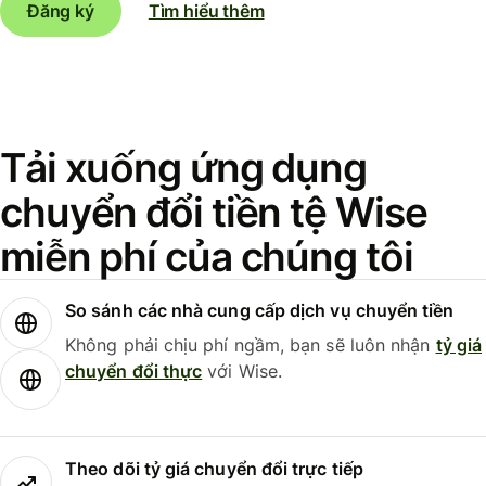
Đăng ký
Tìm hiểu thêm
Tải xuống ứng dụng
chuyển đổi tiền tệ Wise
miễn phí của chúng tôi
So sánh các nhà cung cấp dịch vụ chuyển tiền
Không phải chịu phí ngầm, bạn sẽ luôn nhận
tỷ giá
chuyển đổi thực
với Wise.
Theo dõi tỷ giá chuyển đổi trực tiếp