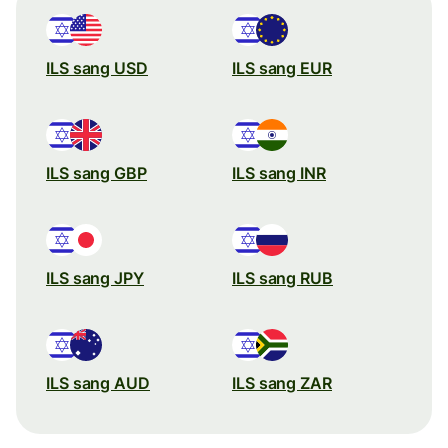
ILS sang USD
ILS sang EUR
ILS sang GBP
ILS sang INR
ILS sang JPY
ILS sang RUB
ILS sang AUD
ILS sang ZAR