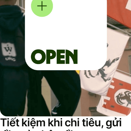
Tiết kiệm khi chi tiêu, gửi