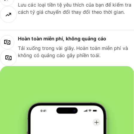
Lưu các loại tiền tệ yêu thích của bạn để kiểm tra
cách tỷ giá chuyển đổi thay đổi theo thời gian.
Hoàn toàn miễn phí, không quảng cáo
Tải xuống trong vài giây. Hoàn toàn miễn phí và
không có quảng cáo gây phiền toái.