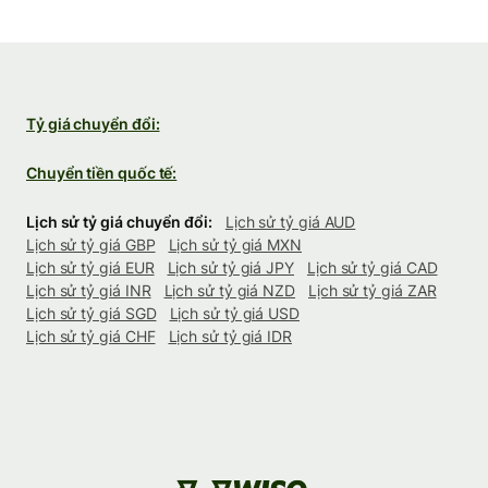
Tỷ giá chuyển đổi:
Chuyển tiền quốc tế:
Lịch sử tỷ giá chuyển đổi:
Lịch sử tỷ giá AUD
Lịch sử tỷ giá GBP
Lịch sử tỷ giá MXN
Lịch sử tỷ giá EUR
Lịch sử tỷ giá JPY
Lịch sử tỷ giá CAD
Lịch sử tỷ giá INR
Lịch sử tỷ giá NZD
Lịch sử tỷ giá ZAR
Lịch sử tỷ giá SGD
Lịch sử tỷ giá USD
Lịch sử tỷ giá CHF
Lịch sử tỷ giá IDR