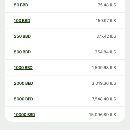
50
BBD
75.48
ILS
100
BBD
150.97
ILS
250
BBD
377.42
ILS
500
BBD
754.84
ILS
1000
BBD
1,509.68
ILS
2000
BBD
3,019.36
ILS
5000
BBD
7,548.40
ILS
10000
BBD
15,096.80
ILS