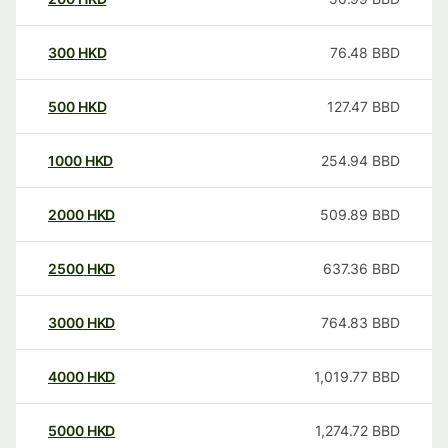
300
HKD
76.48
BBD
500
HKD
127.47
BBD
1000
HKD
254.94
BBD
2000
HKD
509.89
BBD
2500
HKD
637.36
BBD
3000
HKD
764.83
BBD
4000
HKD
1,019.77
BBD
5000
HKD
1,274.72
BBD