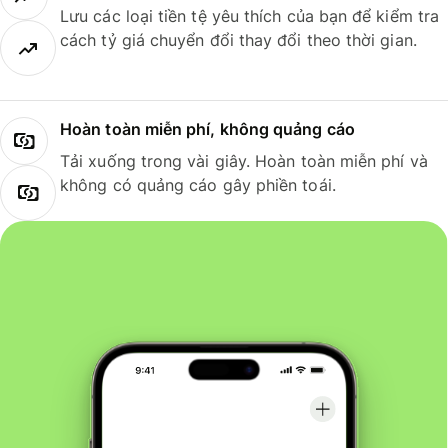
Lưu các loại tiền tệ yêu thích của bạn để kiểm tra
cách tỷ giá chuyển đổi thay đổi theo thời gian.
Hoàn toàn miễn phí, không quảng cáo
Tải xuống trong vài giây. Hoàn toàn miễn phí và
không có quảng cáo gây phiền toái.