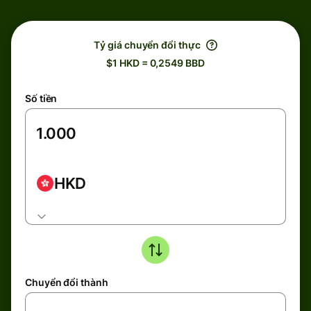
Tỷ giá chuyển đổi thực
$1 HKD = 0,2549 BBD
Số tiền
HKD
Chuyển đổi thành