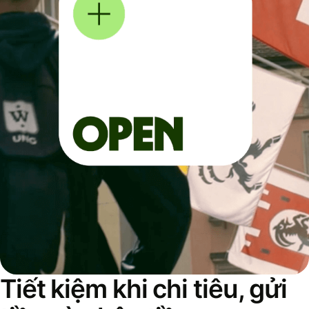
Tiết kiệm khi chi tiêu, gửi