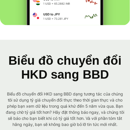
Biểu đồ chuyển đổi
HKD sang BBD
Biểu đồ chuyển đổi HKD sang BBD dạng tương tác của chúng
tôi sử dụng tỷ giá chuyển đổi thực theo thời gian thực và cho
phép bạn xem dữ liệu trong quá khứ đến 5 năm vừa qua. Bạn
đang chờ tỷ giá tốt hơn? Hãy đặt thông báo ngay, và chúng tôi
sẽ báo cho bạn biết khi có tỷ giá tốt hơn. Và với phần tóm tắt
hằng ngày, bạn sẽ không bao giờ bỏ lỡ tin tức mới nhất.