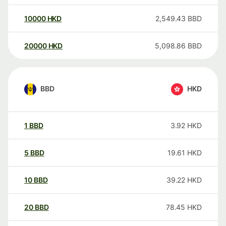
10000
HKD
2,549.43
BBD
20000
HKD
5,098.86
BBD
BBD
HKD
1
BBD
3.92
HKD
5
BBD
19.61
HKD
10
BBD
39.22
HKD
20
BBD
78.45
HKD