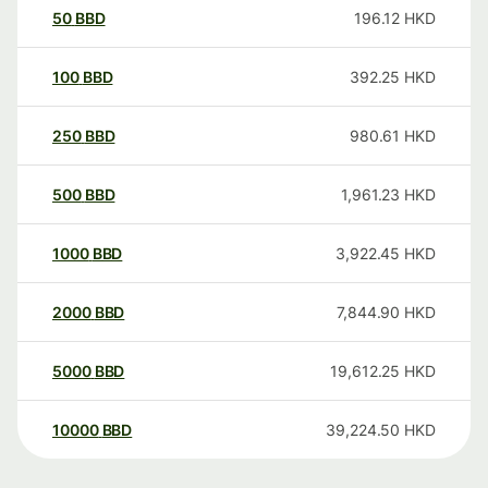
50
BBD
196.12
HKD
100
BBD
392.25
HKD
250
BBD
980.61
HKD
500
BBD
1,961.23
HKD
1000
BBD
3,922.45
HKD
2000
BBD
7,844.90
HKD
5000
BBD
19,612.25
HKD
10000
BBD
39,224.50
HKD