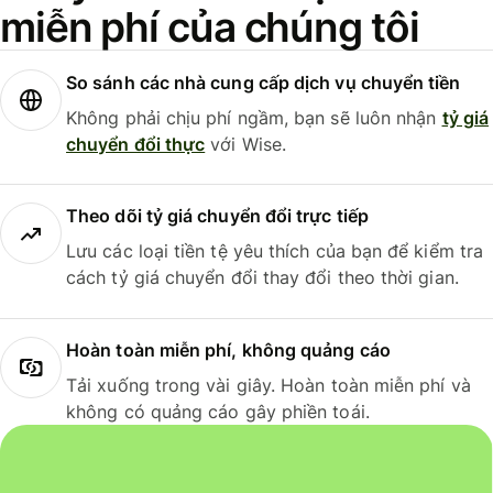
miễn phí của chúng tôi
So sánh các nhà cung cấp dịch vụ chuyển tiền
Không phải chịu phí ngầm, bạn sẽ luôn nhận
tỷ giá
chuyển đổi thực
với Wise.
Theo dõi tỷ giá chuyển đổi trực tiếp
Lưu các loại tiền tệ yêu thích của bạn để kiểm tra
cách tỷ giá chuyển đổi thay đổi theo thời gian.
Hoàn toàn miễn phí, không quảng cáo
Tải xuống trong vài giây. Hoàn toàn miễn phí và
không có quảng cáo gây phiền toái.