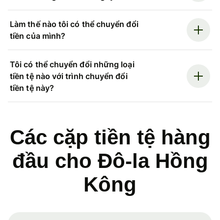
Làm thế nào tôi có thể chuyển đổi
tiền của mình?
Tôi có thể chuyển đổi những loại
tiền tệ nào với trình chuyển đổi
tiền tệ này?
Các cặp tiền tệ hàng
đầu cho Đô-la Hồng
Kông