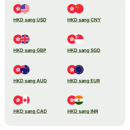
HKD sang USD
HKD sang CNY
HKD sang GBP
HKD sang SGD
HKD sang AUD
HKD sang EUR
HKD sang CAD
HKD sang INR