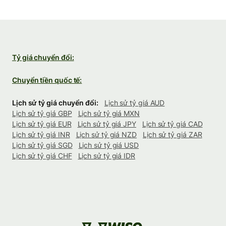
Tỷ giá chuyển đổi:
Chuyển tiền quốc tế:
Lịch sử tỷ giá chuyển đổi:
Lịch sử tỷ giá AUD
Lịch sử tỷ giá GBP
Lịch sử tỷ giá MXN
Lịch sử tỷ giá EUR
Lịch sử tỷ giá JPY
Lịch sử tỷ giá CAD
Lịch sử tỷ giá INR
Lịch sử tỷ giá NZD
Lịch sử tỷ giá ZAR
Lịch sử tỷ giá SGD
Lịch sử tỷ giá USD
Lịch sử tỷ giá CHF
Lịch sử tỷ giá IDR