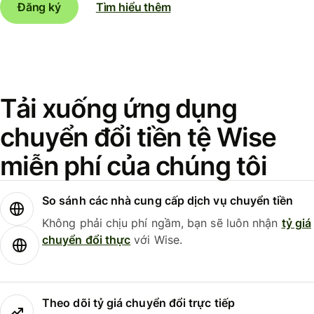
Đăng ký
Tìm hiểu thêm
Tải xuống ứng dụng
chuyển đổi tiền tệ Wise
miễn phí của chúng tôi
So sánh các nhà cung cấp dịch vụ chuyển tiền
Không phải chịu phí ngầm, bạn sẽ luôn nhận
tỷ giá
chuyển đổi thực
với Wise.
Theo dõi tỷ giá chuyển đổi trực tiếp