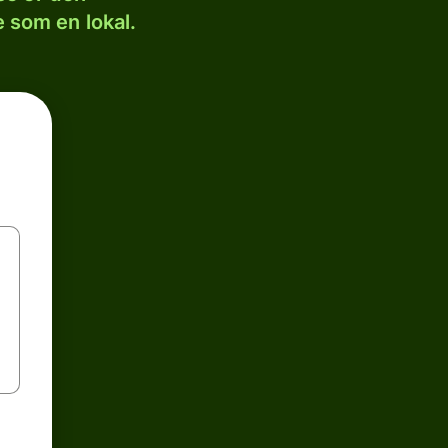
 som en lokal.