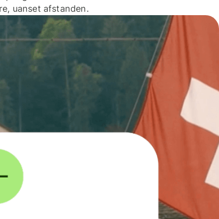
e, uanset afstanden.