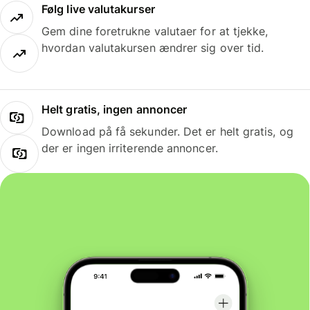
Følg live valutakurser
Gem dine foretrukne valutaer for at tjekke,
hvordan valutakursen ændrer sig over tid.
Helt gratis, ingen annoncer
Download på få sekunder. Det er helt gratis, og
der er ingen irriterende annoncer.