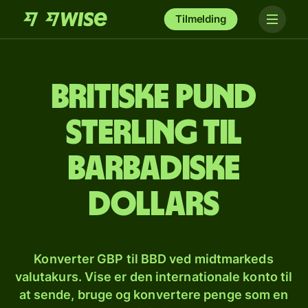
Tilmelding
Britiske pund
sterling til
barbadiske
dollars
Konverter GBP til BBD ved midtmarkeds
valutakurs. Vise er den internationale konto til
at sende, bruge og konvertere penge som en