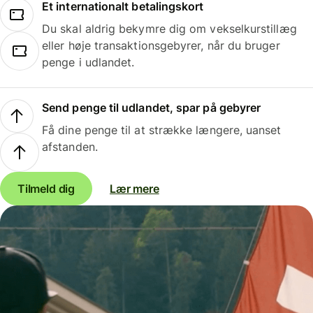
Et internationalt betalingskort
Du skal aldrig bekymre dig om vekselkurstillæg
eller høje transaktionsgebyrer, når du bruger
penge i udlandet.
Send penge til udlandet, spar på gebyrer
Få dine penge til at strække længere, uanset
afstanden.
Tilmeld dig
Lær mere