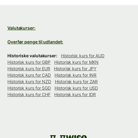
Valutakurser:
Overfør penge til udlandet:
Historiske valutakurser:
Historisk kurs for AUD
Historisk kurs for GBP
Historisk kurs for MXN
Historisk kurs for EUR
Historisk kurs for JPY
Historisk kurs for CAD
Historisk kurs for INR
Historisk kurs for NZD
Historisk kurs for ZAR
Historisk kurs for SGD
Historisk kurs for USD
Historisk kurs for CHF
Historisk kurs for IDR