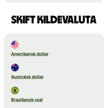
Skift kildevaluta
Amerikansk dollar
Australsk dollar
Brasiliansk real