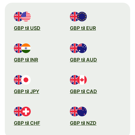
GBP til USD
GBP til EUR
GBP til INR
GBP til AUD
GBP til JPY
GBP til CAD
GBP til CHF
GBP til NZD