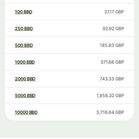
100
BBD
37.17
GBP
250
BBD
92.92
GBP
500
BBD
185.83
GBP
1000
BBD
371.66
GBP
2000
BBD
743.33
GBP
5000
BBD
1,858.32
GBP
10000
BBD
3,716.64
GBP