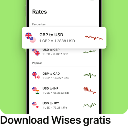
Download Wises gratis