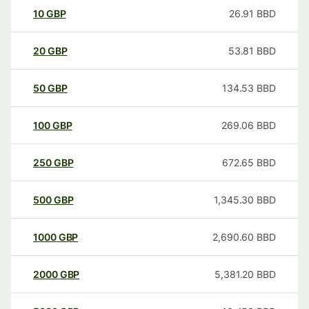
10
GBP
26.91
BBD
20
GBP
53.81
BBD
50
GBP
134.53
BBD
100
GBP
269.06
BBD
250
GBP
672.65
BBD
500
GBP
1,345.30
BBD
1000
GBP
2,690.60
BBD
2000
GBP
5,381.20
BBD