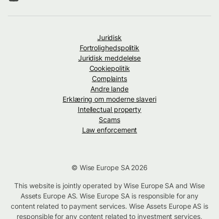
Juridisk
Fortrolighedspolitik
Juridisk meddelelse
Cookiepolitik
Complaints
Andre lande
Erklæring om moderne slaveri
Intellectual property
Scams
Law enforcement
© Wise Europe SA 2026
This website is jointly operated by Wise Europe SA and Wise
Assets Europe AS. Wise Europe SA is responsible for any
content related to payment services. Wise Assets Europe AS is
responsible for any content related to investment services,