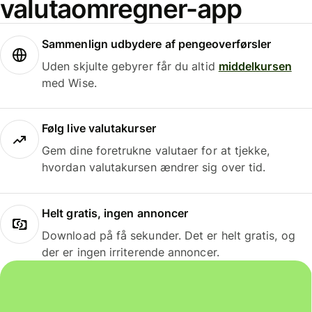
valutaomregner-app
Sammenlign udbydere af pengeoverførsler
Uden skjulte gebyrer får du altid
middelkursen
med Wise.
Følg live valutakurser
Gem dine foretrukne valutaer for at tjekke,
hvordan valutakursen ændrer sig over tid.
Helt gratis, ingen annoncer
Download på få sekunder. Det er helt gratis, og
der er ingen irriterende annoncer.