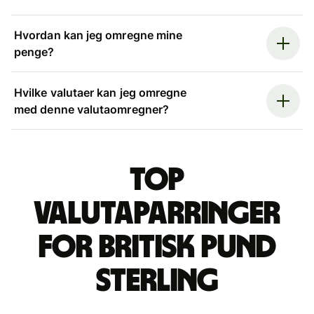
Hvordan kan jeg omregne mine
penge?
Hvilke valutaer kan jeg omregne
med denne valutaomregner?
Top
valutaparringer
for britisk pund
sterling