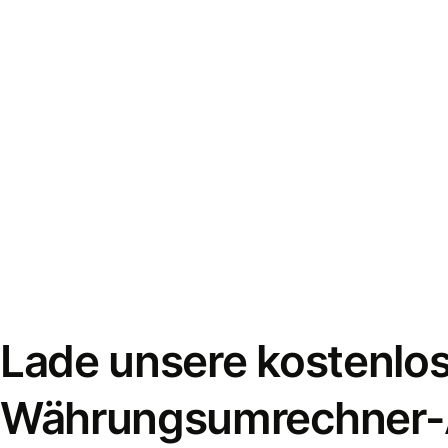
Lade unsere kostenlo
Währungsumrechner