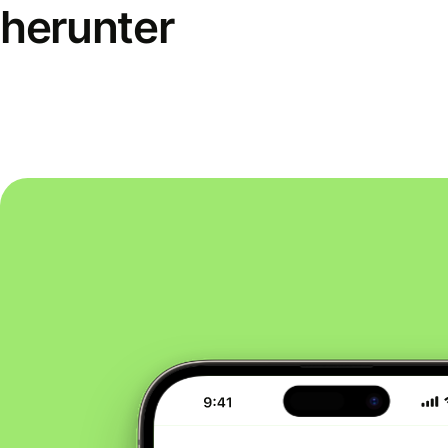
herunter