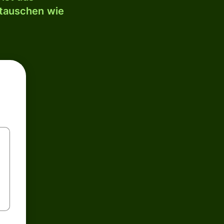
mtauschen wie