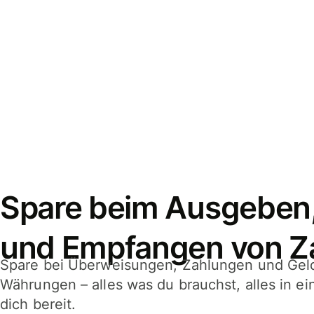
Spare beim Ausgeben
und Empfangen von Z
Spare bei Überweisungen, Zahlungen und Gel
Währungen – alles was du brauchst, alles in e
dich bereit.