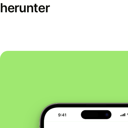
herunter