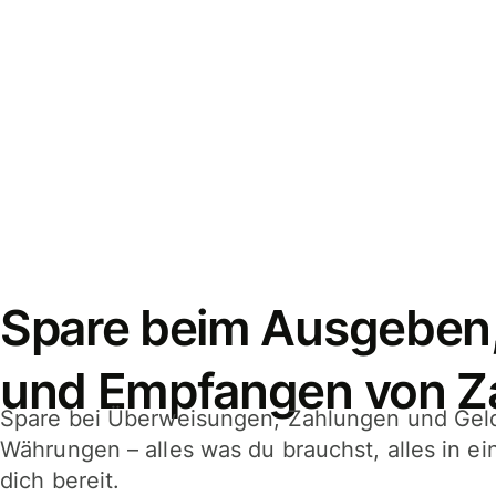
Spare beim Ausgeben
und Empfangen von Z
Spare bei Überweisungen, Zahlungen und Gel
Währungen – alles was du brauchst, alles in e
dich bereit.