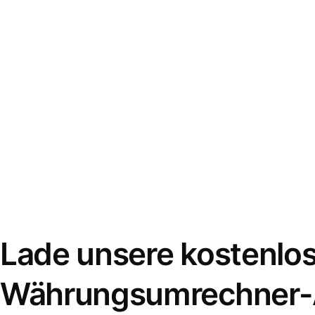
Lade unsere kostenlo
Währungsumrechner