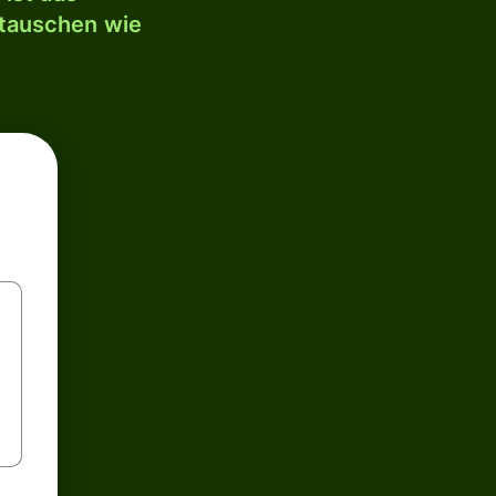
mtauschen wie