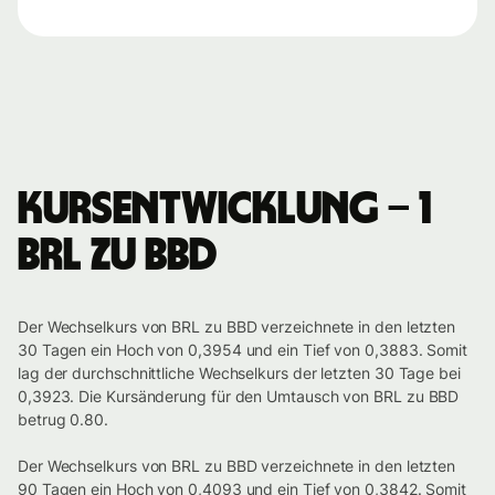
Kursentwicklung – 1
BRL zu BBD
Der Wechselkurs von BRL zu BBD verzeichnete in den letzten
30 Tagen ein Hoch von 0,3954 und ein Tief von 0,3883. Somit
lag der durchschnittliche Wechselkurs der letzten 30 Tage bei
0,3923. Die Kursänderung für den Umtausch von BRL zu BBD
betrug 0.80.
Der Wechselkurs von BRL zu BBD verzeichnete in den letzten
90 Tagen ein Hoch von 0,4093 und ein Tief von 0,3842. Somit