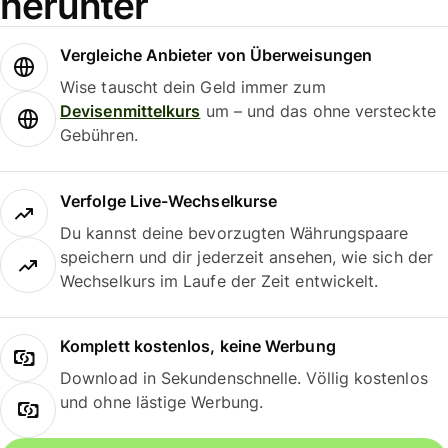
herunter
Vergleiche Anbieter von Überweisungen
Wise tauscht dein Geld immer zum
Devisenmittelkurs
um – und das ohne versteckte
Gebühren.
Verfolge Live-Wechselkurse
Du kannst deine bevorzugten Währungspaare
speichern und dir jederzeit ansehen, wie sich der
Wechselkurs im Laufe der Zeit entwickelt.
Komplett kostenlos, keine Werbung
Download in Sekundenschnelle. Völlig kostenlos
und ohne lästige Werbung.