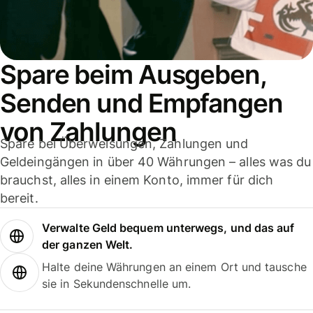
Spare beim Ausgeben,
Senden und Empfangen
von Zahlungen
Spare bei Überweisungen, Zahlungen und
Geldeingängen in über 40 Währungen – alles was du
brauchst, alles in einem Konto, immer für dich
bereit.
Verwalte Geld bequem unterwegs, und das auf
der ganzen Welt.
Halte deine Währungen an einem Ort und tausche
sie in Sekundenschnelle um.