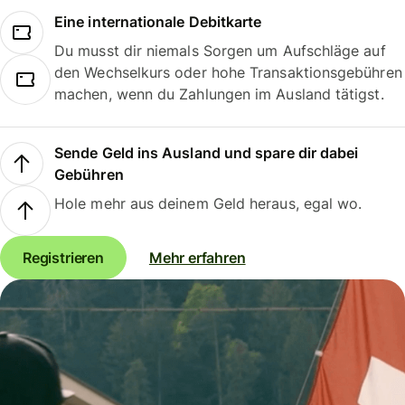
Eine internationale Debitkarte
Du musst dir niemals Sorgen um Aufschläge auf
den Wechselkurs oder hohe Transaktionsgebühren
machen, wenn du Zahlungen im Ausland tätigst.
Sende Geld ins Ausland und spare dir dabei
Gebühren
Hole mehr aus deinem Geld heraus, egal wo.
Registrieren
Mehr erfahren