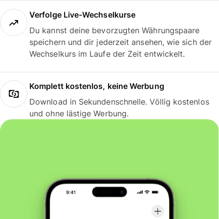
Verfolge Live-Wechselkurse
Du kannst deine bevorzugten Währungspaare
speichern und dir jederzeit ansehen, wie sich der
Wechselkurs im Laufe der Zeit entwickelt.
Komplett kostenlos, keine Werbung
Download in Sekundenschnelle. Völlig kostenlos
und ohne lästige Werbung.