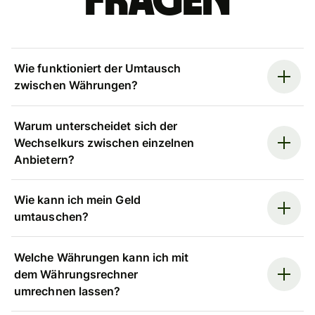
Fragen
Wie funktioniert der Umtausch
zwischen Währungen?
Warum unterscheidet sich der
Wechselkurs zwischen einzelnen
Anbietern?
Wie kann ich mein Geld
umtauschen?
Welche Währungen kann ich mit
dem Währungsrechner
umrechnen lassen?