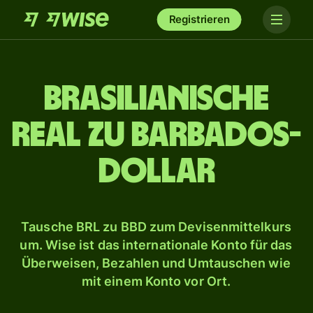
Registrieren
Brasilianische
Real zu Barbados-
Dollar
Tausche BRL zu BBD zum Devisenmittelkurs
um. Wise ist das internationale Konto für das
Überweisen, Bezahlen und Umtauschen wie
mit einem Konto vor Ort.