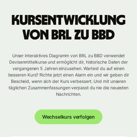
Kursentwicklung
von BRL zu BBD
Unser interaktives Diagramm von BRL zu BBD verwendet
Devisenmittelkurse und ermöglicht dir, historische Daten der
vergangenen 5 Jahren einzusehen. Wartest du auf einen
besseren Kurs? Richte jetzt einen Alarm ein und wir geben dir
Bescheid, wenn sich der Kurs verbessert. Und mit unseren
täglichen Zusammenfassungen verpasst du nie die neuesten
Nachrichten.
Wechselkurs verfolgen