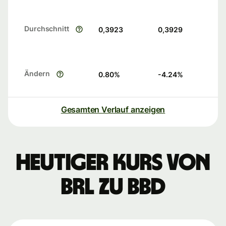
Durchschnitt
0,3923
0,3929
Ändern
0.80
%
-4.24
%
Gesamten Verlauf anzeigen
Heutiger Kurs von
BRL zu BBD