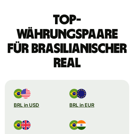
Top-
Währungspaare
für brasilianischer
Real
BRL in USD
BRL in EUR