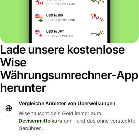
Lade unsere kostenlose
Wise
Währungsumrechner-App
herunter
Vergleiche Anbieter von Überweisungen
Wise tauscht dein Geld immer zum
Devisenmittelkurs
um – und das ohne versteckte
Gebühren.