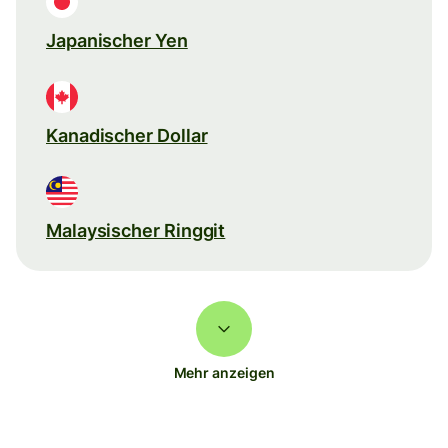
Japanischer Yen
Kanadischer Dollar
Malaysischer Ringgit
Mehr anzeigen