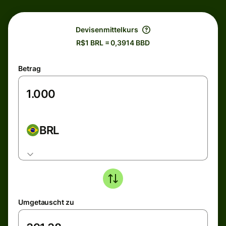
Devisenmittelkurs
R$1 BRL = 0,3914 BBD
Betrag
BRL
Umgetauscht zu