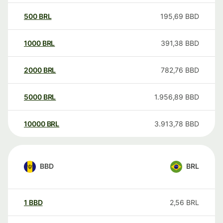
500
BRL
195,69
BBD
1000
BRL
391,38
BBD
2000
BRL
782,76
BBD
5000
BRL
1.956,89
BBD
10000
BRL
3.913,78
BBD
BBD
BRL
1
BBD
2,56
BRL