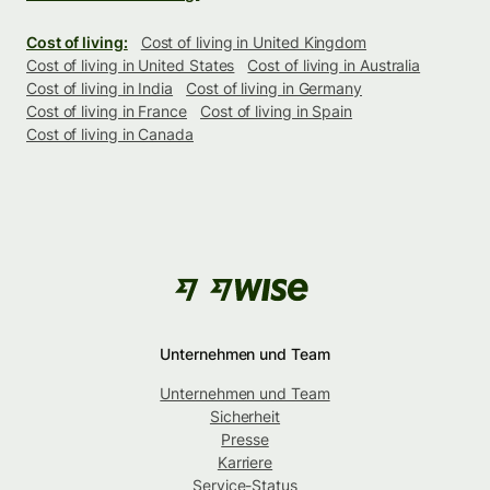
Cost of living:
Cost of living in United Kingdom
Cost of living in United States
Cost of living in Australia
Cost of living in India
Cost of living in Germany
Cost of living in France
Cost of living in Spain
Cost of living in Canada
Unternehmen und Team
Unternehmen und Team
Sicherheit
Presse
Karriere
Service-Status