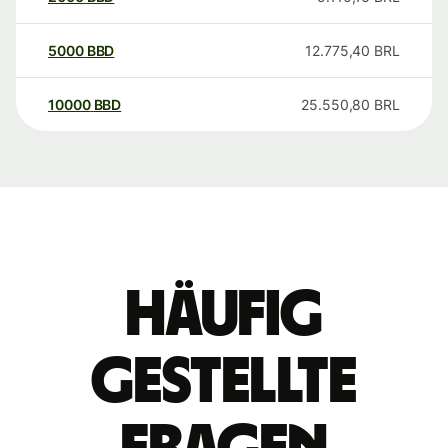
5000
BBD
12.775,40
BRL
10000
BBD
25.550,80
BRL
Häufig
gestellte