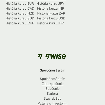
História kurzu EUR
História kurzu JPY
História kurzu CAD
História kurzu INR
História kurzu NZD
História kurzu ZAR
História kurzu SGD
História kurzu USD
História kurzu CHF
História kurzu IDR
Spoločnosť a tím
Spoločnosť a tím
Zabezpečenie
Stlačenie
Kariéra
Stav služby
Vzťahy s investormi