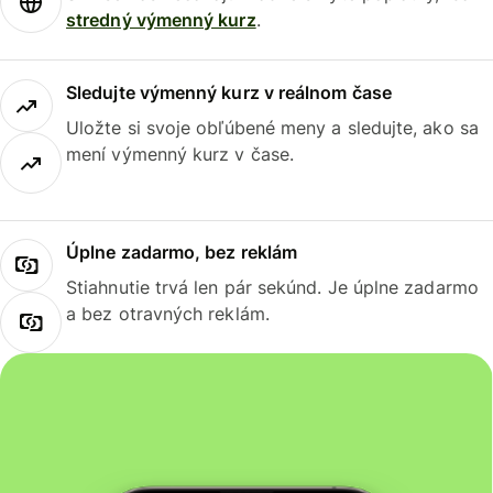
stredný výmenný kurz
.
Sledujte výmenný kurz v reálnom čase
Uložte si svoje obľúbené meny a sledujte, ako sa
mení výmenný kurz v čase.
Úplne zadarmo, bez reklám
Stiahnutie trvá len pár sekúnd. Je úplne zadarmo
a bez otravných reklám.