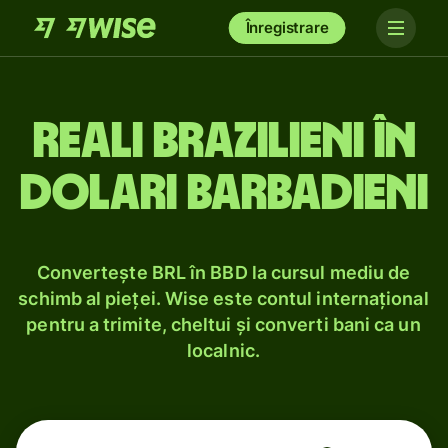
Înregistrare
Reali brazilieni în
dolari barbadieni
Convertește BRL în BBD la cursul mediu de
schimb al pieței. Wise este contul internațional
pentru a trimite, cheltui și converti bani ca un
localnic.