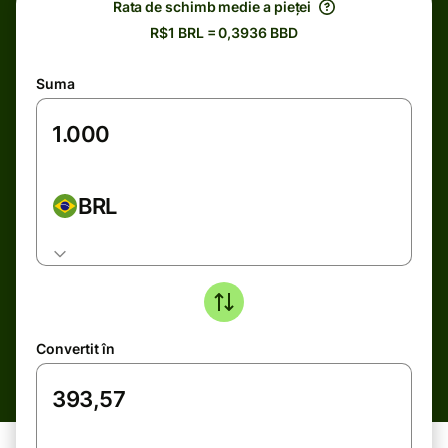
Rata de schimb medie a pieței
R$1 BRL = 0,3936 BBD
Suma
BRL
Convertit în