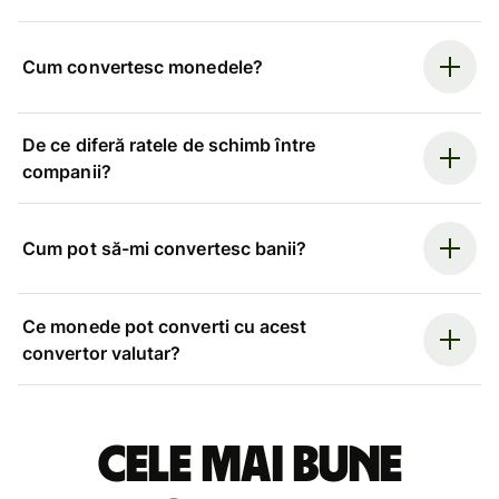
Cum convertesc monedele?
De ce diferă ratele de schimb între
companii?
Cum pot să-mi convertesc banii?
Ce monede pot converti cu acest
convertor valutar?
Cele mai bune