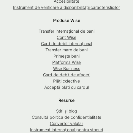
Accesibilitate
Instrument de verificare a disponibilității caracteristicilor
Produse Wise
Transfer internațional de bani
Cont Wise
Card de debit internațional
Transfer mare de bani
Primește bani
Platforma Wise
Wise Business
Card de debit de afaceri
Plăți colective
Acceptă plăți cu cardul
Resurse
Știri și blog
Consultă politica de confidențialitate
Convertor valutar
Instrument internațional pentru stocuri