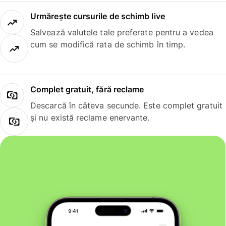
Urmărește cursurile de schimb live
Salvează valutele tale preferate pentru a vedea
cum se modifică rata de schimb în timp.
Complet gratuit, fără reclame
Descarcă în câteva secunde. Este complet gratuit
și nu există reclame enervante.