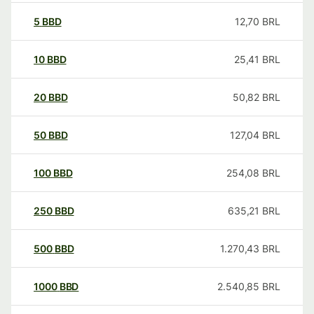
5
BBD
12,70
BRL
10
BBD
25,41
BRL
20
BBD
50,82
BRL
50
BBD
127,04
BRL
100
BBD
254,08
BRL
250
BBD
635,21
BRL
500
BBD
1.270,43
BRL
1000
BBD
2.540,85
BRL