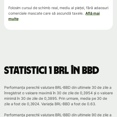
Folosim cursul de schimb real, mediu al pieței, fără adaosuri
comerciale mascate care să ascundă taxele.
Află mai
multe
Statistici 1 BRL în BBD
Performanța perechii valutare BRL-BBD din ultimele 30 de zile a
înregistrat o valoare maximă în 30 de zile de 0,3954 și o valoare
minimă în 30 de zile de 0,3895. Prin urmare, media pe 30 de
zile a fost de 0,3924. Variația BRL-BBD a fost de 0.63.
Performanța perechii valutare BRL-BBD din ultimele 90 de zile a