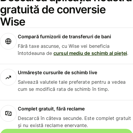
gratuită de conversie
Wise
Compară furnizorii de transferuri de bani
Fără taxe ascunse, cu Wise vei beneficia
întotdeauna de
cursul mediu de schimb al pieței
.
Urmărește cursurile de schimb live
Salvează valutele tale preferate pentru a vedea
cum se modifică rata de schimb în timp.
Complet gratuit, fără reclame
Descarcă în câteva secunde. Este complet gratuit
și nu există reclame enervante.