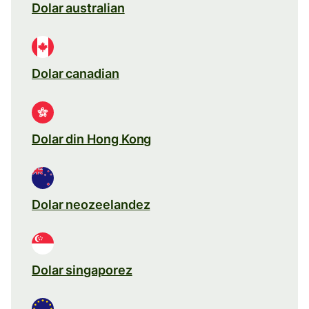
Dolar australian
Dolar canadian
Dolar din Hong Kong
Dolar neozeelandez
Dolar singaporez