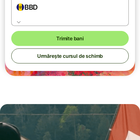
BBD
Trimite bani
Urmărește cursul de schimb