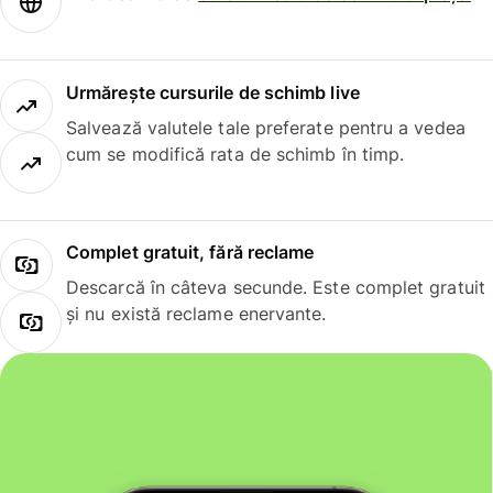
Urmărește cursurile de schimb live
Salvează valutele tale preferate pentru a vedea
cum se modifică rata de schimb în timp.
Complet gratuit, fără reclame
Descarcă în câteva secunde. Este complet gratuit
și nu există reclame enervante.