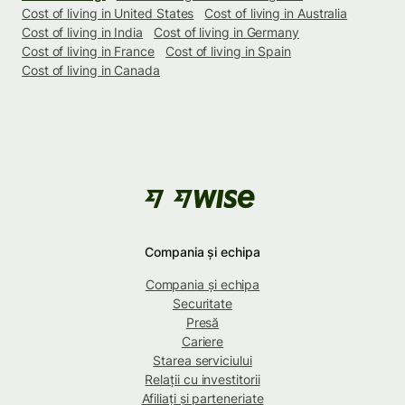
Cost of living in United States
Cost of living in Australia
Cost of living in India
Cost of living in Germany
Cost of living in France
Cost of living in Spain
Cost of living in Canada
Compania și echipa
Compania și echipa
Securitate
Presă
Cariere
Starea serviciului
Relații cu investitorii
Afiliați și parteneriate