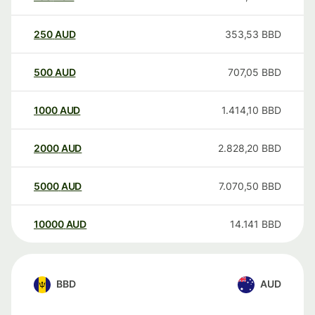
250
AUD
353,53
BBD
500
AUD
707,05
BBD
1000
AUD
1.414,10
BBD
2000
AUD
2.828,20
BBD
5000
AUD
7.070,50
BBD
10000
AUD
14.141
BBD
BBD
AUD