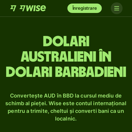
Înregistrare
Dolari
australieni în
dolari barbadieni
Convertește AUD în BBD la cursul mediu de
schimb al pieței. Wise este contul internațional
pentru a trimite, cheltui și converti bani ca un
localnic.