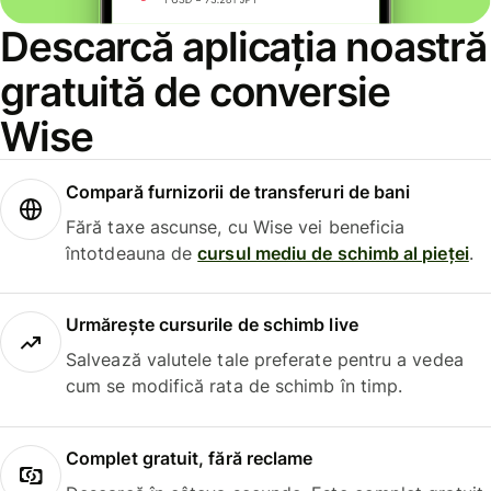
Descarcă aplicația noastră
gratuită de conversie
Wise
Compară furnizorii de transferuri de bani
Fără taxe ascunse, cu Wise vei beneficia
întotdeauna de
cursul mediu de schimb al pieței
.
Urmărește cursurile de schimb live
Salvează valutele tale preferate pentru a vedea
cum se modifică rata de schimb în timp.
Complet gratuit, fără reclame