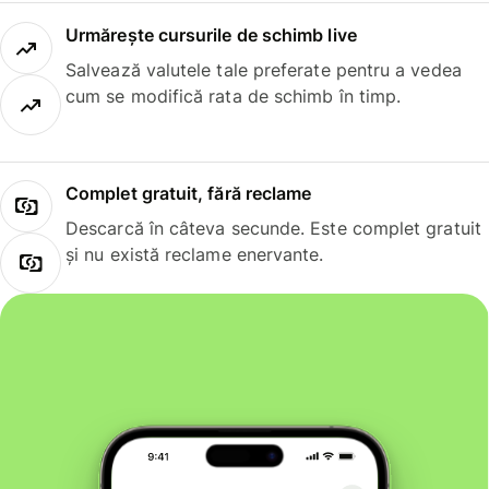
Urmărește cursurile de schimb live
Salvează valutele tale preferate pentru a vedea
cum se modifică rata de schimb în timp.
Complet gratuit, fără reclame
Descarcă în câteva secunde. Este complet gratuit
și nu există reclame enervante.