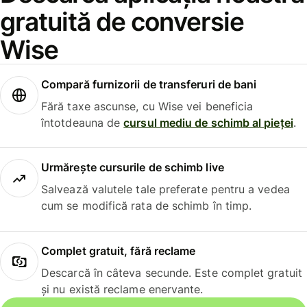
gratuită de conversie
Wise
Compară furnizorii de transferuri de bani
Fără taxe ascunse, cu Wise vei beneficia
întotdeauna de
cursul mediu de schimb al pieței
.
Urmărește cursurile de schimb live
Salvează valutele tale preferate pentru a vedea
cum se modifică rata de schimb în timp.
Complet gratuit, fără reclame
Descarcă în câteva secunde. Este complet gratuit
și nu există reclame enervante.