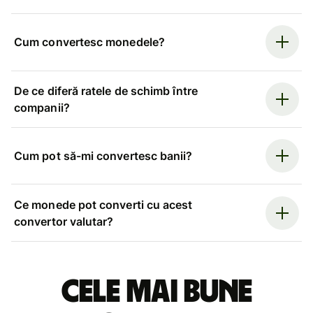
Cum convertesc monedele?
De ce diferă ratele de schimb între
companii?
Cum pot să-mi convertesc banii?
Ce monede pot converti cu acest
convertor valutar?
Cele mai bune