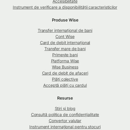
Accesibilitate
Instrument de verificare a disponibilității caracteristicilor
Produse Wise
Transfer internațional de bani
Cont Wise
Card de debit internațional
Transfer mare de bani
Primește bani
Platforma Wise
Wise Business
Card de debit de afaceri
Plăți colective
Acceptă plăți cu cardul
Resurse
Știri și blog
Consultă politica de confidențialitate
Convertor valutar
Instrument internațional pentru stocuri