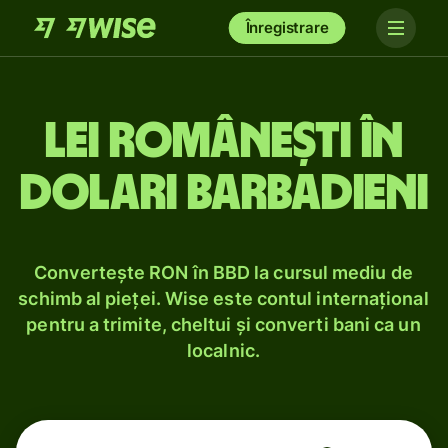
Înregistrare
Lei românești în
dolari barbadieni
Convertește RON în BBD la cursul mediu de
schimb al pieței. Wise este contul internațional
pentru a trimite, cheltui și converti bani ca un
localnic.