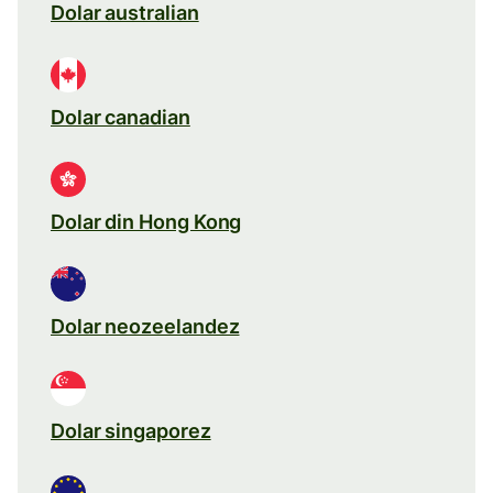
Dolar australian
Dolar canadian
Dolar din Hong Kong
Dolar neozeelandez
Dolar singaporez