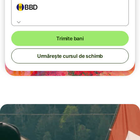
BBD
Trimite bani
Urmărește cursul de schimb