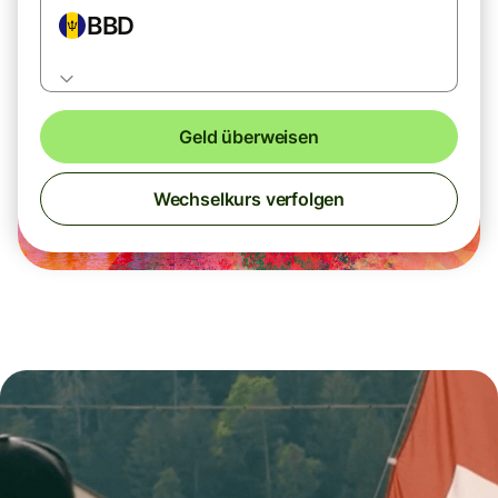
BBD
Geld überweisen
Wechselkurs verfolgen