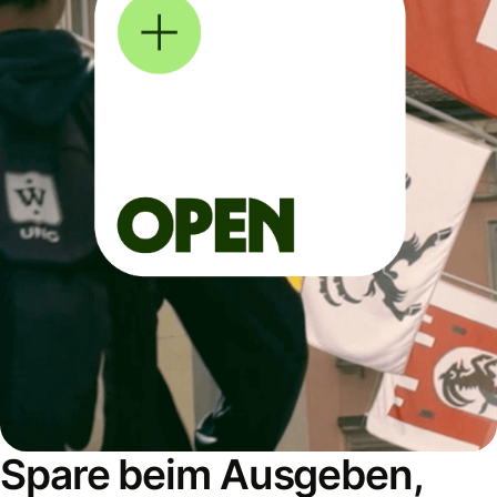
Spare beim Ausgeben,