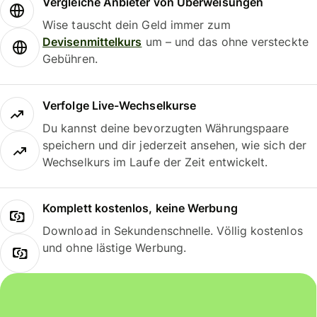
Vergleiche Anbieter von Überweisungen
Wise tauscht dein Geld immer zum
Devisenmittelkurs
um – und das ohne versteckte
Gebühren.
Verfolge Live-Wechselkurse
Du kannst deine bevorzugten Währungspaare
speichern und dir jederzeit ansehen, wie sich der
Wechselkurs im Laufe der Zeit entwickelt.
Komplett kostenlos, keine Werbung
Download in Sekundenschnelle. Völlig kostenlos
und ohne lästige Werbung.