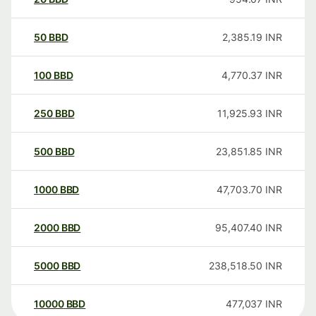
50
BBD
2,385.19
INR
100
BBD
4,770.37
INR
250
BBD
11,925.93
INR
500
BBD
23,851.85
INR
1000
BBD
47,703.70
INR
2000
BBD
95,407.40
INR
5000
BBD
238,518.50
INR
10000
BBD
477,037
INR