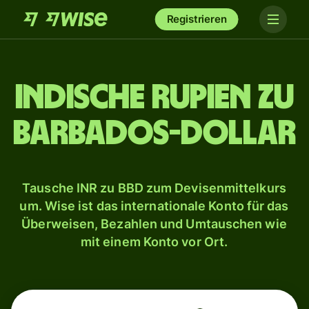
Registrieren
Indische Rupien zu
Barbados-Dollar
Tausche INR zu BBD zum Devisenmittelkurs
um. Wise ist das internationale Konto für das
Überweisen, Bezahlen und Umtauschen wie
mit einem Konto vor Ort.