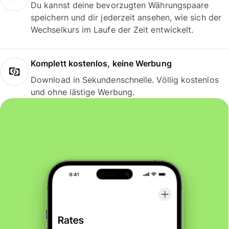
Du kannst deine bevorzugten Währungspaare
speichern und dir jederzeit ansehen, wie sich der
Wechselkurs im Laufe der Zeit entwickelt.
Komplett kostenlos, keine Werbung
Download in Sekundenschnelle. Völlig kostenlos
und ohne lästige Werbung.