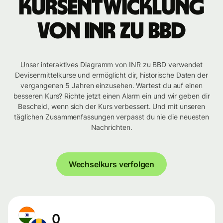
Kursentwicklung
von INR zu BBD
Unser interaktives Diagramm von INR zu BBD verwendet
Devisenmittelkurse und ermöglicht dir, historische Daten der
vergangenen 5 Jahren einzusehen. Wartest du auf einen
besseren Kurs? Richte jetzt einen Alarm ein und wir geben dir
Bescheid, wenn sich der Kurs verbessert. Und mit unseren
täglichen Zusammenfassungen verpasst du nie die neuesten
Nachrichten.
Wechselkurs verfolgen
0