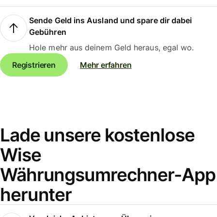
Sende Geld ins Ausland und spare dir dabei
Gebühren
Hole mehr aus deinem Geld heraus, egal wo.
Registrieren
Mehr erfahren
Lade unsere kostenlose
Wise
Währungsumrechner-App
herunter