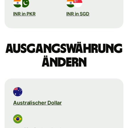
INR in PKR
INR in SGD
Ausgangswährung
ändern
Australischer Dollar