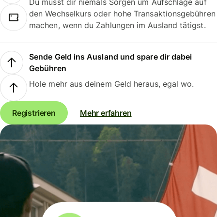
Du musst dir niemals Sorgen um Aufschläge auf
den Wechselkurs oder hohe Transaktionsgebühren
machen, wenn du Zahlungen im Ausland tätigst.
Sende Geld ins Ausland und spare dir dabei
Gebühren
Hole mehr aus deinem Geld heraus, egal wo.
Registrieren
Mehr erfahren