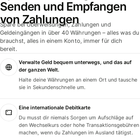
Senden und Empfangen
von Zahlungen
Spare bei Überweisungen, Zahlungen und
Geldeingängen in über 40 Währungen – alles was du
brauchst, alles in einem Konto, immer für dich
bereit.
Verwalte Geld bequem unterwegs, und das auf
der ganzen Welt.
Halte deine Währungen an einem Ort und tausche
sie in Sekundenschnelle um.
Eine internationale Debitkarte
Du musst dir niemals Sorgen um Aufschläge auf
den Wechselkurs oder hohe Transaktionsgebühren
machen, wenn du Zahlungen im Ausland tätigst.