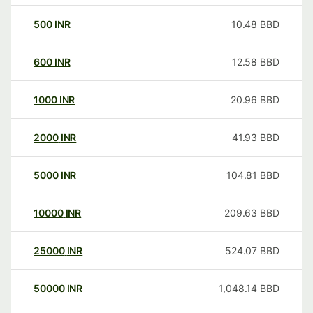
500
INR
10.48
BBD
600
INR
12.58
BBD
1000
INR
20.96
BBD
2000
INR
41.93
BBD
5000
INR
104.81
BBD
10000
INR
209.63
BBD
25000
INR
524.07
BBD
50000
INR
1,048.14
BBD