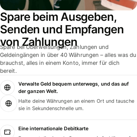
Spare beim Ausgeben,
Senden und Empfangen
von Zahlungen
Spare bei Überweisungen, Zahlungen und
Geldeingängen in über 40 Währungen – alles was du
brauchst, alles in einem Konto, immer für dich
bereit.
Verwalte Geld bequem unterwegs, und das auf
der ganzen Welt.
Halte deine Währungen an einem Ort und tausche
sie in Sekundenschnelle um.
Eine internationale Debitkarte