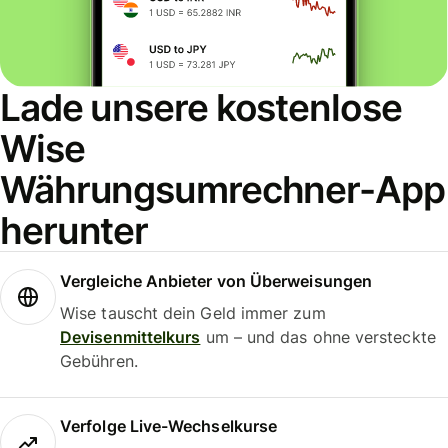
Lade unsere kostenlose
Wise
Währungsumrechner-App
herunter
Vergleiche Anbieter von Überweisungen
Wise tauscht dein Geld immer zum
Devisenmittelkurs
um – und das ohne versteckte
Gebühren.
Verfolge Live-Wechselkurse