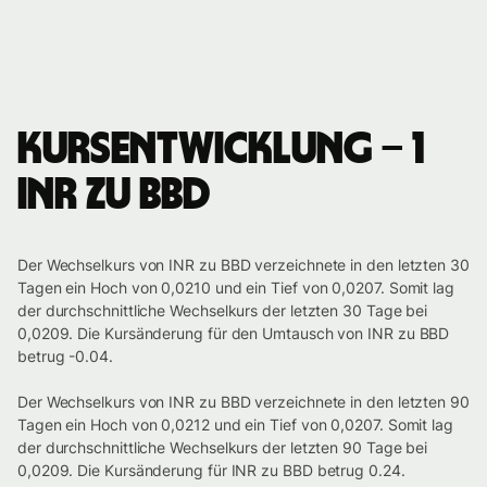
Kursentwicklung – 1
INR zu BBD
Der Wechselkurs von INR zu BBD verzeichnete in den letzten 30
Tagen ein Hoch von 0,0210 und ein Tief von 0,0207. Somit lag
der durchschnittliche Wechselkurs der letzten 30 Tage bei
0,0209. Die Kursänderung für den Umtausch von INR zu BBD
betrug -0.04.
Der Wechselkurs von INR zu BBD verzeichnete in den letzten 90
Tagen ein Hoch von 0,0212 und ein Tief von 0,0207. Somit lag
der durchschnittliche Wechselkurs der letzten 90 Tage bei
0,0209. Die Kursänderung für INR zu BBD betrug 0.24.