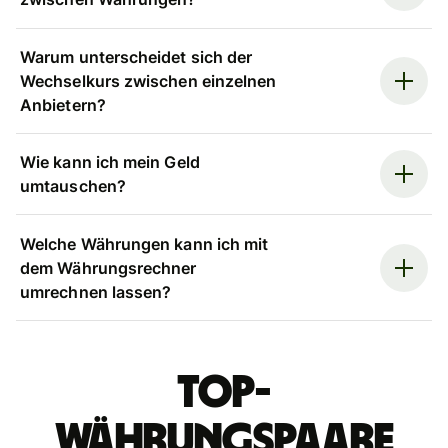
Warum unterscheidet sich der
Wechselkurs zwischen einzelnen
Anbietern?
Wie kann ich mein Geld
umtauschen?
Welche Währungen kann ich mit
dem Währungsrechner
umrechnen lassen?
Top-
Währungspaare