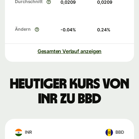
Durchschnitt
0,0209
0,0209
Ändern
-0.04
%
0.24
%
Gesamten Verlauf anzeigen
Heutiger Kurs von
INR zu BBD
INR
BBD