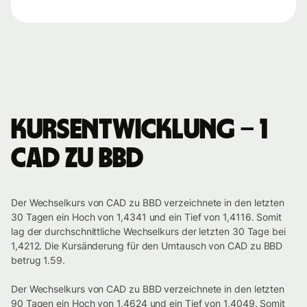
Kursentwicklung – 1
CAD zu BBD
Der Wechselkurs von CAD zu BBD verzeichnete in den letzten
30 Tagen ein Hoch von 1,4341 und ein Tief von 1,4116. Somit
lag der durchschnittliche Wechselkurs der letzten 30 Tage bei
1,4212. Die Kursänderung für den Umtausch von CAD zu BBD
betrug 1.59.
Der Wechselkurs von CAD zu BBD verzeichnete in den letzten
90 Tagen ein Hoch von 1,4624 und ein Tief von 1,4049. Somit