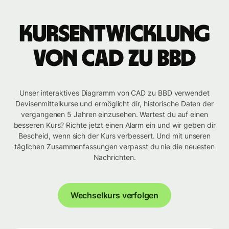
Kursentwicklung
von CAD zu BBD
Unser interaktives Diagramm von CAD zu BBD verwendet
Devisenmittelkurse und ermöglicht dir, historische Daten der
vergangenen 5 Jahren einzusehen. Wartest du auf einen
besseren Kurs? Richte jetzt einen Alarm ein und wir geben dir
Bescheid, wenn sich der Kurs verbessert. Und mit unseren
täglichen Zusammenfassungen verpasst du nie die neuesten
Nachrichten.
Wechselkurs verfolgen