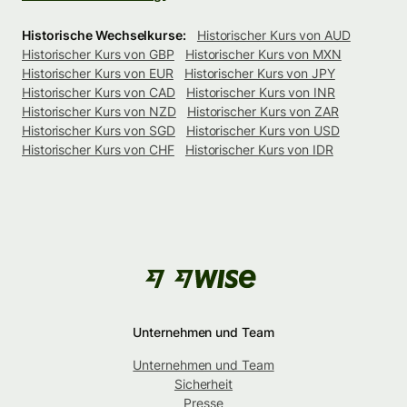
Historische Wechselkurse:
Historischer Kurs von AUD
Historischer Kurs von GBP
Historischer Kurs von MXN
Historischer Kurs von EUR
Historischer Kurs von JPY
Historischer Kurs von CAD
Historischer Kurs von INR
Historischer Kurs von NZD
Historischer Kurs von ZAR
Historischer Kurs von SGD
Historischer Kurs von USD
Historischer Kurs von CHF
Historischer Kurs von IDR
Unternehmen und Team
Unternehmen und Team
Sicherheit
Presse