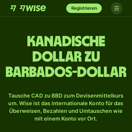
Registrieren
Kanadische
Dollar zu
Barbados-Dollar
Tausche CAD zu BBD zum Devisenmittelkurs
um. Wise ist das internationale Konto für das
Überweisen, Bezahlen und Umtauschen wie
mit einem Konto vor Ort.