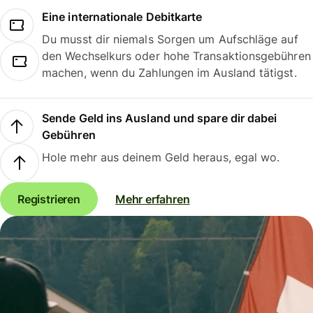
Eine internationale Debitkarte
Du musst dir niemals Sorgen um Aufschläge auf
den Wechselkurs oder hohe Transaktionsgebühren
machen, wenn du Zahlungen im Ausland tätigst.
Sende Geld ins Ausland und spare dir dabei
Gebühren
Hole mehr aus deinem Geld heraus, egal wo.
Registrieren
Mehr erfahren