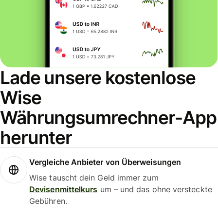
Lade unsere kostenlose
Wise
Währungsumrechner-App
herunter
Vergleiche Anbieter von Überweisungen
Wise tauscht dein Geld immer zum
Devisenmittelkurs
um – und das ohne versteckte
Gebühren.