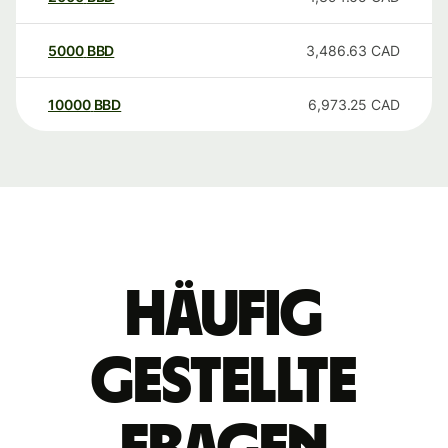
5000
BBD
3,486.63
CAD
10000
BBD
6,973.25
CAD
Häufig
gestellte