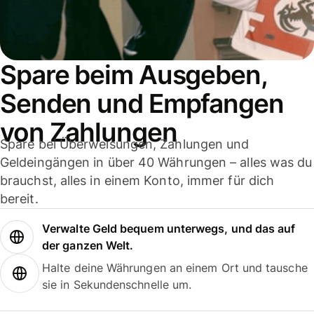
Spare beim Ausgeben,
Senden und Empfangen
von Zahlungen
Spare bei Überweisungen, Zahlungen und
Geldeingängen in über 40 Währungen – alles was du
brauchst, alles in einem Konto, immer für dich
bereit.
Verwalte Geld bequem unterwegs, und das auf
der ganzen Welt.
Halte deine Währungen an einem Ort und tausche
sie in Sekundenschnelle um.