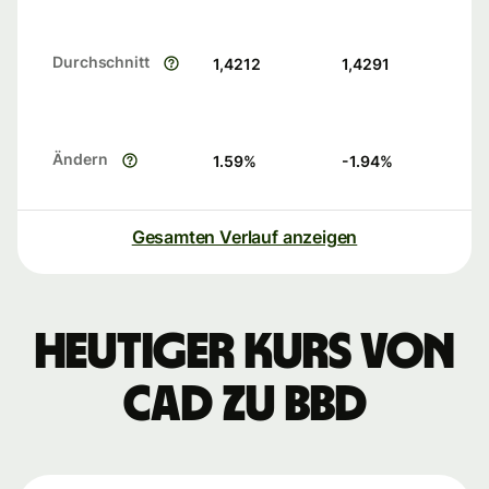
Durchschnitt
1,4212
1,4291
Ändern
1.59
%
-1.94
%
Gesamten Verlauf anzeigen
Heutiger Kurs von
CAD zu BBD