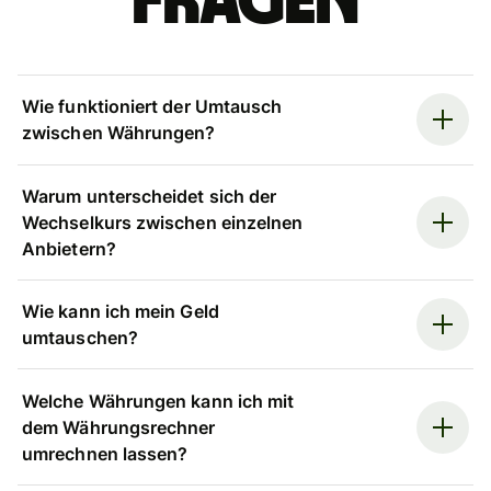
Fragen
Wie funktioniert der Umtausch
zwischen Währungen?
Warum unterscheidet sich der
Wechselkurs zwischen einzelnen
Anbietern?
Wie kann ich mein Geld
umtauschen?
Welche Währungen kann ich mit
dem Währungsrechner
umrechnen lassen?