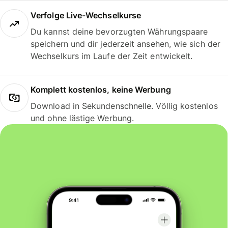
Verfolge Live-Wechselkurse
Du kannst deine bevorzugten Währungspaare
speichern und dir jederzeit ansehen, wie sich der
Wechselkurs im Laufe der Zeit entwickelt.
Komplett kostenlos, keine Werbung
Download in Sekundenschnelle. Völlig kostenlos
und ohne lästige Werbung.