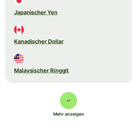
Japanischer Yen
Kanadischer Dollar
Malaysischer Ringgit
Mehr anzeigen