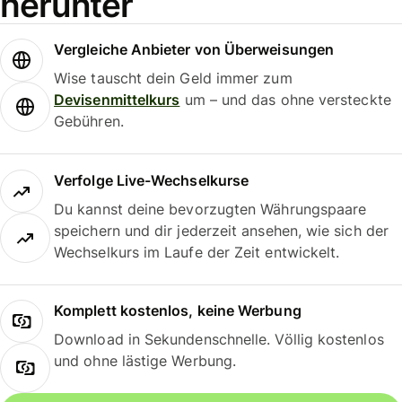
herunter
Vergleiche Anbieter von Überweisungen
Wise tauscht dein Geld immer zum
Devisenmittelkurs
um – und das ohne versteckte
Gebühren.
Verfolge Live-Wechselkurse
Du kannst deine bevorzugten Währungspaare
speichern und dir jederzeit ansehen, wie sich der
Wechselkurs im Laufe der Zeit entwickelt.
Komplett kostenlos, keine Werbung
Download in Sekundenschnelle. Völlig kostenlos
und ohne lästige Werbung.