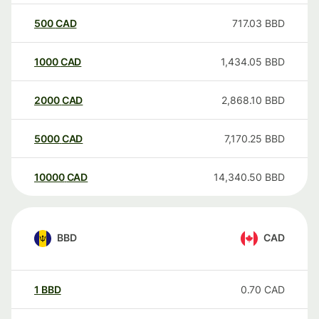
500
CAD
717.03
BBD
1000
CAD
1,434.05
BBD
2000
CAD
2,868.10
BBD
5000
CAD
7,170.25
BBD
10000
CAD
14,340.50
BBD
BBD
CAD
1
BBD
0.70
CAD