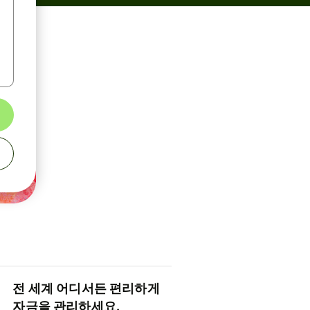
전 세계 어디서든 편리하게
자금을 관리하세요.