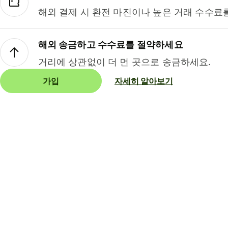
해외 결제 시 환전 마진이나 높은 거래 수수료
해외 송금하고 수수료를 절약하세요
거리에 상관없이 더 먼 곳으로 송금하세요.
가입
자세히 알아보기