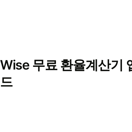
Wise 무료 환율계산기 
드