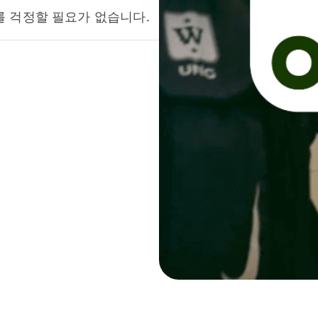
를 걱정할 필요가 없습니다.