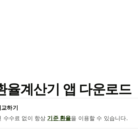
료 환율계산기 앱 다운로드
비교하기
진 수수료 없이 항상
기준 환율
을 이용할 수 있습니다.