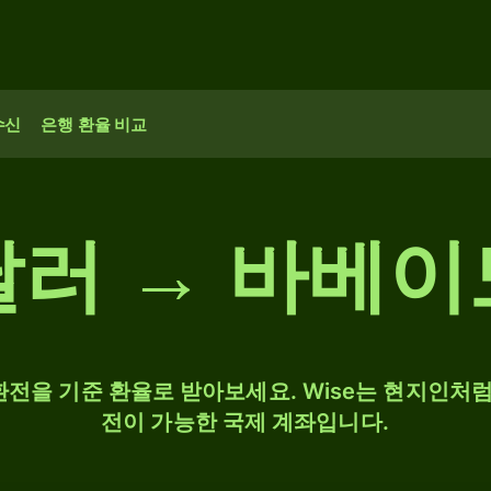
수신
은행 환율 비교
달러 → 바베이
 환전을 기준 환율로 받아보세요. Wise는 현지인처럼 
전이 가능한 국제 계좌입니다.