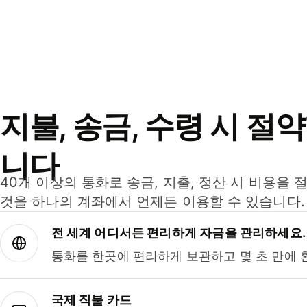
지불, 송금, 수령 시 절
니다
40개 이상의 통화로 송금, 지출, 정산 시 비용을 
것을 하나의 계좌에서 언제든 이용할 수 있습니다.
전 세계 어디서든 편리하게 자금을 관리하세요.
통화를 한곳에 편리하게 보관하고 몇 초 만에 
국제 직불 카드