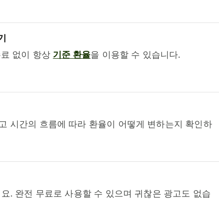
기
수료 없이 항상
기준 환율
을 이용할 수 있습니다.
고 시간의 흐름에 따라 환율이 어떻게 변하는지 확인하
요. 완전 무료로 사용할 수 있으며 귀찮은 광고도 없습