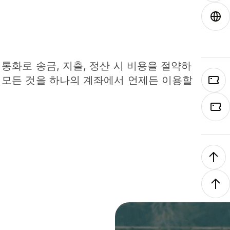
 통화로 송금, 지출, 정산 시 비용을 절약하
 모든 것을 하나의 계좌에서 언제든 이용할