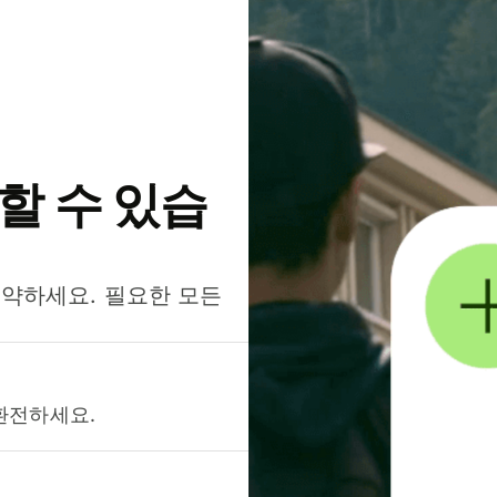
약할 수 있습
절약하세요. 필요한 모든
환전하세요.