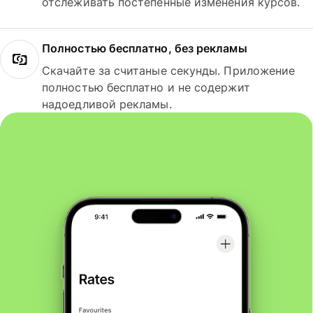
отслеживать постепенные изменения курсов.
Полностью бесплатно, без рекламы
Скачайте за считаные секунды. Приложение
полностью бесплатно и не содержит
надоедливой рекламы.