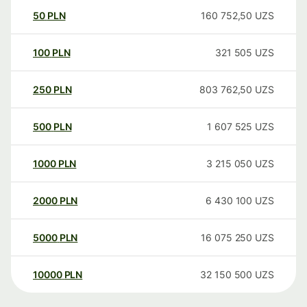
50
PLN
160 752,50
UZS
100
PLN
321 505
UZS
250
PLN
803 762,50
UZS
500
PLN
1 607 525
UZS
1000
PLN
3 215 050
UZS
2000
PLN
6 430 100
UZS
5000
PLN
16 075 250
UZS
10000
PLN
32 150 500
UZS