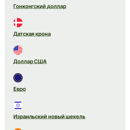
Гонконгский доллар
Датская крона
Доллар США
Евро
Израильский новый шекель