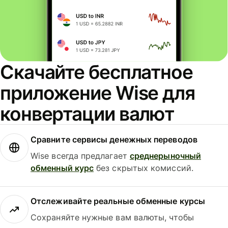
Скачайте бесплатное
приложение Wise для
конвертации валют
Сравните сервисы денежных переводов
Wise всегда предлагает
среднерыночный
обменный курс
без скрытых комиссий.
Отслеживайте реальные обменные курсы
Сохраняйте нужные вам валюты, чтобы