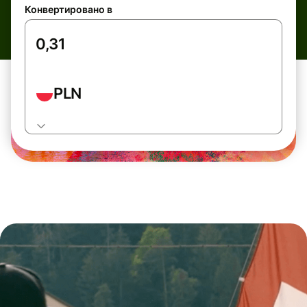
Конвертировано в
PLN