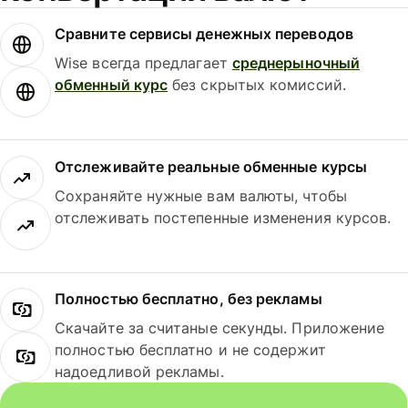
Сравните сервисы денежных переводов
Wise всегда предлагает
среднерыночный
обменный курс
без скрытых комиссий.
Отслеживайте реальные обменные курсы
Сохраняйте нужные вам валюты, чтобы
отслеживать постепенные изменения курсов.
Полностью бесплатно, без рекламы
Скачайте за считаные секунды. Приложение
полностью бесплатно и не содержит
надоедливой рекламы.