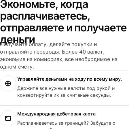
Экономьте, когда
расплачиваетесь,
отправляете и получаете
деньги
Получайте оплату, делайте покупки и
отправляйте переводы. Более 40 валют,
экономия на комиссиях, все необходимое на
одном счету.
Управляйте деньгами на ходу по всему миру.
Держите все нужные валюты под рукой и
конвертируйте их за считаные секунды.
Международная дебетовая карта
Расплачиваетесь за границей? Забудьте о