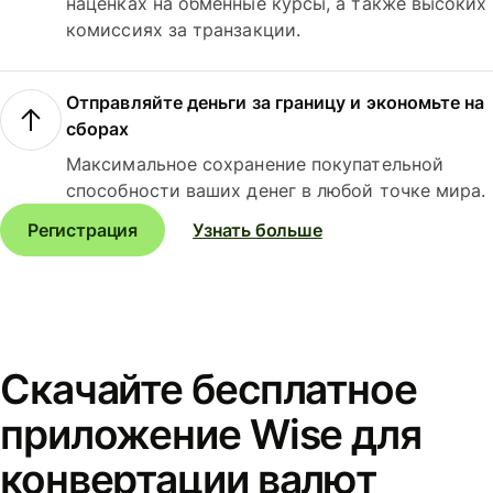
наценках на обменные курсы, а также высоких
комиссиях за транзакции.
Отправляйте деньги за границу и экономьте на
сборах
Максимальное сохранение покупательной
способности ваших денег в любой точке мира.
Регистрация
Узнать больше
Скачайте бесплатное
приложение Wise для
конвертации валют