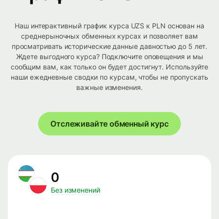
Наш интерактивный график курса UZS к PLN основан на
среднерыночных обменных курсах и позволяет вам
просматривать исторические данные давностью до 5 лет.
Ждете выгодного курса? Подключите оповещения и мы
сообщим вам, как только он будет достигнут. Используйте
наши ежедневные сводки по курсам, чтобы не пропускать
важные изменения.
Отслеживайте обменный курс
0
Без изменений