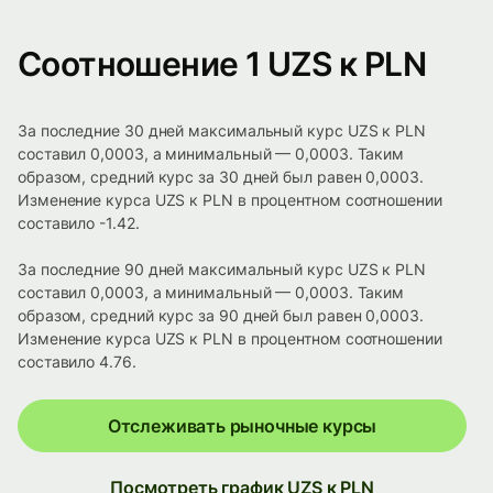
Соотношение 1 UZS к PLN
За последние 30 дней максимальный курс UZS к PLN
составил 0,0003, а минимальный — 0,0003. Таким
образом, средний курс за 30 дней был равен 0,0003.
Изменение курса UZS к PLN в процентном соотношении
составило -1.42.
За последние 90 дней максимальный курс UZS к PLN
составил 0,0003, а минимальный — 0,0003. Таким
образом, средний курс за 90 дней был равен 0,0003.
Изменение курса UZS к PLN в процентном соотношении
составило 4.76.
Отслеживать рыночные курсы
Посмотреть график UZS к PLN