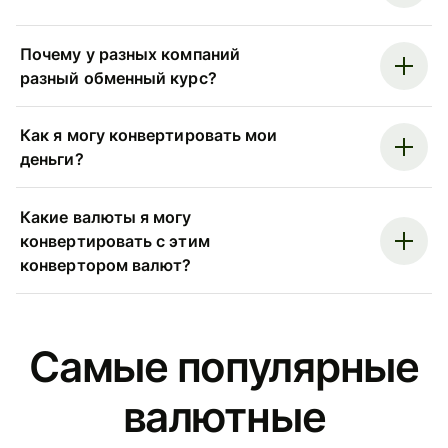
Почему у разных компаний
разный обменный курс?
Как я могу конвертировать мои
деньги?
Какие валюты я могу
конвертировать с этим
конвертором валют?
Самые популярные
валютные