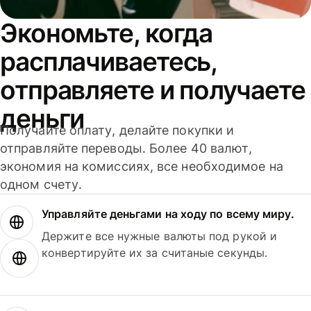
Экономьте, когда
расплачиваетесь,
отправляете и получаете
деньги
Получайте оплату, делайте покупки и
отправляйте переводы. Более 40 валют,
экономия на комиссиях, все необходимое на
одном счету.
Управляйте деньгами на ходу по всему миру.
Держите все нужные валюты под рукой и
конвертируйте их за считаные секунды.