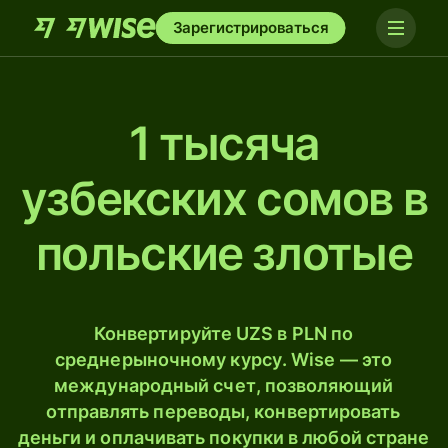
Зарегистрироваться
1 тысяча
узбекских сомов в
польские злотые
Конвертируйте UZS в PLN по
среднерыночному курсу. Wise — это
международный счет, позволяющий
отправлять переводы, конвертировать
деньги и оплачивать покупки в любой стране