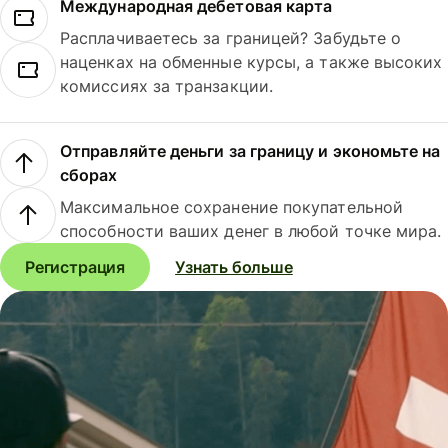
Международная дебетовая карта
Расплачиваетесь за границей? Забудьте о
наценках на обменные курсы, а также высоких
комиссиях за транзакции.
Отправляйте деньги за границу и экономьте на
сборах
Максимальное сохранение покупательной
способности ваших денег в любой точке мира.
Регистрация
Узнать больше