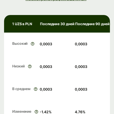
1 UZS в PLN
Последние 30 дней
Последние 90 дней
Высокий
0,0003
0,0003
Низкий
0,0003
0,0003
В среднем
0,0003
0,0003
Изменение
-1.42
%
4.76
%