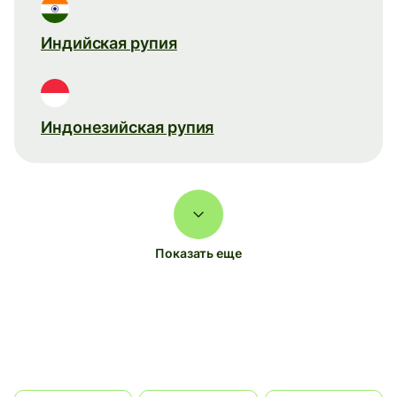
Индийская рупия
Индонезийская рупия
Показать еще