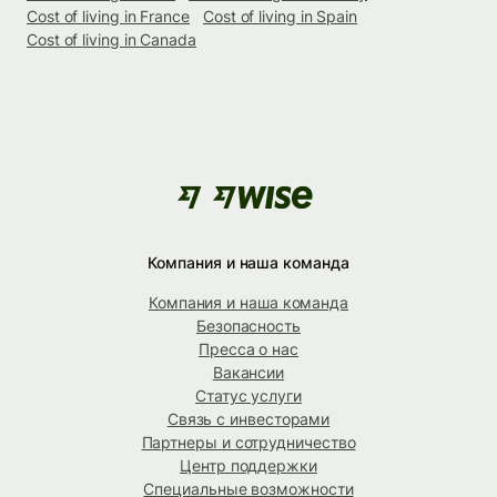
Cost of living in France
Cost of living in Spain
Cost of living in Canada
Компания и наша команда
Компания и наша команда
Безопасность
Пресса о нас
Вакансии
Статус услуги
Связь с инвесторами
Партнеры и сотрудничество
Центр поддержки
Специальные возможности