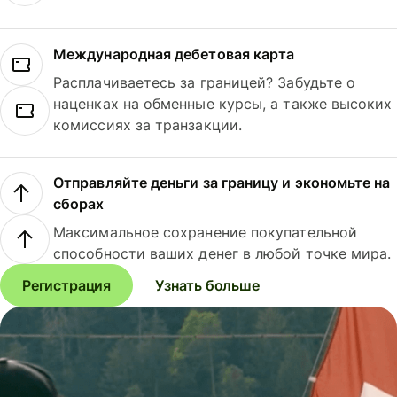
Международная дебетовая карта
Расплачиваетесь за границей? Забудьте о
наценках на обменные курсы, а также высоких
комиссиях за транзакции.
Отправляйте деньги за границу и экономьте на
сборах
Максимальное сохранение покупательной
способности ваших денег в любой точке мира.
Регистрация
Узнать больше