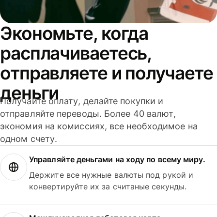
Экономьте, когда
расплачиваетесь,
отправляете и получаете
деньги
Получайте оплату, делайте покупки и
отправляйте переводы. Более 40 валют,
экономия на комиссиях, все необходимое на
одном счету.
Управляйте деньгами на ходу по всему миру.
Держите все нужные валюты под рукой и
конвертируйте их за считаные секунды.