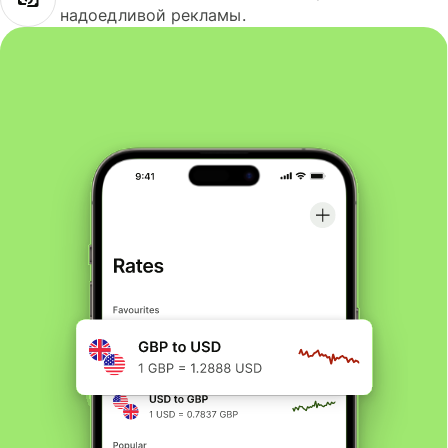
надоедливой рекламы.