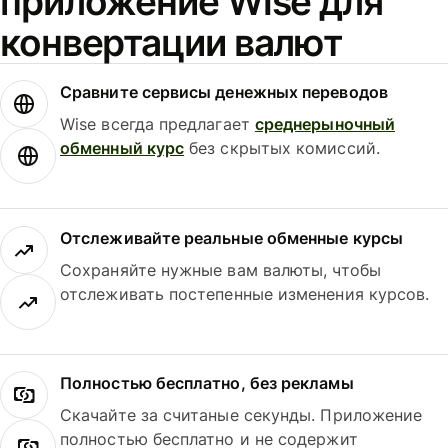
приложение Wise для
конвертации валют
Сравните сервисы денежных переводов
Wise всегда предлагает
среднерыночный
обменный курс
без скрытых комиссий.
Отслеживайте реальные обменные курсы
Сохраняйте нужные вам валюты, чтобы
отслеживать постепенные изменения курсов.
Полностью бесплатно, без рекламы
Скачайте за считаные секунды. Приложение
полностью бесплатно и не содержит