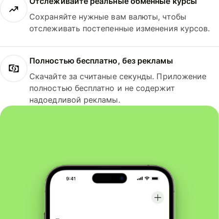
Отслеживайте реальные обменные курсы
Сохраняйте нужные вам валюты, чтобы
отслеживать постепенные изменения курсов.
Полностью бесплатно, без рекламы
Скачайте за считаные секунды. Приложение
полностью бесплатно и не содержит
надоедливой рекламы.