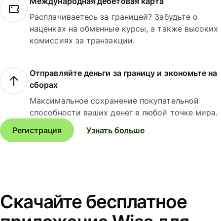
Международная дебетовая карта
Расплачиваетесь за границей? Забудьте о
наценках на обменные курсы, а также высоких
комиссиях за транзакции.
Отправляйте деньги за границу и экономьте на
сборах
Максимальное сохранение покупательной
способности ваших денег в любой точке мира.
Регистрация
Узнать больше
Скачайте бесплатное