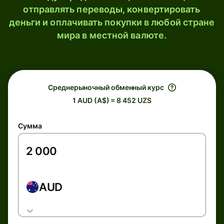
отправлять переводы, конвертировать
деньги и оплачивать покупки в любой стране
мира в местной валюте.
Среднерыночный обменный курс
1 AUD (A$) = 8 452 UZS
Сумма
AUD