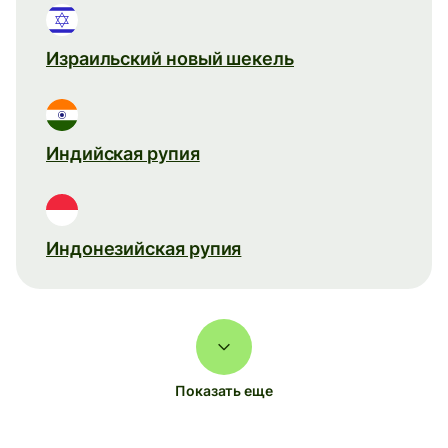
Израильский новый шекель
Индийская рупия
Индонезийская рупия
Показать еще