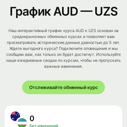
График AUD — UZS
Наш интерактивный график курса AUD к UZS основан на
среднерыночных обменных курсах и позволяет вам
просматривать исторические данные давностью до 5 лет.
Ждете выгодного курса? Подключите оповещения и мы
сообщим вам, как только он будет достигнут. Используйте
наши ежедневные сводки по курсам, чтобы не пропускать
важные изменения.
Отслеживайте обменный курс
0
Без изменений