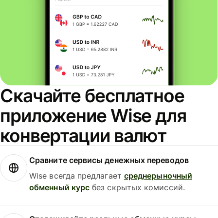
Скачайте бесплатное
приложение Wise для
конвертации валют
Сравните сервисы денежных переводов
Wise всегда предлагает
среднерыночный
обменный курс
без скрытых комиссий.