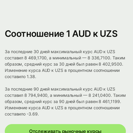
Соотношение 1 AUD к UZS
За последние 30 дней максимальный курс AUD к UZS
составил 8 469,1700, а минимальный — 8 336,7100. Таким
образом, средний курс за 30 дней был равен 8 402,9500.
Изменение курса AUD к UZS в процентном соотношении
составило 1.38.
За последние 90 дней максимальный курс AUD к UZS
составил 8 794,9400, а минимальный — 8 241,0400. Таким
образом, средний курс за 90 дней был равен 8 461,1199.
Изменение курса AUD к UZS в процентном соотношении
составило -3.69.
Отслеживать рыночные курсы