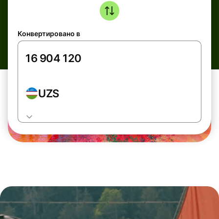
Конвертировано в
UZS