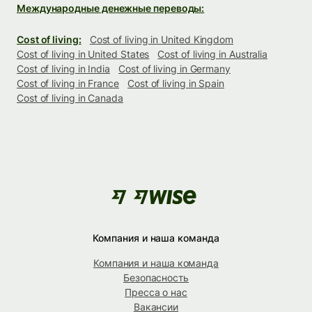
Международные денежные переводы:
Cost of living:
Cost of living in United Kingdom
Cost of living in United States
Cost of living in Australia
Cost of living in India
Cost of living in Germany
Cost of living in France
Cost of living in Spain
Cost of living in Canada
Компания и наша команда
Компания и наша команда
Безопасность
Пресса о нас
Вакансии