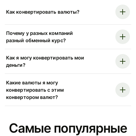
Как конвертировать валюты?
Почему у разных компаний
разный обменный курс?
Как я могу конвертировать мои
деньги?
Какие валюты я могу
конвертировать с этим
конвертором валют?
Самые популярные