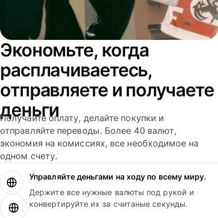
Экономьте, когда
расплачиваетесь,
отправляете и получаете
деньги
Получайте оплату, делайте покупки и
отправляйте переводы. Более 40 валют,
экономия на комиссиях, все необходимое на
одном счету.
Управляйте деньгами на ходу по всему миру.
Держите все нужные валюты под рукой и
конвертируйте их за считаные секунды.