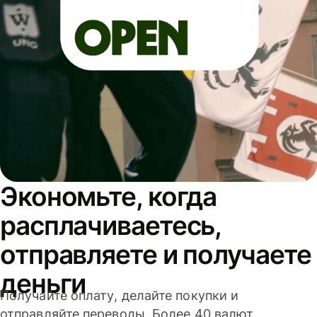
Экономьте, когда
расплачиваетесь,
отправляете и получаете
деньги
Получайте оплату, делайте покупки и
отправляйте переводы. Более 40 валют,