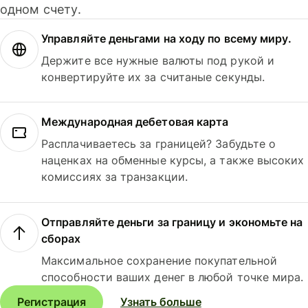
одном счету.
Управляйте деньгами на ходу по всему миру.
Держите все нужные валюты под рукой и
конвертируйте их за считаные секунды.
Международная дебетовая карта
Расплачиваетесь за границей? Забудьте о
наценках на обменные курсы, а также высоких
комиссиях за транзакции.
Отправляйте деньги за границу и экономьте на
сборах
Максимальное сохранение покупательной
способности ваших денег в любой точке мира.
Регистрация
Узнать больше