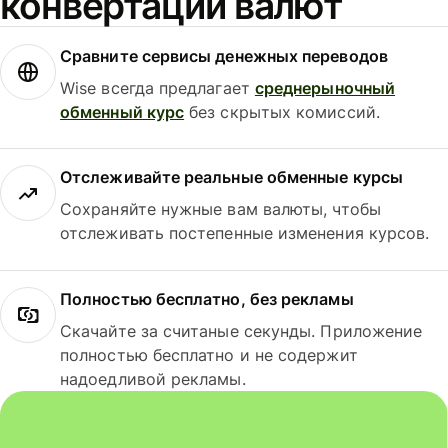
конвертации валют
Сравните сервисы денежных переводов
Wise всегда предлагает
среднерыночный
обменный курс
без скрытых комиссий.
Отслеживайте реальные обменные курсы
Сохраняйте нужные вам валюты, чтобы
отслеживать постепенные изменения курсов.
Полностью бесплатно, без рекламы
Скачайте за считаные секунды. Приложение
полностью бесплатно и не содержит
надоедливой рекламы.