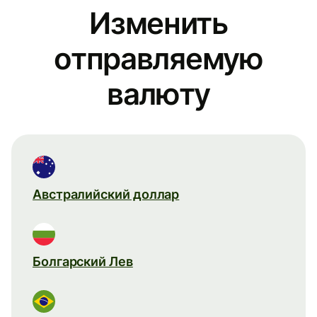
Изменить
отправляемую
валюту
Австралийский доллар
Болгарский Лев