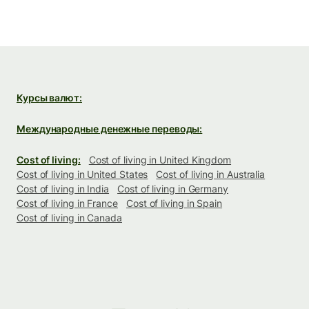
Курсы валют:
Международные денежные переводы:
Cost of living:
Cost of living in United Kingdom
Cost of living in United States
Cost of living in Australia
Cost of living in India
Cost of living in Germany
Cost of living in France
Cost of living in Spain
Cost of living in Canada