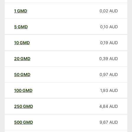
1
GMD
0,02
AUD
5
GMD
0,10
AUD
10
GMD
0,19
AUD
20
GMD
0,39
AUD
50
GMD
0,97
AUD
100
GMD
1,93
AUD
250
GMD
4,84
AUD
500
GMD
9,67
AUD