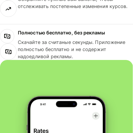
отслеживать постепенные изменения курсов.
Полностью бесплатно, без рекламы
Скачайте за считаные секунды. Приложение
полностью бесплатно и не содержит
надоедливой рекламы.