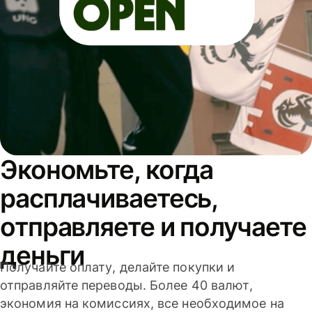
Экономьте, когда
расплачиваетесь,
отправляете и получаете
деньги
Получайте оплату, делайте покупки и
отправляйте переводы. Более 40 валют,
экономия на комиссиях, все необходимое на