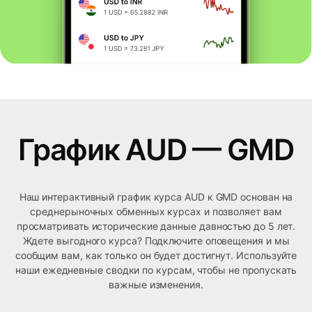
График AUD — GMD
Наш интерактивный график курса AUD к GMD основан на
среднерыночных обменных курсах и позволяет вам
просматривать исторические данные давностью до 5 лет.
Ждете выгодного курса? Подключите оповещения и мы
сообщим вам, как только он будет достигнут. Используйте
наши ежедневные сводки по курсам, чтобы не пропускать
важные изменения.