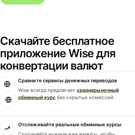
Скачайте бесплатное
приложение Wise для
конвертации валют
Сравните сервисы денежных переводов
Wise всегда предлагает
среднерыночный
обменный курс
без скрытых комиссий.
Отслеживайте реальные обменные курсы
Сохраняйте нужные вам валюты, чтобы