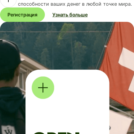
способности ваших денег в любой точке мира.
Регистрация
Узнать больше