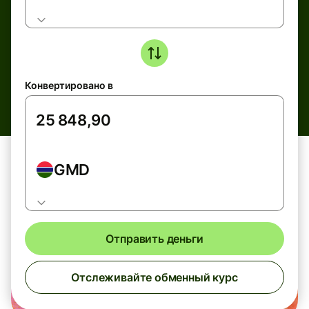
Конвертировано в
GMD
Отправить деньги
Отслеживайте обменный курс