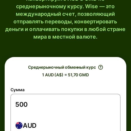
среднерыночному курсу. Wise — это
международный счет, позволяющий
отправлять переводы, конвертировать
деньги и оплачивать покупки в любой стране
мира в местной валюте.
Среднерыночный обменный курс
1 AUD (A$) = 51,70 GMD
Сумма
AUD