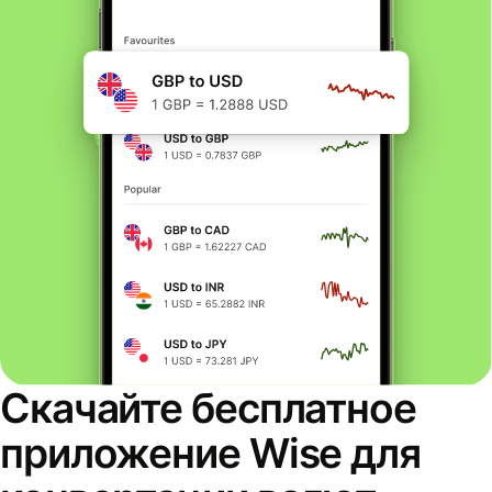
Скачайте бесплатное
приложение Wise для