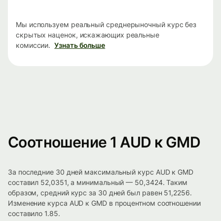
Мы используем реальный среднерыночный курс без
скрытых наценок, искажающих реальные
комиссии.
Узнать больше
Соотношение 1 AUD к GMD
За последние 30 дней максимальный курс AUD к GMD
составил 52,0351, а минимальный — 50,3424. Таким
образом, средний курс за 30 дней был равен 51,2256.
Изменение курса AUD к GMD в процентном соотношении
составило 1.85.