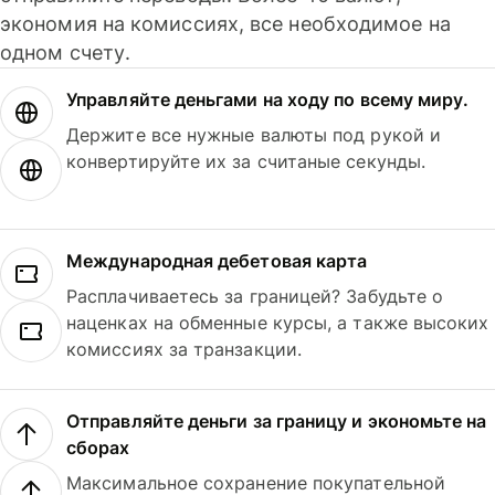
экономия на комиссиях, все необходимое на
одном счету.
Управляйте деньгами на ходу по всему миру.
Держите все нужные валюты под рукой и
конвертируйте их за считаные секунды.
Международная дебетовая карта
Расплачиваетесь за границей? Забудьте о
наценках на обменные курсы, а также высоких
комиссиях за транзакции.
Отправляйте деньги за границу и экономьте на
сборах
Максимальное сохранение покупательной