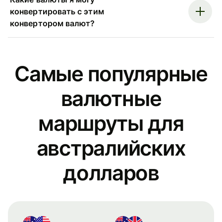
конвертировать с этим
конвертором валют?
Самые популярные
валютные
маршруты для
австралийских
долларов