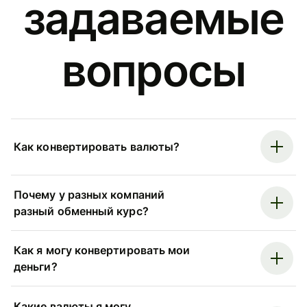
задаваемые
вопросы
Как конвертировать валюты?
Почему у разных компаний
разный обменный курс?
Как я могу конвертировать мои
деньги?
Какие валюты я могу