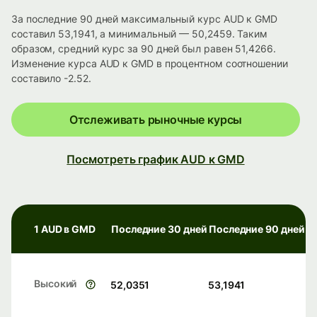
За последние 90 дней максимальный курс AUD к GMD
составил 53,1941, а минимальный — 50,2459. Таким
образом, средний курс за 90 дней был равен 51,4266.
Изменение курса AUD к GMD в процентном соотношении
составило -2.52.
Отслеживать рыночные курсы
Посмотреть график AUD к GMD
1 AUD в GMD
Последние 30 дней
Последние 90 дней
Высокий
52,0351
53,1941