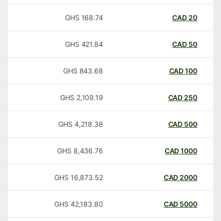
GHS
168.74
CAD
20
GHS
421.84
CAD
50
GHS
843.68
CAD
100
GHS
2,109.19
CAD
250
GHS
4,218.38
CAD
500
GHS
8,436.76
CAD
1000
GHS
16,873.52
CAD
2000
GHS
42,183.80
CAD
5000