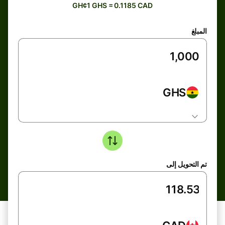
GH¢1 GHS = 0.1185 CAD
المبلغ
GHS
تم التحويل إلى