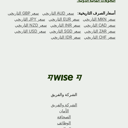
التحويلات المالية الدولية:
أسعار الصرف التاريخية:
سعر AUD التاريخي
سعر GBP التاريخي
سعر MXN التاريخي
سعر EUR التاريخي
سعر JPY التاريخي
سعر CAD التاريخي
سعر INR التاريخي
سعر NZD التاريخي
سعر ZAR التاريخي
سعر SGD التاريخي
سعر USD التاريخي
سعر CHF التاريخي
سعر IDR التاريخي
الشركة والفريق
الشركة والفريق
الأمان
الصحافة
الوظائف