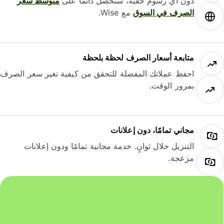
دون أي رسوم خفية، ستحصل دائمًا على
متوسط ​​سعر
الصرف في السوق
مع Wise.
متابعة أسعار الصرف لحظة بلحظة
احفظ عملاتك المفضلة للتحقق من كيفية تغير سعر الصرف
بمرور الوقت.
مجاني تمامًا، دون إعلانات
التنزيل خلال ثوانٍ. خدمة مجانية تمامًا ودون إعلانات
مزعجة.