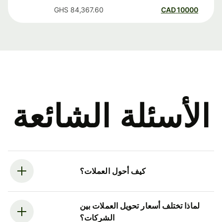
GHS
84,367.60
CAD
10000
الأسئلة الشائعة
كيف أحول العملات؟
لماذا تختلف أسعار تحويل العملات بين
الشركات؟