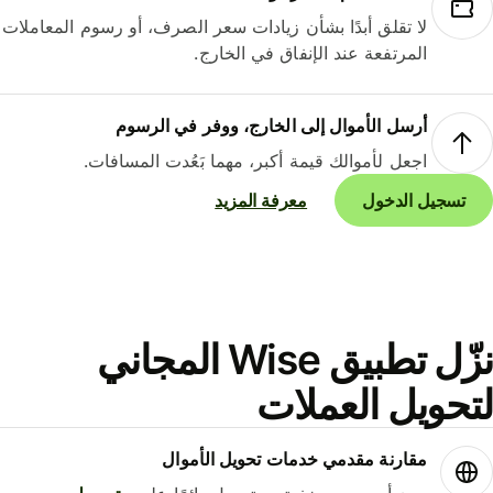
لا تقلق أبدًا بشأن زيادات سعر الصرف، أو رسوم المعاملات
المرتفعة عند الإنفاق في الخارج.
أرسل الأموال إلى الخارج، ووفر في الرسوم
اجعل لأموالك قيمة أكبر، مهما بَعُدت المسافات.
تسجيل الدخول
معرفة المزيد
نزّل تطبيق Wise المجاني
حويل العملات
مقارنة مقدمي خدمات تحويل الأموال