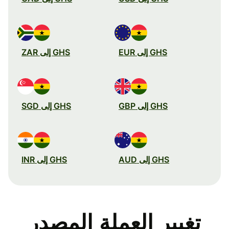
GHS إلى EUR
GHS إلى ZAR
GHS إلى GBP
GHS إلى SGD
GHS إلى AUD
GHS إلى INR
تغيير العملة المصدر