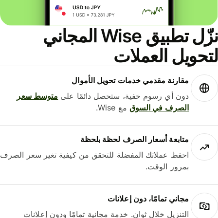
نزّل تطبيق Wise المجاني
حويل العملات
مقارنة مقدمي خدمات تحويل الأموال
دون أي رسوم خفية، ستحصل دائمًا على
متوسط ​​سعر
الصرف في السوق
مع Wise.
متابعة أسعار الصرف لحظة بلحظة
احفظ عملاتك المفضلة للتحقق من كيفية تغير سعر الصرف
بمرور الوقت.
مجاني تمامًا، دون إعلانات
التنزيل خلال ثوانٍ. خدمة مجانية تمامًا ودون إعلانات