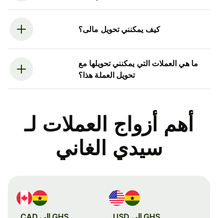
كيف يمكنني تحويل مالى؟
ما هي العملات التي يمكنني تحويلها مع
تحويل العملة هذا؟
أهم أزواج العملات لـ
سيدي الغاني
GHS إلى USD
GHS إلى CAD