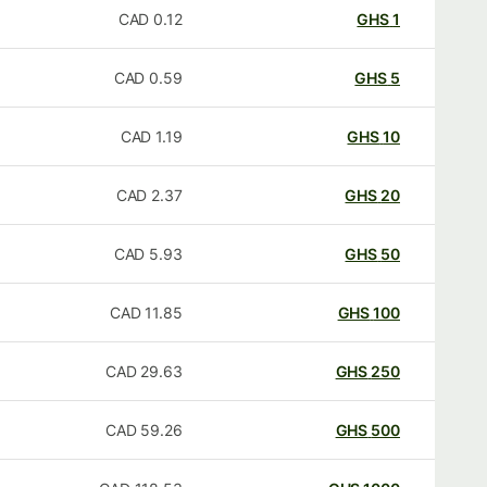
CAD
0.12
GHS
1
CAD
0.59
GHS
5
CAD
1.19
GHS
10
CAD
2.37
GHS
20
CAD
5.93
GHS
50
CAD
11.85
GHS
100
CAD
29.63
GHS
250
CAD
59.26
GHS
500