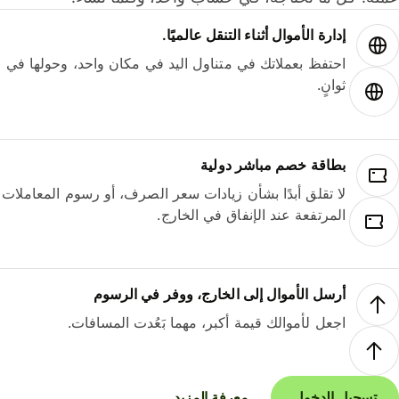
إدارة الأموال أثناء التنقل عالميًا.
احتفظ بعملاتك في متناول اليد في مكان واحد، وحولها في
ثوانٍ.
بطاقة خصم مباشر دولية
لا تقلق أبدًا بشأن زيادات سعر الصرف، أو رسوم المعاملات
المرتفعة عند الإنفاق في الخارج.
أرسل الأموال إلى الخارج، ووفر في الرسوم
اجعل لأموالك قيمة أكبر، مهما بَعُدت المسافات.
تسجيل الدخول
معرفة المزيد