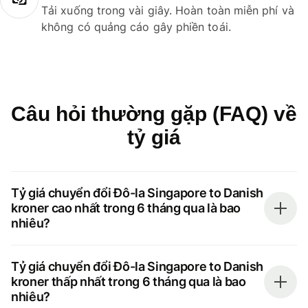
Tải xuống trong vài giây. Hoàn toàn miễn phí và
không có quảng cáo gây phiền toái.
Câu hỏi thường gặp (FAQ) về
tỷ giá
Tỷ giá chuyển đổi Đô-la Singapore to Danish
kroner cao nhất trong 6 tháng qua là bao
nhiêu?
Tỷ giá chuyển đổi Đô-la Singapore to Danish
kroner thấp nhất trong 6 tháng qua là bao
nhiêu?