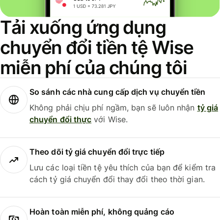
Tải xuống ứng dụng
chuyển đổi tiền tệ Wise
miễn phí của chúng tôi
So sánh các nhà cung cấp dịch vụ chuyển tiền
Không phải chịu phí ngầm, bạn sẽ luôn nhận
tỷ giá
chuyển đổi thực
với Wise.
Theo dõi tỷ giá chuyển đổi trực tiếp
Lưu các loại tiền tệ yêu thích của bạn để kiểm tra
cách tỷ giá chuyển đổi thay đổi theo thời gian.
Hoàn toàn miễn phí, không quảng cáo