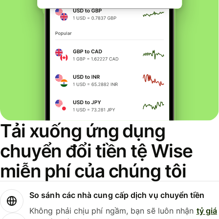
Tải xuống ứng dụng
chuyển đổi tiền tệ Wise
miễn phí của chúng tôi
So sánh các nhà cung cấp dịch vụ chuyển tiền
Không phải chịu phí ngầm, bạn sẽ luôn nhận
tỷ giá