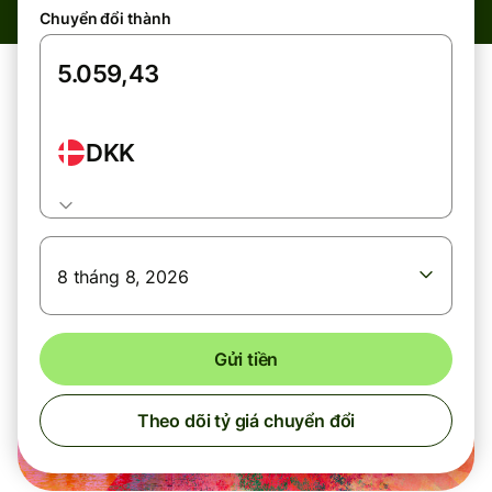
Chuyển đổi thành
DKK
8 tháng 8, 2026
Gửi tiền
Theo dõi tỷ giá chuyển đổi