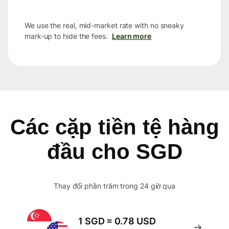
We use the real, mid-market rate with no sneaky
mark-up to hide the fees.
Learn more
Các cặp tiền tệ hàng
đầu cho SGD
Thay đổi phần trăm trong 24 giờ qua
1 SGD = 0.78 USD