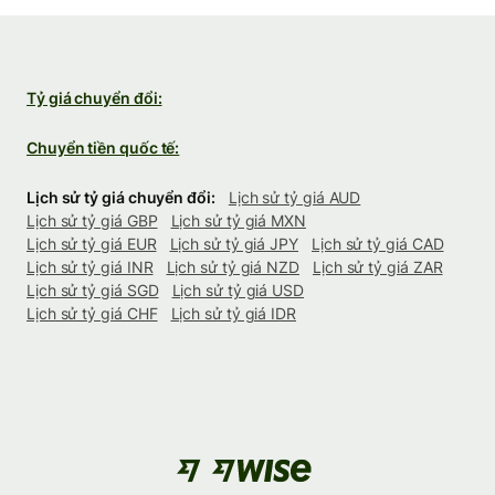
Tỷ giá chuyển đổi:
Chuyển tiền quốc tế:
Lịch sử tỷ giá chuyển đổi:
Lịch sử tỷ giá AUD
Lịch sử tỷ giá GBP
Lịch sử tỷ giá MXN
Lịch sử tỷ giá EUR
Lịch sử tỷ giá JPY
Lịch sử tỷ giá CAD
Lịch sử tỷ giá INR
Lịch sử tỷ giá NZD
Lịch sử tỷ giá ZAR
Lịch sử tỷ giá SGD
Lịch sử tỷ giá USD
Lịch sử tỷ giá CHF
Lịch sử tỷ giá IDR