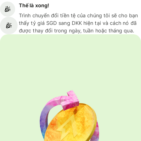
Thế là xong!
Trình chuyển đổi tiền tệ của chúng tôi sẽ cho bạn
thấy tỷ giá SGD sang DKK hiện tại và cách nó đã
được thay đổi trong ngày, tuần hoặc tháng qua.