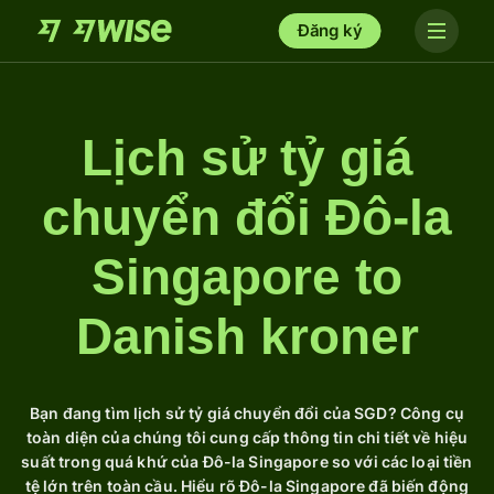
Đăng ký
Lịch sử tỷ giá
chuyển đổi Đô-la
Singapore to
Danish kroner
Bạn đang tìm lịch sử tỷ giá chuyển đổi của SGD? Công cụ
toàn diện của chúng tôi cung cấp thông tin chi tiết về hiệu
suất trong quá khứ của Đô-la Singapore so với các loại tiền
tệ lớn trên toàn cầu. Hiểu rõ Đô-la Singapore đã biến động