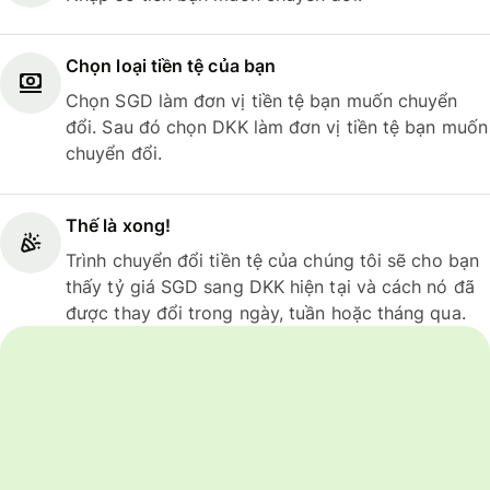
Chọn loại tiền tệ của bạn
Chọn SGD làm đơn vị tiền tệ bạn muốn chuyển
đổi. Sau đó chọn DKK làm đơn vị tiền tệ bạn muốn
chuyển đổi.
Thế là xong!
Trình chuyển đổi tiền tệ của chúng tôi sẽ cho bạn
thấy tỷ giá SGD sang DKK hiện tại và cách nó đã
được thay đổi trong ngày, tuần hoặc tháng qua.