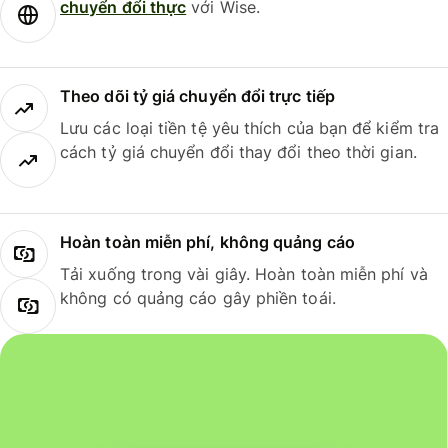
chuyển đổi thực
với Wise.
Theo dõi tỷ giá chuyển đổi trực tiếp
Lưu các loại tiền tệ yêu thích của bạn để kiểm tra
cách tỷ giá chuyển đổi thay đổi theo thời gian.
Hoàn toàn miễn phí, không quảng cáo
Tải xuống trong vài giây. Hoàn toàn miễn phí và
không có quảng cáo gây phiền toái.