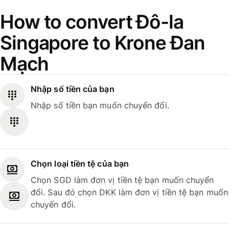
How to convert Đô-la
Singapore to Krone Đan
Mạch
Nhập số tiền của bạn
Nhập số tiền bạn muốn chuyển đổi.
Chọn loại tiền tệ của bạn
Chọn SGD làm đơn vị tiền tệ bạn muốn chuyển
đổi. Sau đó chọn DKK làm đơn vị tiền tệ bạn muốn
chuyển đổi.