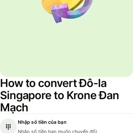
How to convert Đô-la
Singapore to Krone Đan
Mạch
Nhập số tiền của bạn
Nhập số tiền bạn muốn chuyển đổi.