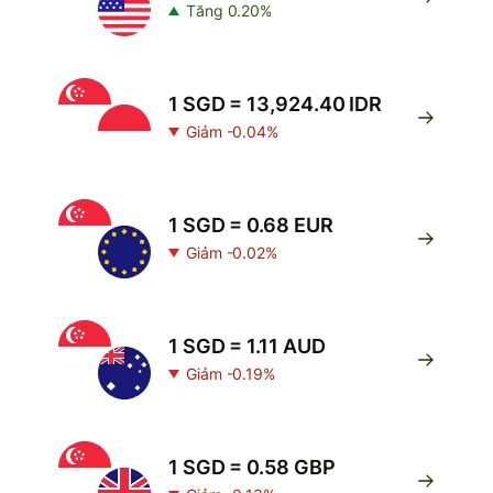
Tăng 0.20%
1 SGD = 13,924.40 IDR
Giảm -0.04%
1 SGD = 0.68 EUR
Giảm -0.02%
1 SGD = 1.11 AUD
Giảm -0.19%
1 SGD = 0.58 GBP