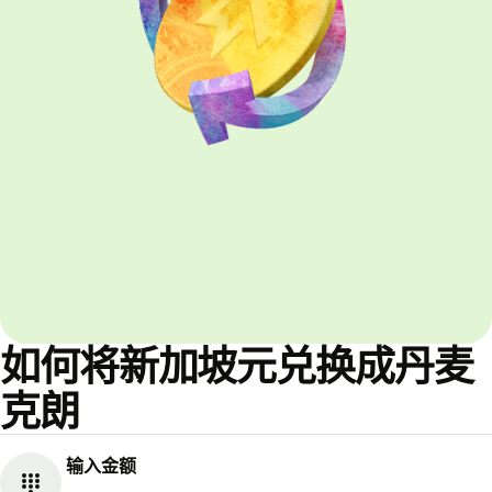
如何将新加坡元兑换成丹麦
克朗
输入金额