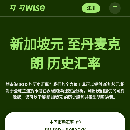
注册
新加坡元 至丹麦克
朗 历史汇率
想查询 SGD 的历史汇率？我们的全方位工具可以提供 新加坡元 相
对于全球主流货币过往表现的详细数据分析。利用我们提供的可靠
数据，您可以了解 新加坡元 的历史趋势并做出明智决策。
中间市场汇率
S$1 SGD = 5.059 DKK