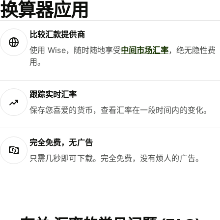
换算器应用
比较汇款提供商
使用 Wise，随时随地享受
中间市场汇率
，绝无隐性费
用。
跟踪实时汇率
保存您喜爱的货币，查看汇率在一段时间内的变化。
完全免费，无广告
只需几秒即可下载。完全免费，没有烦人的广告。