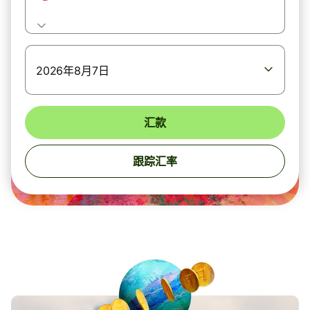
2026年8月7日
汇款
跟踪汇率