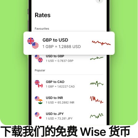
下载我们的免费 Wise 货币