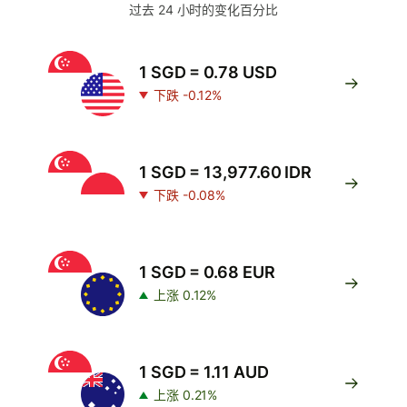
过去 24 小时的变化百分比
1 SGD = 0.78 USD
下跌 -0.12%
1 SGD = 13,977.60 IDR
下跌 -0.08%
1 SGD = 0.68 EUR
上涨 0.12%
1 SGD = 1.11 AUD
上涨 0.21%