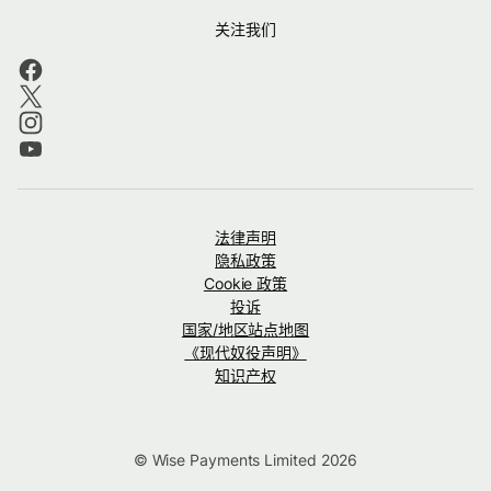
关注我们
法律声明
隐私政策
Cookie 政策
投诉
国家/地区站点地图
《现代奴役声明》
知识产权
© Wise Payments Limited 2026