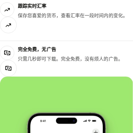
跟踪实时汇率
保存您喜爱的货币，查看汇率在一段时间内的变化。
完全免费，无广告
只需几秒即可下载。完全免费，没有烦人的广告。