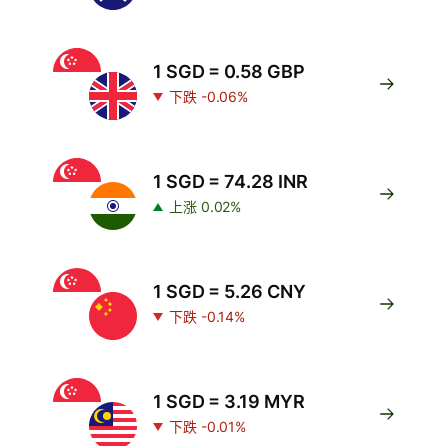
1 SGD = 0.58 GBP
下跌 -0.06%
1 SGD = 74.28 INR
上涨 0.02%
1 SGD = 5.26 CNY
下跌 -0.14%
1 SGD = 3.19 MYR
下跌 -0.01%