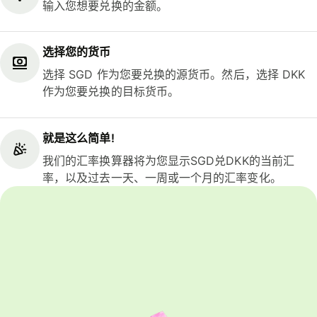
输入您想要兑换的金额。
选择您的货币
选择 SGD 作为您要兑换的源货币。然后，选择 DKK
作为您要兑换的目标货币。
就是这么简单!
我们的汇率换算器将为您显示SGD兑DKK的当前汇
率，以及过去一天、一周或一个月的汇率变化。