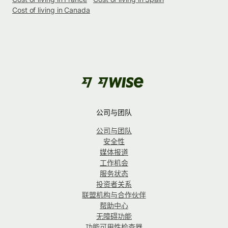
Cost of living in Canada
公司与团队
公司与团队
安全性
媒体报道
工作机会
服务状态
投资者关系
联盟机构与合作伙伴
帮助中心
无障碍功能
功能可用性检查器