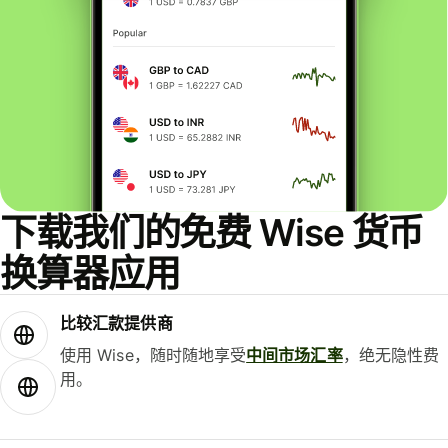
下载我们的免费 Wise 货币
换算器应用
比较汇款提供商
使用 Wise，随时随地享受
中间市场汇率
，绝无隐性费
用。