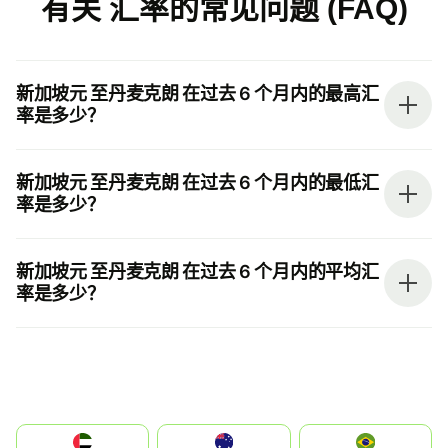
有关 汇率的常见问题 (FAQ)
新加坡元 至丹麦克朗 在过去 6 个月内的最高汇
率是多少？
新加坡元 至丹麦克朗 在过去 6 个月内的最低汇
率是多少？
新加坡元 至丹麦克朗 在过去 6 个月内的平均汇
率是多少？
الإمارات العربية المتحدة
Australia
Brazil