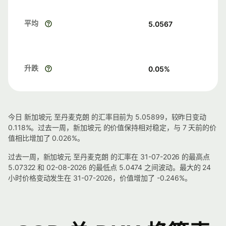
平均
5.0567
升跌
0.05
%
今日 新加坡元 至丹麦克朗 的汇率目前为 5.05899，较昨日变动
0.118%。过去一周，新加坡元 的价值保持相对稳定，与 7 天前的价
值相比增加了 0.026%。
过去一周，新加坡元 至丹麦克朗 的汇率在 31-07-2026 的最高点
5.07322 和 02-08-2026 的最低点 5.0474 之间波动。最大的 24
小时价格变动发生在 31-07-2026，价值增加了 -0.246%。