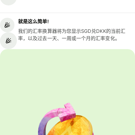
就是这么简单!
我们的汇率换算器将为您显示SGD兑DKK的当前汇
率，以及过去一天、一周或一个月的汇率变化。