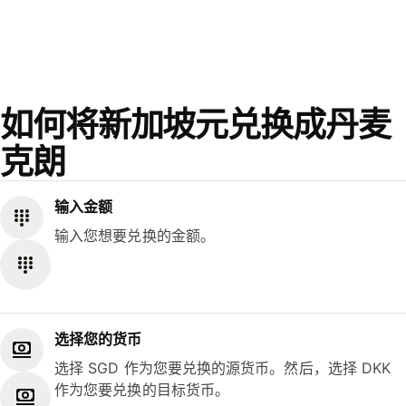
如何将新加坡元兑换成丹麦
克朗
输入金额
输入您想要兑换的金额。
选择您的货币
选择 SGD 作为您要兑换的源货币。然后，选择 DKK
作为您要兑换的目标货币。