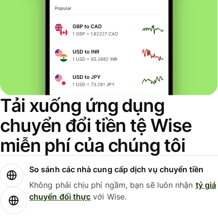
Tải xuống ứng dụng
chuyển đổi tiền tệ Wise
miễn phí của chúng tôi
So sánh các nhà cung cấp dịch vụ chuyển tiền
Không phải chịu phí ngầm, bạn sẽ luôn nhận
tỷ giá
chuyển đổi thực
với Wise.