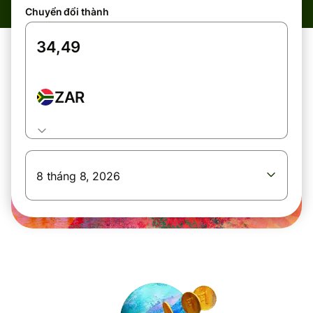
Chuyển đổi thành
ZAR
8 tháng 8, 2026