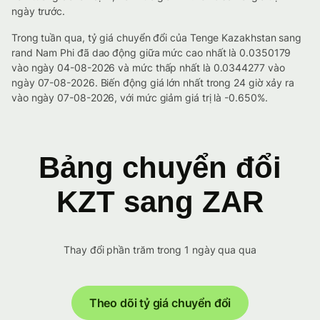
ngày trước.
Trong tuần qua, tỷ giá chuyển đổi của Tenge Kazakhstan sang
rand Nam Phi đã dao động giữa mức cao nhất là 0.0350179
vào ngày 04-08-2026 và mức thấp nhất là 0.0344277 vào
ngày 07-08-2026. Biến động giá lớn nhất trong 24 giờ xảy ra
vào ngày 07-08-2026, với mức giảm giá trị là -0.650%.
Bảng chuyển đổi
KZT sang ZAR
Thay đổi phần trăm trong 1 ngày qua qua
Theo dõi tỷ giá chuyển đổi