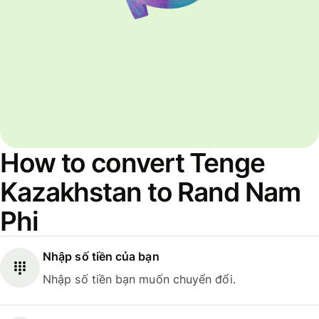
How to convert Tenge
Kazakhstan to Rand Nam
Phi
Nhập số tiền của bạn
Nhập số tiền bạn muốn chuyển đổi.