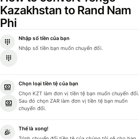
Kazakhstan to Rand Nam
Phi
Nhập số tiền của bạn
Nhập số tiền bạn muốn chuyển đổi.
Chọn loại tiền tệ của bạn
Chọn KZT làm đơn vị tiền tệ bạn muốn chuyển đổi.
Sau đó chọn ZAR làm đơn vị tiền tệ bạn muốn
chuyển đổi.
Thế là xong!
Trình chuyển đổi tiền tệ của chúng tôi sẽ cho bạn