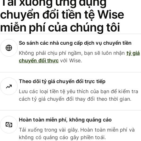
Tải xuống ứng dụng
chuyển đổi tiền tệ Wise
miễn phí của chúng tôi
So sánh các nhà cung cấp dịch vụ chuyển tiền
Không phải chịu phí ngầm, bạn sẽ luôn nhận
tỷ giá
chuyển đổi thực
với Wise.
Theo dõi tỷ giá chuyển đổi trực tiếp
Lưu các loại tiền tệ yêu thích của bạn để kiểm tra
cách tỷ giá chuyển đổi thay đổi theo thời gian.
Hoàn toàn miễn phí, không quảng cáo
Tải xuống trong vài giây. Hoàn toàn miễn phí và
không có quảng cáo gây phiền toái.