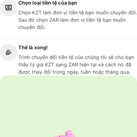
Chọn loại tiền tệ của bạn
Chọn KZT làm đơn vị tiền tệ bạn muốn chuyển đổi.
Sau đó chọn ZAR làm đơn vị tiền tệ bạn muốn
chuyển đổi.
Thế là xong!
Trình chuyển đổi tiền tệ của chúng tôi sẽ cho bạn
thấy tỷ giá KZT sang ZAR hiện tại và cách nó đã
được thay đổi trong ngày, tuần hoặc tháng qua.