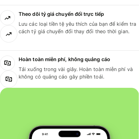
Theo dõi tỷ giá chuyển đổi trực tiếp
Lưu các loại tiền tệ yêu thích của bạn để kiểm tra
cách tỷ giá chuyển đổi thay đổi theo thời gian.
Hoàn toàn miễn phí, không quảng cáo
Tải xuống trong vài giây. Hoàn toàn miễn phí và
không có quảng cáo gây phiền toái.