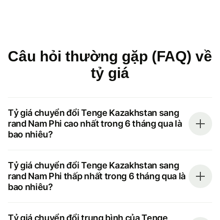
Câu hỏi thường gặp (FAQ) về
tỷ giá
Tỷ giá chuyển đổi Tenge Kazakhstan sang
rand Nam Phi cao nhất trong 6 tháng qua là
bao nhiêu?
Tỷ giá chuyển đổi Tenge Kazakhstan sang
rand Nam Phi thấp nhất trong 6 tháng qua là
bao nhiêu?
Tỷ giá chuyển đổi trung bình của Tenge