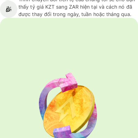
thấy tỷ giá KZT sang ZAR hiện tại và cách nó đã
được thay đổi trong ngày, tuần hoặc tháng qua.