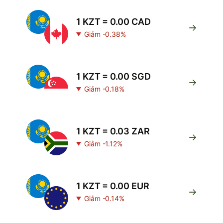
1 KZT = 0.00 CAD
Giảm -0.38%
1 KZT = 0.00 SGD
Giảm -0.18%
1 KZT = 0.03 ZAR
Giảm -1.12%
1 KZT = 0.00 EUR
Giảm -0.14%