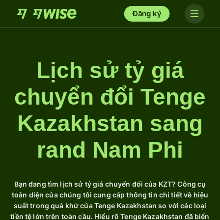
Đăng ký
Lịch sử tỷ giá
chuyển đổi Tenge
Kazakhstan sang
rand Nam Phi
Bạn đang tìm lịch sử tỷ giá chuyển đổi của KZT? Công cụ
toàn diện của chúng tôi cung cấp thông tin chi tiết về hiệu
suất trong quá khứ của Tenge Kazakhstan so với các loại
tiền tệ lớn trên toàn cầu. Hiểu rõ Tenge Kazakhstan đã biến