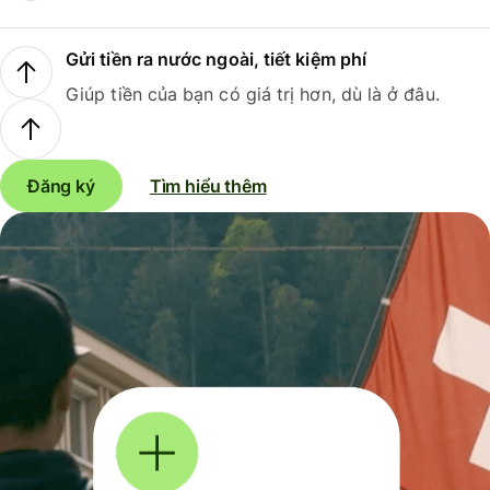
Gửi tiền ra nước ngoài, tiết kiệm phí
Giúp tiền của bạn có giá trị hơn, dù là ở đâu.
Đăng ký
Tìm hiểu thêm