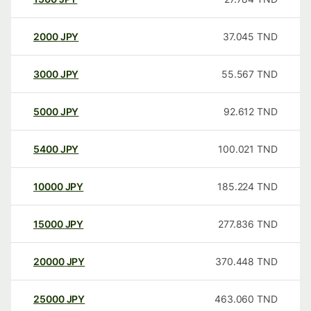
2000
JPY
37.045
TND
3000
JPY
55.567
TND
5000
JPY
92.612
TND
5400
JPY
100.021
TND
10000
JPY
185.224
TND
15000
JPY
277.836
TND
20000
JPY
370.448
TND
25000
JPY
463.060
TND