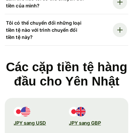
tiền của mình?
Tôi có thể chuyển đổi những loại
tiền tệ nào với trình chuyển đổi
tiền tệ này?
Các cặp tiền tệ hàng
đầu cho Yên Nhật
JPY sang USD
JPY sang GBP