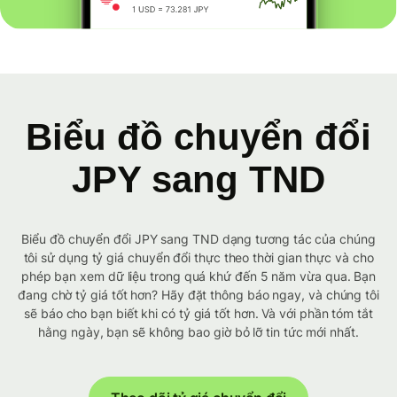
Biểu đồ chuyển đổi
JPY sang TND
Biểu đồ chuyển đổi JPY sang TND dạng tương tác của chúng
tôi sử dụng tỷ giá chuyển đổi thực theo thời gian thực và cho
phép bạn xem dữ liệu trong quá khứ đến 5 năm vừa qua. Bạn
đang chờ tỷ giá tốt hơn? Hãy đặt thông báo ngay, và chúng tôi
sẽ báo cho bạn biết khi có tỷ giá tốt hơn. Và với phần tóm tắt
hằng ngày, bạn sẽ không bao giờ bỏ lỡ tin tức mới nhất.