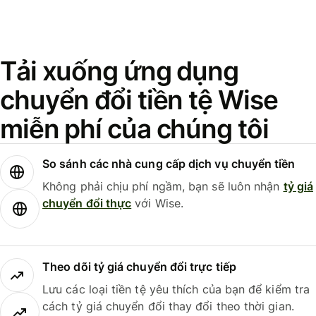
Tải xuống ứng dụng
chuyển đổi tiền tệ Wise
miễn phí của chúng tôi
So sánh các nhà cung cấp dịch vụ chuyển tiền
Không phải chịu phí ngầm, bạn sẽ luôn nhận
tỷ giá
chuyển đổi thực
với Wise.
Theo dõi tỷ giá chuyển đổi trực tiếp
Lưu các loại tiền tệ yêu thích của bạn để kiểm tra
cách tỷ giá chuyển đổi thay đổi theo thời gian.