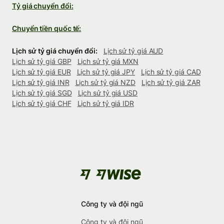
Tỷ giá chuyển đổi:
Chuyển tiền quốc tế:
Lịch sử tỷ giá chuyển đổi:
Lịch sử tỷ giá AUD
Lịch sử tỷ giá GBP
Lịch sử tỷ giá MXN
Lịch sử tỷ giá EUR
Lịch sử tỷ giá JPY
Lịch sử tỷ giá CAD
Lịch sử tỷ giá INR
Lịch sử tỷ giá NZD
Lịch sử tỷ giá ZAR
Lịch sử tỷ giá SGD
Lịch sử tỷ giá USD
Lịch sử tỷ giá CHF
Lịch sử tỷ giá IDR
Công ty và đội ngũ
Công ty và đội ngũ