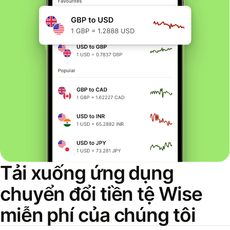
Tải xuống ứng dụng
chuyển đổi tiền tệ Wise
miễn phí của chúng tôi