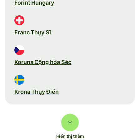
Forint Hungary
Franc Thụy Sĩ
Koruna Cộng hòa Séc
Krona Thụy Điển
Hiển thị thêm