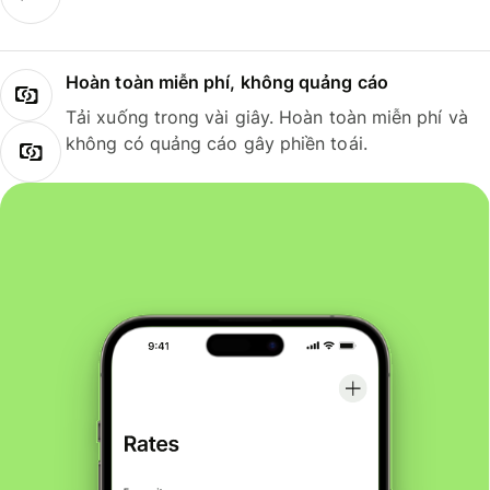
Hoàn toàn miễn phí, không quảng cáo
Tải xuống trong vài giây. Hoàn toàn miễn phí và
không có quảng cáo gây phiền toái.