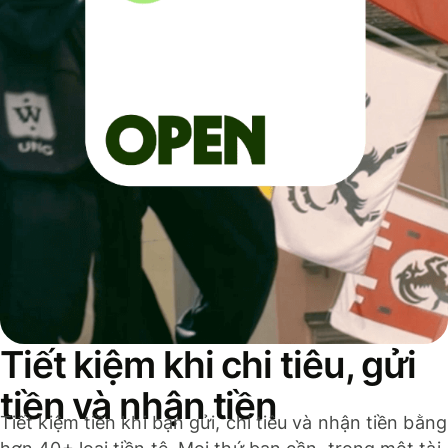
Tiết kiệm khi chi tiêu, gửi
tiền và nhận tiền
Tiết kiệm tiền khi bạn gửi, chi tiêu và nhận tiền bằng