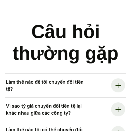
Câu hỏi
thường gặp
Làm thế nào để tôi chuyển đổi tiền
tệ?
Vì sao tỷ giá chuyển đổi tiền tệ lại
khác nhau giữa các công ty?
Làm thế nào tôi có thể chuyển đổi