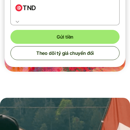
TND
Gửi tiền
Theo dõi tỷ giá chuyển đổi