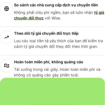
So sánh các nhà cung cấp dịch vụ chuyển tiền
Không phải chịu phí ngầm, bạn sẽ luôn nhận
tỷ giá
chuyển đổi thực
với Wise.
Theo dõi tỷ giá chuyển đổi trực tiếp
Lưu các loại tiền tệ yêu thích của bạn để kiểm tra
cách tỷ giá chuyển đổi thay đổi theo thời gian.
Hoàn toàn miễn phí, không quảng cáo
Tải xuống trong vài giây. Hoàn toàn miễn phí và
không có quảng cáo gây phiền toái.