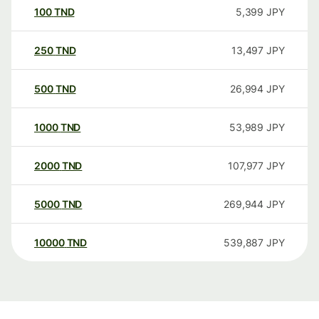
100
TND
5,399
JPY
250
TND
13,497
JPY
500
TND
26,994
JPY
1000
TND
53,989
JPY
2000
TND
107,977
JPY
5000
TND
269,944
JPY
10000
TND
539,887
JPY