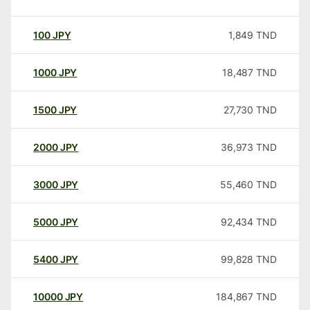
100
JPY
1,849
TND
1000
JPY
18,487
TND
1500
JPY
27,730
TND
2000
JPY
36,973
TND
3000
JPY
55,460
TND
5000
JPY
92,434
TND
5400
JPY
99,828
TND
10000
JPY
184,867
TND