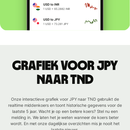
Grafiek voor JPY
naar TND
Onze interactieve grafiek voor JPY naar TND gebruikt de
realtime middenkoers en toont historische gegevens voor de
laatste 5 jaar. Wacht je op een betere koers? Stel nu een
melding in. We laten het je weten wanneer de koers beter
wordt. En met onze dagelijkse overzichten mis je nooit het
laatste nieuws.