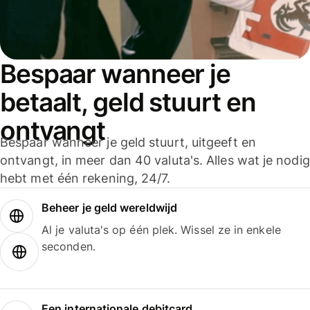
Bespaar wanneer je
betaalt, geld stuurt en
ontvangt
Bespaar wanneer je geld stuurt, uitgeeft en
ontvangt, in meer dan 40 valuta's. Alles wat je nodig
hebt met één rekening, 24/7.
Beheer je geld wereldwijd
Al je valuta's op één plek. Wissel ze in enkele
seconden.
Een internationale debitcard