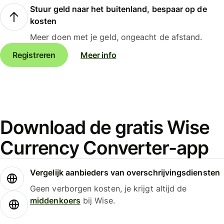
Stuur geld naar het buitenland, bespaar op de
kosten
Meer doen met je geld, ongeacht de afstand.
Registreren
Meer info
Download de gratis Wise
Currency Converter-app
Vergelijk aanbieders van overschrijvingsdiensten
Geen verborgen kosten, je krijgt altijd de
middenkoers
bij Wise.