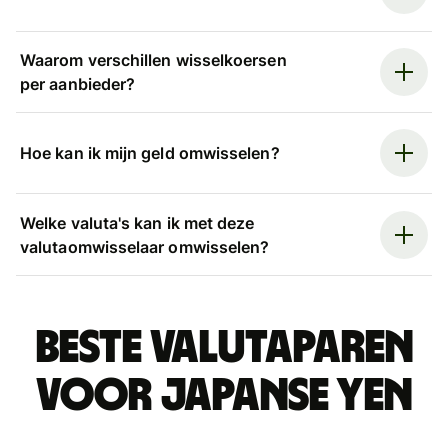
Waarom verschillen wisselkoersen
per aanbieder?
Hoe kan ik mijn geld omwisselen?
Welke valuta's kan ik met deze
valutaomwisselaar omwisselen?
Beste valutaparen
voor Japanse yen