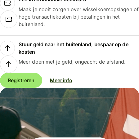
Maak je nooit zorgen over wisselkoersopslagen of
hoge transactiekosten bij betalingen in het
buitenland.
Stuur geld naar het buitenland, bespaar op de
kosten
Meer doen met je geld, ongeacht de afstand.
Registreren
Meer info