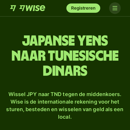
Registreren
Japanse yens
naar Tunesische
dinars
Wissel JPY naar TND tegen de middenkoers.
Wise is de internationale rekening voor het
sturen, besteden en wisselen van geld als een
local.