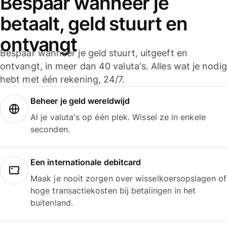
Bespaar wanneer je
betaalt, geld stuurt en
ontvangt
Bespaar wanneer je geld stuurt, uitgeeft en
ontvangt, in meer dan 40 valuta's. Alles wat je nodig
hebt met één rekening, 24/7.
Beheer je geld wereldwijd
Al je valuta's op één plek. Wissel ze in enkele
seconden.
Een internationale debitcard
Maak je nooit zorgen over wisselkoersopslagen of
hoge transactiekosten bij betalingen in het
buitenland.