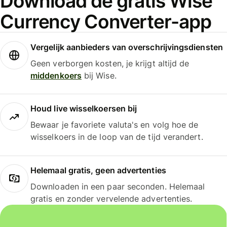
Download de gratis Wise
Currency Converter-app
Vergelijk aanbieders van overschrijvingsdiensten
Geen verborgen kosten, je krijgt altijd de
middenkoers
bij Wise.
Houd live wisselkoersen bij
Bewaar je favoriete valuta's en volg hoe de
wisselkoers in de loop van de tijd verandert.
Helemaal gratis, geen advertenties
Downloaden in een paar seconden. Helemaal
gratis en zonder vervelende advertenties.