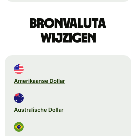
Bronvaluta
wijzigen
Amerikaanse Dollar
Australische Dollar