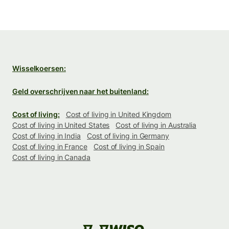
Wisselkoersen:
Geld overschrijven naar het buitenland:
Cost of living:
Cost of living in United Kingdom
Cost of living in United States
Cost of living in Australia
Cost of living in India
Cost of living in Germany
Cost of living in France
Cost of living in Spain
Cost of living in Canada