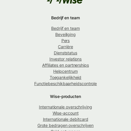
Bedrijf en team
Bedrijf en team
Beveiliging
Pers
Carrière
Dienststatus
Investor relations
Affiliates en partnerships
Helpcentrum
Toegankelijkheid
Functiebeschikbaarheidscontrole
Wise-producten
Internationale overschrijving
Wise-account
Internationale debitcard
Grote bedragen overschrijven