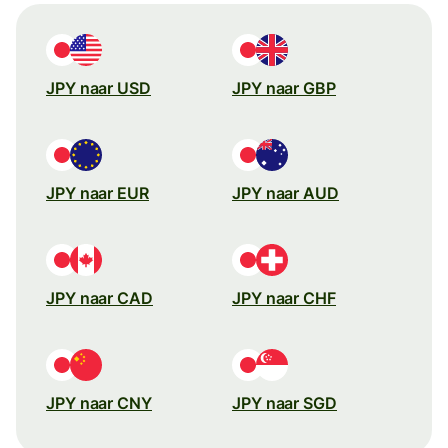
JPY naar USD
JPY naar GBP
JPY naar EUR
JPY naar AUD
JPY naar CAD
JPY naar CHF
JPY naar CNY
JPY naar SGD