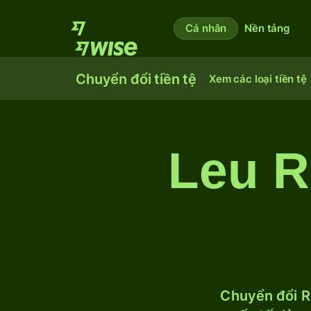
Cá nhân
Nền tảng
Chuyển đổi tiền tệ
Xem các loại tiền tệ
Leu R
Chuyển đổi R