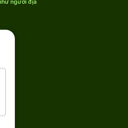
 như người địa