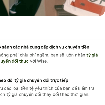
 sánh các nhà cung cấp dịch vụ chuyển tiền
ông phải chịu phí ngầm, bạn sẽ luôn nhận
tỷ giá
uyển đổi thực
với Wise.
eo dõi tỷ giá chuyển đổi trực tiếp
u các loại tiền tệ yêu thích của bạn để kiểm tra
ch tỷ giá chuyển đổi thay đổi theo thời gian.