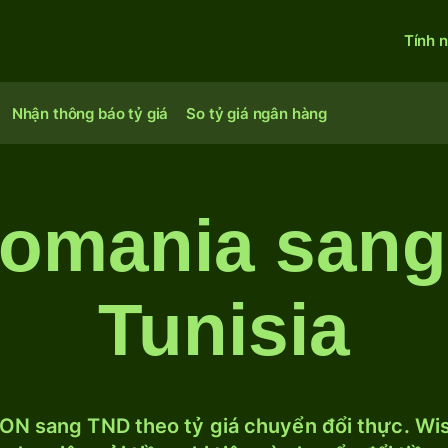
Tính 
Nhận thông báo tỷ giá
So tỷ giá ngân hàng
omania sang
Tunisia
ON sang TND theo tỷ giá chuyển đổi thực. Wise