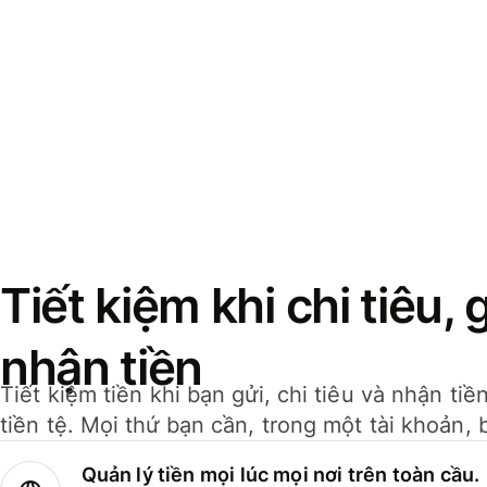
Tiết kiệm khi chi tiêu, 
nhận tiền
Tiết kiệm tiền khi bạn gửi, chi tiêu và nhận ti
tiền tệ. Mọi thứ bạn cần, trong một tài khoản, 
Quản lý tiền mọi lúc mọi nơi trên toàn cầu.