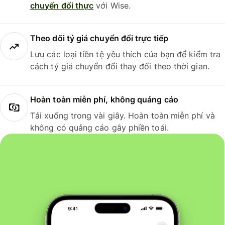
chuyển đổi thực
với Wise.
Theo dõi tỷ giá chuyển đổi trực tiếp
Lưu các loại tiền tệ yêu thích của bạn để kiểm tra
cách tỷ giá chuyển đổi thay đổi theo thời gian.
Hoàn toàn miễn phí, không quảng cáo
Tải xuống trong vài giây. Hoàn toàn miễn phí và
không có quảng cáo gây phiền toái.