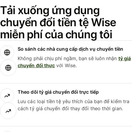
Tải xuống ứng dụng
chuyển đổi tiền tệ Wise
miễn phí của chúng tôi
So sánh các nhà cung cấp dịch vụ chuyển tiền
Không phải chịu phí ngầm, bạn sẽ luôn nhận
tỷ giá
chuyển đổi thực
với Wise.
Theo dõi tỷ giá chuyển đổi trực tiếp
Lưu các loại tiền tệ yêu thích của bạn để kiểm tra
cách tỷ giá chuyển đổi thay đổi theo thời gian.