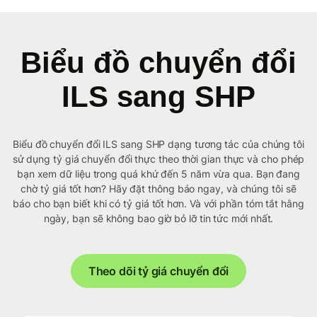
Biểu đồ chuyển đổi
ILS sang SHP
Biểu đồ chuyển đổi ILS sang SHP dạng tương tác của chúng tôi
sử dụng tỷ giá chuyển đổi thực theo thời gian thực và cho phép
bạn xem dữ liệu trong quá khứ đến 5 năm vừa qua. Bạn đang
chờ tỷ giá tốt hơn? Hãy đặt thông báo ngay, và chúng tôi sẽ
báo cho bạn biết khi có tỷ giá tốt hơn. Và với phần tóm tắt hằng
ngày, bạn sẽ không bao giờ bỏ lỡ tin tức mới nhất.
Theo dõi tỷ giá chuyển đổi