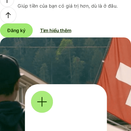
Giúp tiền của bạn có giá trị hơn, dù là ở đâu.
Đăng ký
Tìm hiểu thêm