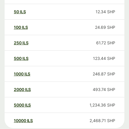
50
ILS
12.34
SHP
100
ILS
24.69
SHP
250
ILS
61.72
SHP
500
ILS
123.44
SHP
1000
ILS
246.87
SHP
2000
ILS
493.74
SHP
5000
ILS
1,234.36
SHP
10000
ILS
2,468.71
SHP