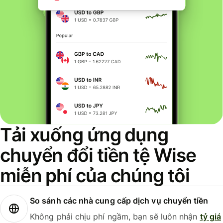
Tải xuống ứng dụng
chuyển đổi tiền tệ Wise
miễn phí của chúng tôi
So sánh các nhà cung cấp dịch vụ chuyển tiền
Không phải chịu phí ngầm, bạn sẽ luôn nhận
tỷ giá