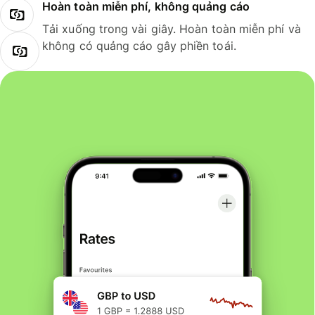
Hoàn toàn miễn phí, không quảng cáo
Tải xuống trong vài giây. Hoàn toàn miễn phí và
không có quảng cáo gây phiền toái.