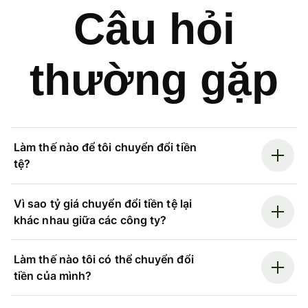
Câu hỏi
thường gặp
Làm thế nào để tôi chuyển đổi tiền
tệ?
Vì sao tỷ giá chuyển đổi tiền tệ lại
khác nhau giữa các công ty?
Làm thế nào tôi có thể chuyển đổi
tiền của mình?