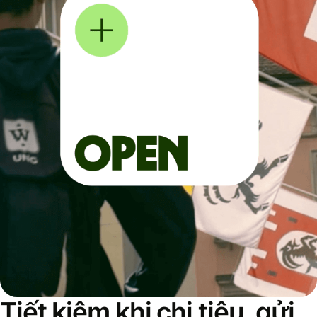
Tiết kiệm khi chi tiêu, gửi