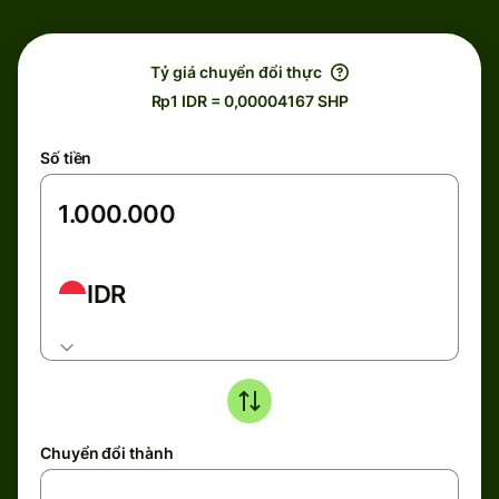
Tỷ giá chuyển đổi thực
Rp1 IDR = 0,00004167 SHP
Số tiền
IDR
Chuyển đổi thành