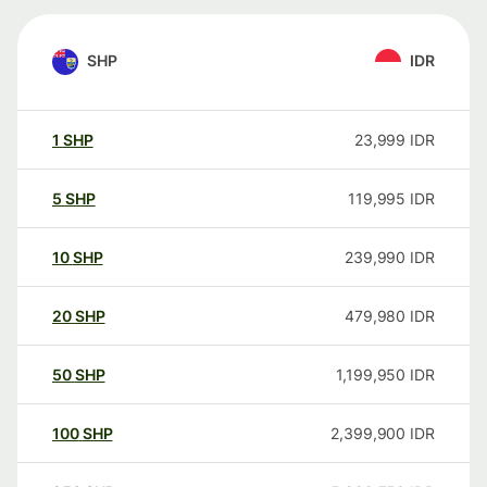
SHP
IDR
1
SHP
23,999
IDR
5
SHP
119,995
IDR
10
SHP
239,990
IDR
20
SHP
479,980
IDR
50
SHP
1,199,950
IDR
100
SHP
2,399,900
IDR