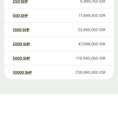
250
SHP
5,999,750
IDR
500
SHP
11,999,500
IDR
1000
SHP
23,999,000
IDR
2000
SHP
47,998,000
IDR
5000
SHP
119,995,000
IDR
10000
SHP
239,990,000
IDR