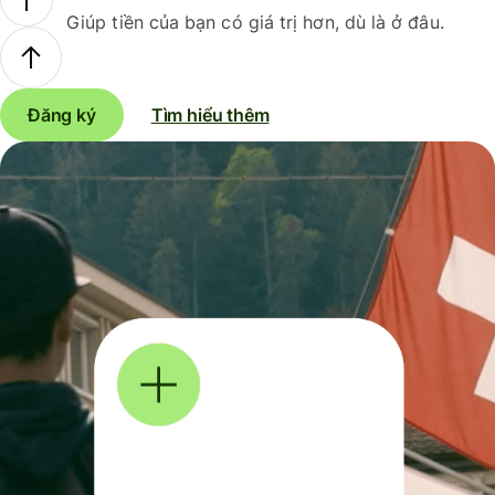
Giúp tiền của bạn có giá trị hơn, dù là ở đâu.
Đăng ký
Tìm hiểu thêm