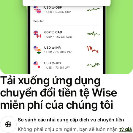
Tải xuống ứng dụng
chuyển đổi tiền tệ Wise
miễn phí của chúng tôi
So sánh các nhà cung cấp dịch vụ chuyển tiền
Không phải chịu phí ngầm, bạn sẽ luôn nhận
tỷ giá