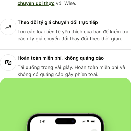
chuyển đổi thực
với Wise.
Theo dõi tỷ giá chuyển đổi trực tiếp
Lưu các loại tiền tệ yêu thích của bạn để kiểm tra
cách tỷ giá chuyển đổi thay đổi theo thời gian.
Hoàn toàn miễn phí, không quảng cáo
Tải xuống trong vài giây. Hoàn toàn miễn phí và
không có quảng cáo gây phiền toái.