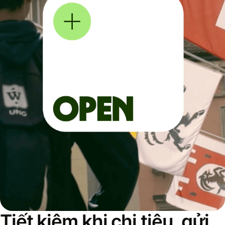
Tiết kiệm khi chi tiêu, gửi