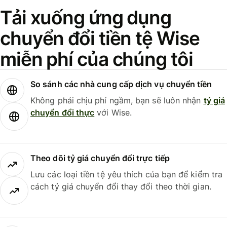
Tải xuống ứng dụng
chuyển đổi tiền tệ Wise
miễn phí của chúng tôi
So sánh các nhà cung cấp dịch vụ chuyển tiền
Không phải chịu phí ngầm, bạn sẽ luôn nhận
tỷ giá
chuyển đổi thực
với Wise.
Theo dõi tỷ giá chuyển đổi trực tiếp
Lưu các loại tiền tệ yêu thích của bạn để kiểm tra
cách tỷ giá chuyển đổi thay đổi theo thời gian.