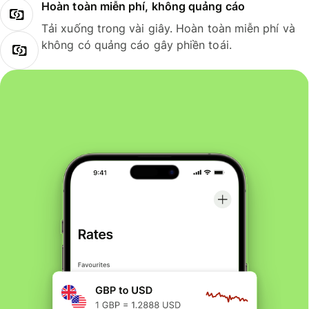
Hoàn toàn miễn phí, không quảng cáo
Tải xuống trong vài giây. Hoàn toàn miễn phí và
không có quảng cáo gây phiền toái.