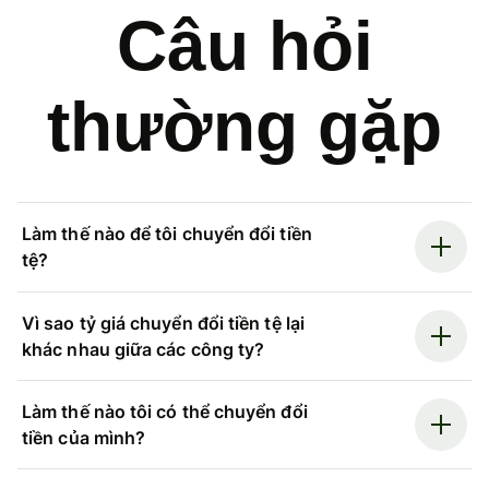
Câu hỏi
thường gặp
Làm thế nào để tôi chuyển đổi tiền
tệ?
Vì sao tỷ giá chuyển đổi tiền tệ lại
khác nhau giữa các công ty?
Làm thế nào tôi có thể chuyển đổi
tiền của mình?