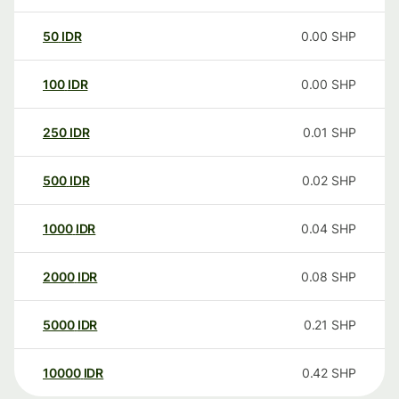
50
IDR
0.00
SHP
100
IDR
0.00
SHP
250
IDR
0.01
SHP
500
IDR
0.02
SHP
1000
IDR
0.04
SHP
2000
IDR
0.08
SHP
5000
IDR
0.21
SHP
10000
IDR
0.42
SHP