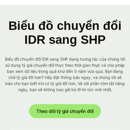
Biểu đồ chuyển đổi
IDR sang SHP
Biểu đồ chuyển đổi IDR sang SHP dạng tương tác của chúng tôi
sử dụng tỷ giá chuyển đổi thực theo thời gian thực và cho phép
bạn xem dữ liệu trong quá khứ đến 5 năm vừa qua. Bạn đang
chờ tỷ giá tốt hơn? Hãy đặt thông báo ngay, và chúng tôi sẽ
báo cho bạn biết khi có tỷ giá tốt hơn. Và với phần tóm tắt hằng
ngày, bạn sẽ không bao giờ bỏ lỡ tin tức mới nhất.
Theo dõi tỷ giá chuyển đổi