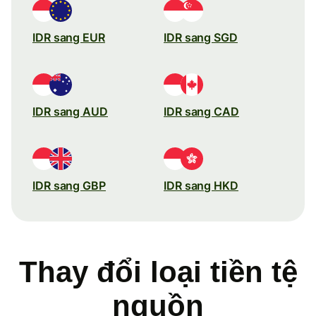
IDR sang EUR
IDR sang SGD
IDR sang AUD
IDR sang CAD
IDR sang GBP
IDR sang HKD
Thay đổi loại tiền tệ
nguồn