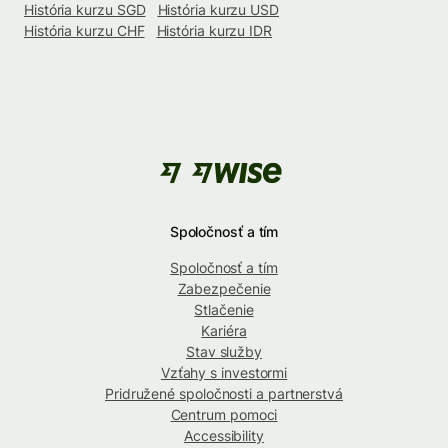
História kurzu SGD
História kurzu USD
História kurzu CHF
História kurzu IDR
Spoločnosť a tím
Spoločnosť a tím
Zabezpečenie
Stlačenie
Kariéra
Stav služby
Vzťahy s investormi
Pridružené spoločnosti a partnerstvá
Centrum pomoci
Accessibility