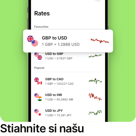
Stiahnite si našu