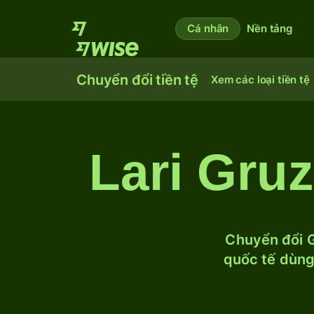
Cá nhân
Nền tảng
Chuyển đổi tiền tệ
Xem các loại tiền tệ
Lari Gru
Chuyển đổi G
quốc tế dùng 