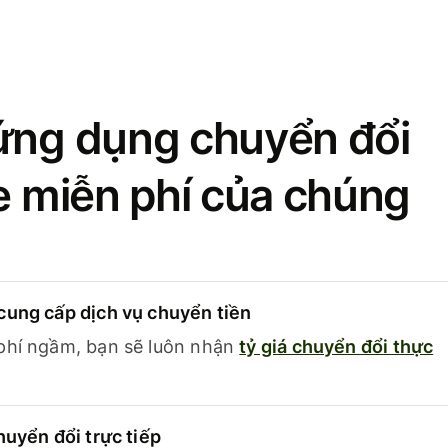
ứng dụng chuyển đổi
se miễn phí của chúng
cung cấp dịch vụ chuyển tiền
phí ngầm, bạn sẽ luôn nhận
tỷ giá chuyển đổi thực
huyển đổi trực tiếp