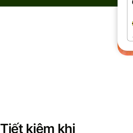
Tiết kiệm khi