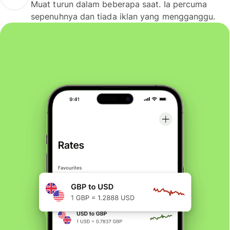
Muat turun dalam beberapa saat. Ia percuma
sepenuhnya dan tiada iklan yang mengganggu.