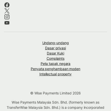
Undang-undang
Dasar privasi
Dasar Kuki
Complaints
Peta tapak negara
Penyata penghambaan moden
Intellectual property
© Wise Payments Limited 2026
Wise Payments Malaysia Sdn. Bhd. (formerly known as
TransferWise Malaysia Sdn. Bhd.) is a company incorporated