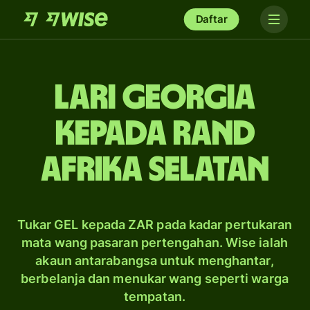
Daftar
lari Georgia
kepada rand
Afrika Selatan
Tukar GEL kepada ZAR pada kadar pertukaran
mata wang pasaran pertengahan. Wise ialah
akaun antarabangsa untuk menghantar,
berbelanja dan menukar wang seperti warga
tempatan.