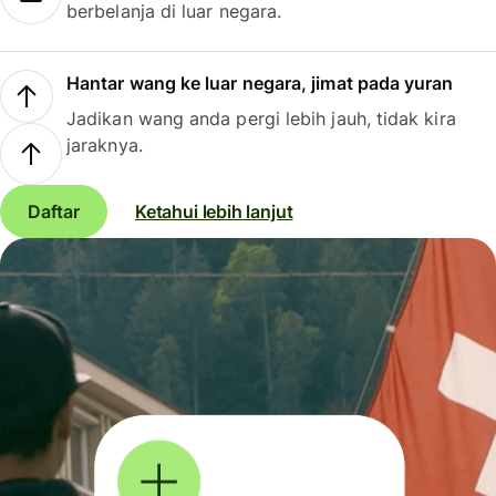
berbelanja di luar negara.
Hantar wang ke luar negara, jimat pada yuran
Jadikan wang anda pergi lebih jauh, tidak kira
jaraknya.
Daftar
Ketahui lebih lanjut