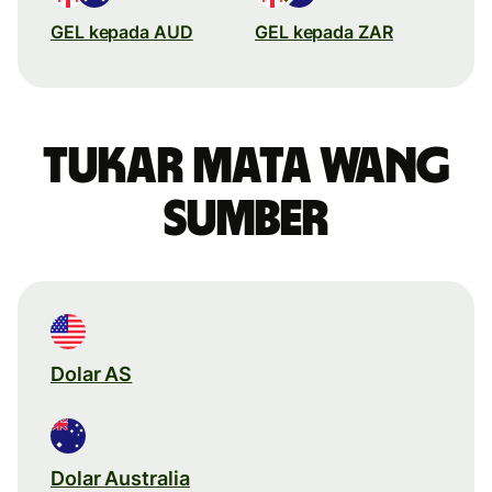
GEL kepada AUD
GEL kepada ZAR
Tukar mata wang
sumber
Dolar AS
Dolar Australia