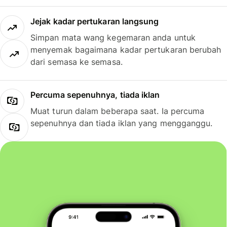
Jejak kadar pertukaran langsung
Simpan mata wang kegemaran anda untuk
menyemak bagaimana kadar pertukaran berubah
dari semasa ke semasa.
Percuma sepenuhnya, tiada iklan
Muat turun dalam beberapa saat. Ia percuma
sepenuhnya dan tiada iklan yang mengganggu.