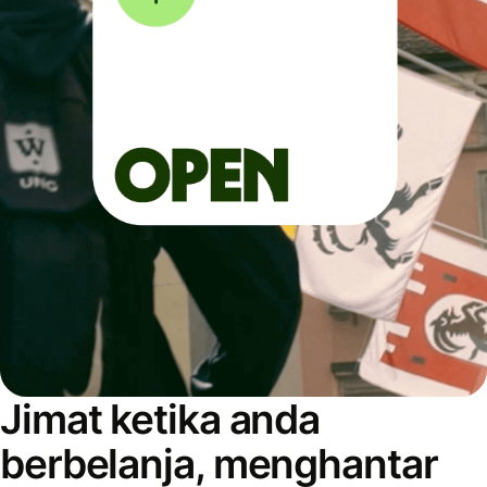
Jimat ketika anda
berbelanja, menghantar