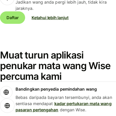
Jadikan wang anda pergi lebih jauh, tidak kira
jaraknya.
Daftar
Ketahui lebih lanjut
Muat turun aplikasi
penukar mata wang Wise
percuma kami
Bandingkan penyedia pemindahan wang
Bebas daripada bayaran tersembunyi, anda akan
sentiasa mendapat
kadar pertukaran mata wang
pasaran pertengahan
dengan Wise.