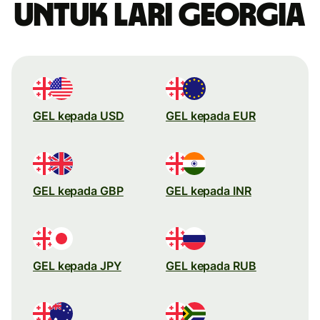
untuk lari Georgia
GEL kepada USD
GEL kepada EUR
GEL kepada GBP
GEL kepada INR
GEL kepada JPY
GEL kepada RUB