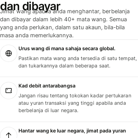
dan dibayar
Jimat wang apabila anda menghantar, berbelanja
dan dibayar dalam lebih 40+ mata wang. Semua
yang anda perlukan, dalam satu akaun, bila-bila
masa anda memerlukannya.
Urus wang di mana sahaja secara global.
Pastikan mata wang anda tersedia di satu tempat,
dan tukarkannya dalam beberapa saat.
Kad debit antarabangsa
Jangan risau tentang tokokan kadar pertukaran
atau yuran transaksi yang tinggi apabila anda
berbelanja di luar negara.
Hantar wang ke luar negara, jimat pada yuran