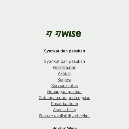
Syarikat dan pasukan
Syarikat dan pasukan
Keselamatan
Akhbar
Kerjaya
Service status
Hubungan pelabur
Gabungan dan perkongsian
Pusat bantuan
Accessibility
Feature availability checker
Produk Wise