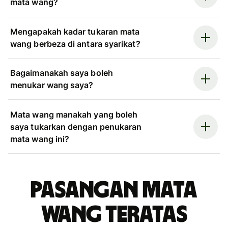
mata wang?
Mengapakah kadar tukaran mata
wang berbeza di antara syarikat?
Bagaimanakah saya boleh
menukar wang saya?
Mata wang manakah yang boleh
saya tukarkan dengan penukaran
mata wang ini?
Pasangan mata
wang teratas