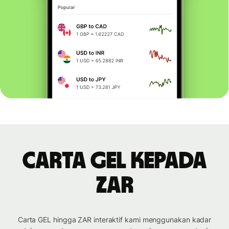
Carta GEL kepada
ZAR
Carta GEL hingga ZAR interaktif kami menggunakan kadar