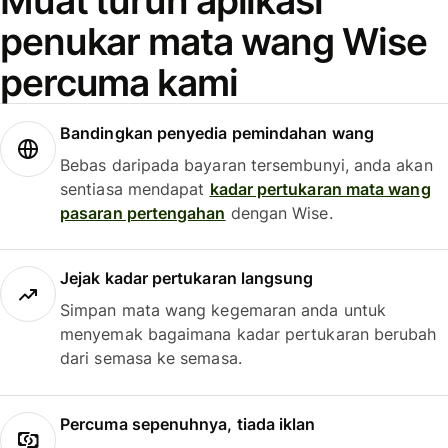
Muat turun aplikasi
penukar mata wang Wise
percuma kami
Bandingkan penyedia pemindahan wang
Bebas daripada bayaran tersembunyi, anda akan
sentiasa mendapat
kadar pertukaran mata wang
pasaran pertengahan
dengan Wise.
Jejak kadar pertukaran langsung
Simpan mata wang kegemaran anda untuk
menyemak bagaimana kadar pertukaran berubah
dari semasa ke semasa.
Percuma sepenuhnya, tiada iklan