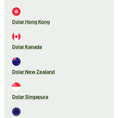
Dolar Hong Kong
Dolar Kanada
Dolar New Zealand
Dolar Singapura