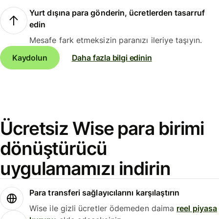
Yurt dışına para gönderin, ücretlerden tasarruf
edin
Mesafe fark etmeksizin paranızı ileriye taşıyın.
Kaydolun
Daha fazla bilgi edinin
Ücretsiz Wise para birimi
dönüştürücü
uygulamamızı indirin
Para transferi sağlayıcılarını karşılaştırın
Wise ile gizli ücretler ödemeden daima
reel piyasa