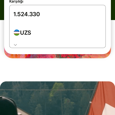
Karşılığı
UZS