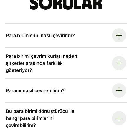
sorular
Para birimlerini nasıl çeviririm?
Para birimi çevrim kurları neden
şirketler arasında farklılık
gösteriyor?
Paramı nasıl çevirebilirim?
Bu para birimi dönüştürücü ile
hangi para birimlerini
çevirebilirim?