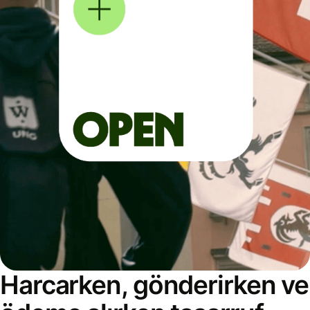
Harcarken, gönderirken ve