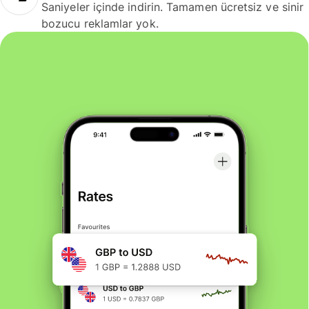
Saniyeler içinde indirin. Tamamen ücretsiz ve sinir
bozucu reklamlar yok.