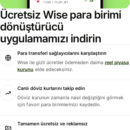
Ücretsiz Wise para birimi
dönüştürücü
uygulamamızı indirin
Para transferi sağlayıcılarını karşılaştırın
Wise ile gizli ücretler ödemeden daima
reel piyasa
kurunu
elde edeceksiniz.
Canlı döviz kurlarını takip edin
Döviz kurunun zamanla nasıl değiştiğini görmek
için favori para birimlerinizi kaydedin.
Tamamen ücretsiz ve reklamsız