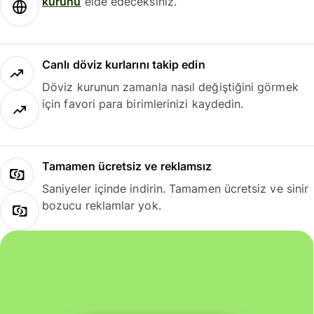
kurunu
elde edeceksiniz.
Canlı döviz kurlarını takip edin
Döviz kurunun zamanla nasıl değiştiğini görmek
için favori para birimlerinizi kaydedin.
Tamamen ücretsiz ve reklamsız
Saniyeler içinde indirin. Tamamen ücretsiz ve sinir
bozucu reklamlar yok.