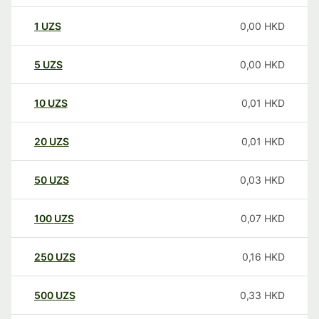
1
UZS
0,00
HKD
5
UZS
0,00
HKD
10
UZS
0,01
HKD
20
UZS
0,01
HKD
50
UZS
0,03
HKD
100
UZS
0,07
HKD
250
UZS
0,16
HKD
500
UZS
0,33
HKD