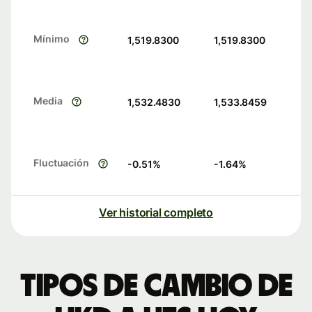
Mínimo
1,519.8300
1,519.8300
Media
1,532.4830
1,533.8459
Fluctuación
-0.51
%
-1.64
%
Ver historial completo
Tipos de cambio de