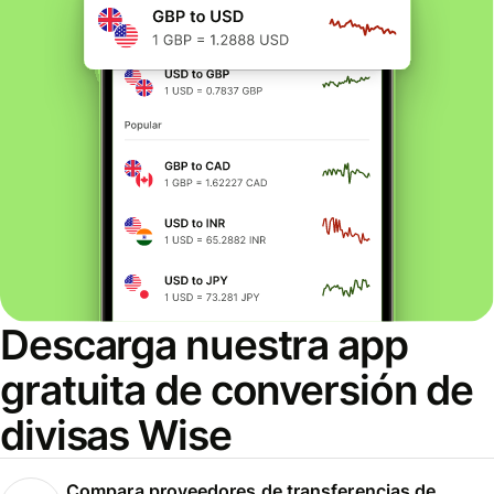
Descarga nuestra app
gratuita de conversión de
divisas Wise
Compara proveedores de transferencias de