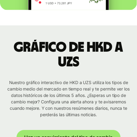
Gráfico de HKD a
UZS
Nuestro gráfico interactivo de HKD a UZS utiliza los tipos de
cambio medio del mercado en tiempo real y te permite ver los
datos históricos de los últimos 5 años. ¿Esperas un tipo de
cambio mejor? Configura una alerta ahora y te avisaremos
cuando mejore. Y con nuestros resúmenes diarios, nunca te
perderás las últimas noticias.