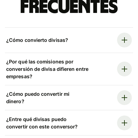
frecuentes
¿Cómo convierto divisas?
¿Por qué las comisiones por
conversión de divisa difieren entre
empresas?
¿Cómo puedo convertir mi
dinero?
¿Entre qué divisas puedo
convertir con este conversor?