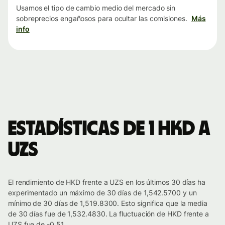
Usamos el tipo de cambio medio del mercado sin
sobreprecios engañosos para ocultar las comisiones.
Más
info
Estadísticas de 1 HKD a
UZS
El rendimiento de HKD frente a UZS en los últimos 30 días ha
experimentado un máximo de 30 días de 1,542.5700 y un
mínimo de 30 días de 1,519.8300. Esto significa que la media
de 30 días fue de 1,532.4830. La fluctuación de HKD frente a
UZS fue de -0.51.