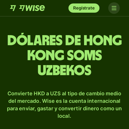
Regístrate
Dólares de Hong
Kong soms
uzbekos
Convierte HKD a UZS al tipo de cambio medio
del mercado. Wise es la cuenta internacional
para enviar, gastar y convertir dinero como un
local.