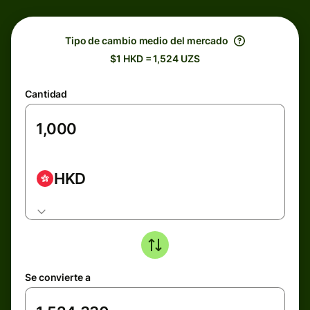
Tipo de cambio medio del mercado
$1 HKD = 1,524 UZS
Cantidad
HKD
Se convierte a