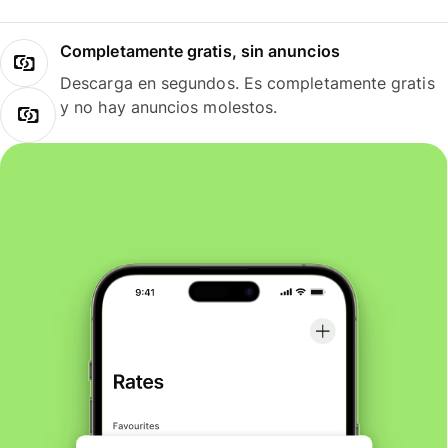
Completamente gratis, sin anuncios
Descarga en segundos. Es completamente gratis
y no hay anuncios molestos.