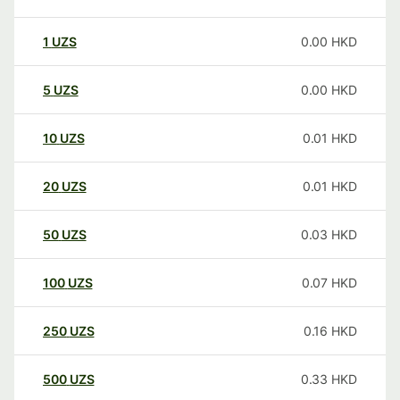
1
UZS
0.00
HKD
5
UZS
0.00
HKD
10
UZS
0.01
HKD
20
UZS
0.01
HKD
50
UZS
0.03
HKD
100
UZS
0.07
HKD
250
UZS
0.16
HKD
500
UZS
0.33
HKD