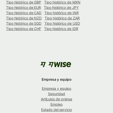
Tipo histórico de GBP
Tipo histórico de MXN
Tipo histórico de EUR
Tipo histórico de JPY
Tipo histórico de CAD
Tipo histórico de INR
Tipo histórico de NZD
Tipo histórico de ZAR
Tipo histórico de SGD
Tipo histórico de USD
Tipo histórico de CHF
Tipo histórico de IDR
Empresa y equipo
Empresa y equipo
Seguridad
Artículos de prensa
Empleo
Estado del servicio