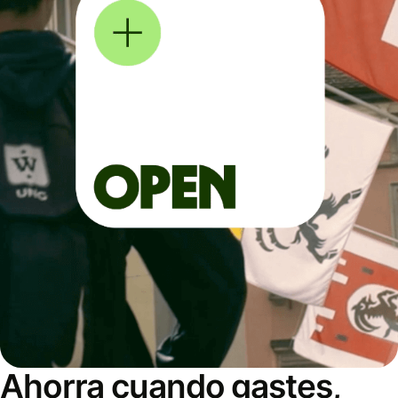
Ahorra cuando gastes,