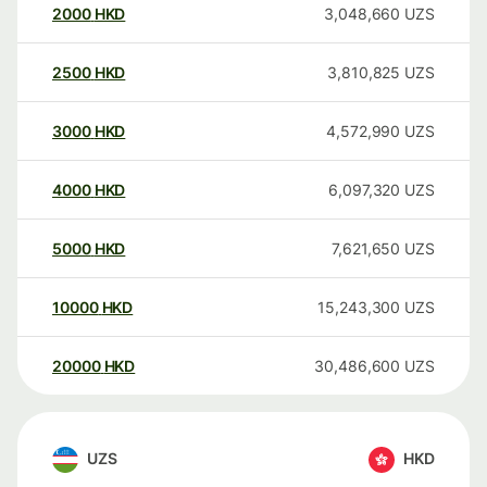
2000
HKD
3,048,660
UZS
2500
HKD
3,810,825
UZS
3000
HKD
4,572,990
UZS
4000
HKD
6,097,320
UZS
5000
HKD
7,621,650
UZS
10000
HKD
15,243,300
UZS
20000
HKD
30,486,600
UZS
UZS
HKD