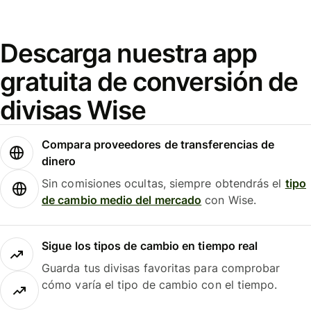
Descarga nuestra app
gratuita de conversión de
divisas Wise
Compara proveedores de transferencias de
dinero
Sin comisiones ocultas, siempre obtendrás el
tipo
de cambio medio del mercado
con Wise.
Sigue los tipos de cambio en tiempo real
Guarda tus divisas favoritas para comprobar
cómo varía el tipo de cambio con el tiempo.