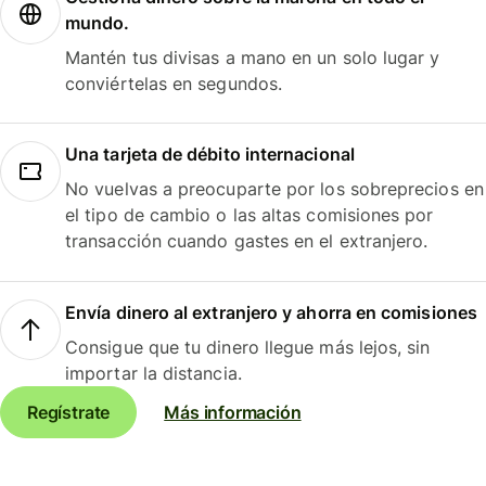
mundo.
Mantén tus divisas a mano en un solo lugar y
conviértelas en segundos.
Una tarjeta de débito internacional
No vuelvas a preocuparte por los sobreprecios en
el tipo de cambio o las altas comisiones por
transacción cuando gastes en el extranjero.
Envía dinero al extranjero y ahorra en comisiones
Consigue que tu dinero llegue más lejos, sin
importar la distancia.
Regístrate
Más información