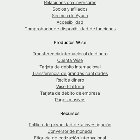
Relaciones con inversores
Socios y afiliados
Sección de Ayuda
Accesibilidad
Comprobador de disponibilidad de funciones
Productos Wise
Transferencia internacional de dinero
Cuenta Wise
Tarjeta de débito internacional
Transferencia de grandes cantidades
Recibe dinero
Wise Platform
Tarjeta de débito de empresa
Pagos masivos
Recursos
Política de privacidad de la investigación
Conversor de moneda
Etiqueta de cotización internacional