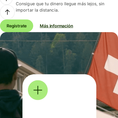
Consigue que tu dinero llegue más lejos, sin
importar la distancia.
Regístrate
Más información