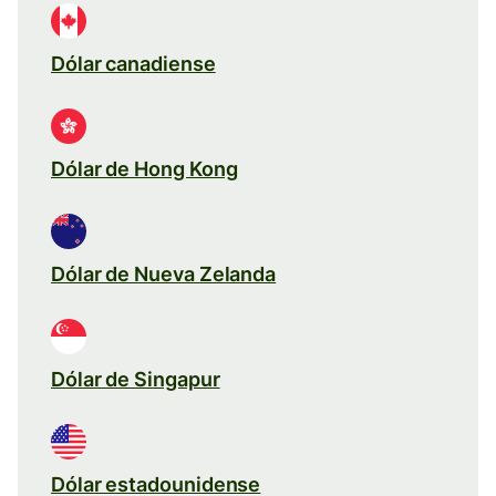
Dólar canadiense
Dólar de Hong Kong
Dólar de Nueva Zelanda
Dólar de Singapur
Dólar estadounidense