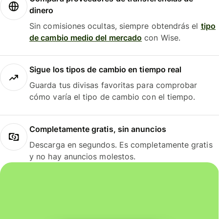
dinero
Sin comisiones ocultas, siempre obtendrás el
tipo
de cambio medio del mercado
con Wise.
Sigue los tipos de cambio en tiempo real
Guarda tus divisas favoritas para comprobar
cómo varía el tipo de cambio con el tiempo.
Completamente gratis, sin anuncios
Descarga en segundos. Es completamente gratis
y no hay anuncios molestos.