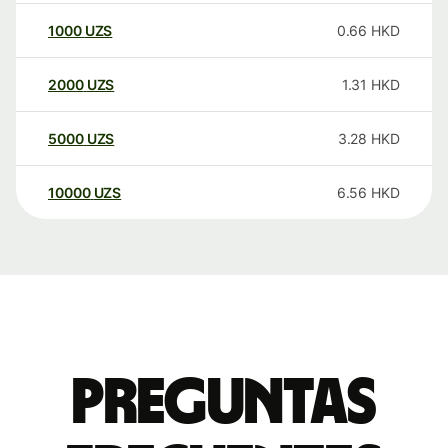
1000
UZS
0.66
HKD
2000
UZS
1.31
HKD
5000
UZS
3.28
HKD
10000
UZS
6.56
HKD
Preguntas