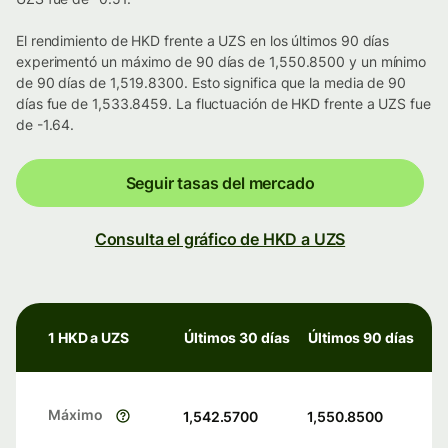
El rendimiento de HKD frente a UZS en los últimos 90 días
experimentó un máximo de 90 días de 1,550.8500 y un mínimo
de 90 días de 1,519.8300. Esto significa que la media de 90
días fue de 1,533.8459. La fluctuación de HKD frente a UZS fue
de -1.64.
Seguir tasas del mercado
Consulta el gráfico de HKD a UZS
1 HKD a UZS
Últimos 30 días
Últimos 90 días
Máximo
1,542.5700
1,550.8500