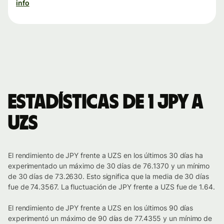
info
Estadísticas de 1 JPY a
UZS
El rendimiento de JPY frente a UZS en los últimos 30 días ha
experimentado un máximo de 30 días de 76.1370 y un mínimo
de 30 días de 73.2630. Esto significa que la media de 30 días
fue de 74.3567. La fluctuación de JPY frente a UZS fue de 1.64.
El rendimiento de JPY frente a UZS en los últimos 90 días
experimentó un máximo de 90 días de 77.4355 y un mínimo de