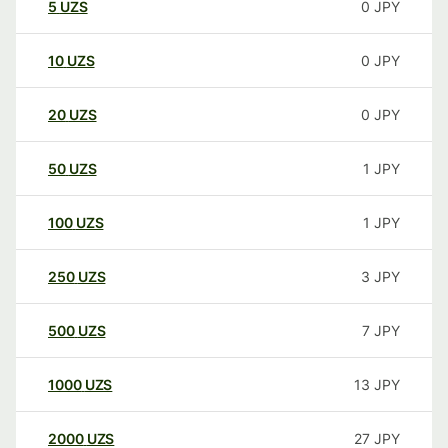
5
UZS
0
JPY
10
UZS
0
JPY
20
UZS
0
JPY
50
UZS
1
JPY
100
UZS
1
JPY
250
UZS
3
JPY
500
UZS
7
JPY
1000
UZS
13
JPY
2000
UZS
27
JPY