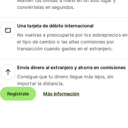
Mantén tus divisas a mano en un solo lugar y
conviértelas en segundos.
Una tarjeta de débito internacional
No vuelvas a preocuparte por los sobreprecios en
el tipo de cambio o las altas comisiones por
transacción cuando gastes en el extranjero.
Envía dinero al extranjero y ahorra en comisiones
Consigue que tu dinero llegue más lejos, sin
importar la distancia.
Regístrate
Más información