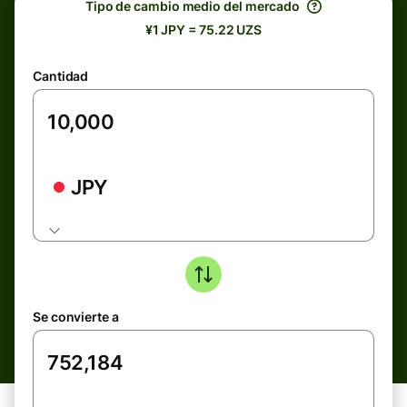
Tipo de cambio medio del mercado
¥1 JPY = 75.22 UZS
Cantidad
JPY
Se convierte a