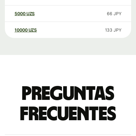
5000
UZS
66
JPY
10000
UZS
133
JPY
Preguntas
frecuentes