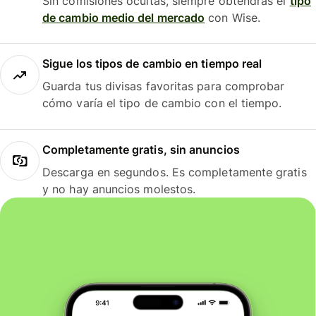
Sin comisiones ocultas, siempre obtendrás el
tipo
de cambio medio del mercado
con Wise.
Sigue los tipos de cambio en tiempo real
Guarda tus divisas favoritas para comprobar
cómo varía el tipo de cambio con el tiempo.
Completamente gratis, sin anuncios
Descarga en segundos. Es completamente gratis
y no hay anuncios molestos.