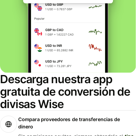
Descarga nuestra app
gratuita de conversión de
divisas Wise
Compara proveedores de transferencias de
dinero