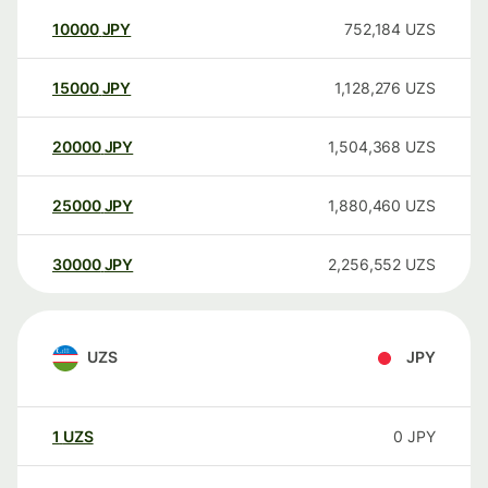
10000
JPY
752,184
UZS
15000
JPY
1,128,276
UZS
20000
JPY
1,504,368
UZS
25000
JPY
1,880,460
UZS
30000
JPY
2,256,552
UZS
UZS
JPY
1
UZS
0
JPY