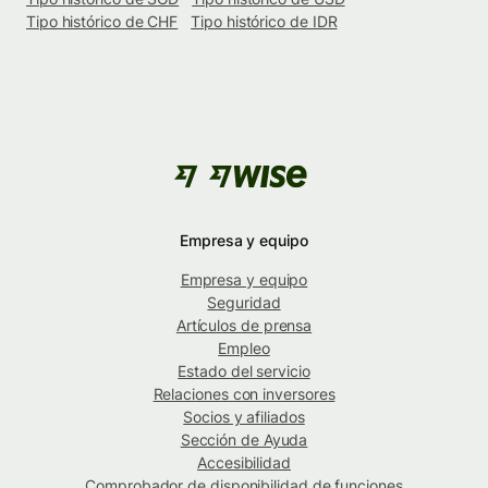
Tipo histórico de CHF
Tipo histórico de IDR
Empresa y equipo
Empresa y equipo
Seguridad
Artículos de prensa
Empleo
Estado del servicio
Relaciones con inversores
Socios y afiliados
Sección de Ayuda
Accesibilidad
Comprobador de disponibilidad de funciones