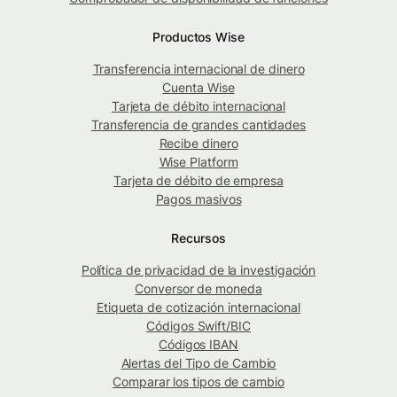
Productos Wise
Transferencia internacional de dinero
Cuenta Wise
Tarjeta de débito internacional
Transferencia de grandes cantidades
Recibe dinero
Wise Platform
Tarjeta de débito de empresa
Pagos masivos
Recursos
Política de privacidad de la investigación
Conversor de moneda
Etiqueta de cotización internacional
Códigos Swift/BIC
Códigos IBAN
Alertas del Tipo de Cambio
Comparar los tipos de cambio