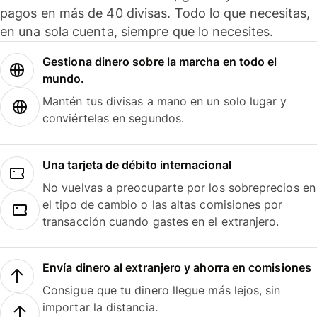
pagos en más de 40 divisas. Todo lo que necesitas,
en una sola cuenta, siempre que lo necesites.
Gestiona dinero sobre la marcha en todo el
mundo.
Mantén tus divisas a mano en un solo lugar y
conviértelas en segundos.
Una tarjeta de débito internacional
No vuelvas a preocuparte por los sobreprecios en
el tipo de cambio o las altas comisiones por
transacción cuando gastes en el extranjero.
Envía dinero al extranjero y ahorra en comisiones
Consigue que tu dinero llegue más lejos, sin
importar la distancia.