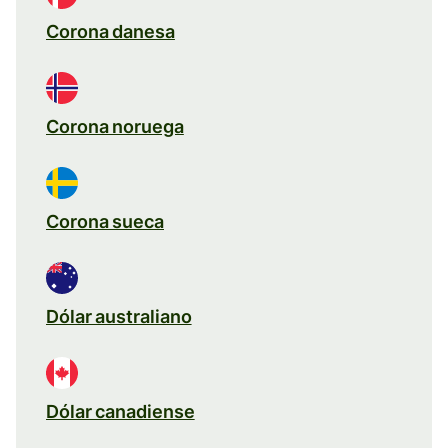
Corona danesa
Corona noruega
Corona sueca
Dólar australiano
Dólar canadiense