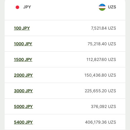
JPY
UZS
100
JPY
7,521.84
UZS
1000
JPY
75,218.40
UZS
1500
JPY
112,827.60
UZS
2000
JPY
150,436.80
UZS
3000
JPY
225,655.20
UZS
5000
JPY
376,092
UZS
5400
JPY
406,179.36
UZS