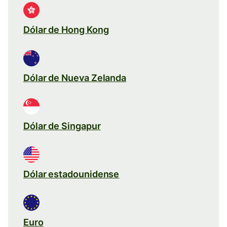
Dólar de Hong Kong
Dólar de Nueva Zelanda
Dólar de Singapur
Dólar estadounidense
Euro