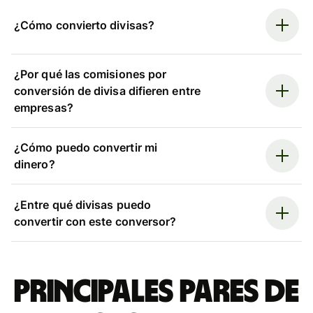
¿Cómo convierto divisas?
¿Por qué las comisiones por
conversión de divisa difieren entre
empresas?
¿Cómo puedo convertir mi
dinero?
¿Entre qué divisas puedo
convertir con este conversor?
Principales pares de