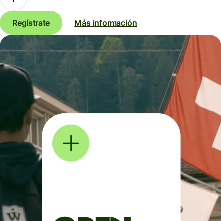
Regístrate
Más información