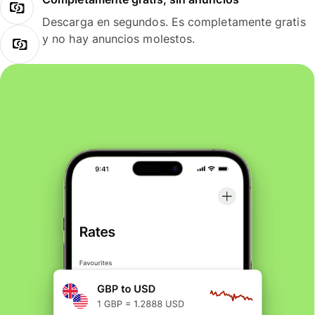
Descarga en segundos. Es completamente gratis
y no hay anuncios molestos.