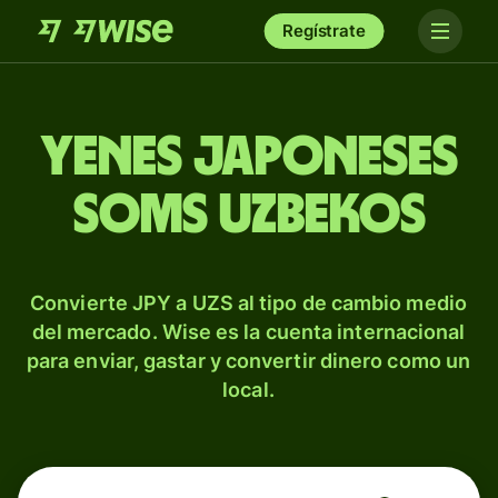
Regístrate
Yenes japoneses
soms uzbekos
Convierte JPY a UZS al tipo de cambio medio
del mercado. Wise es la cuenta internacional
para enviar, gastar y convertir dinero como un
local.