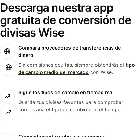
Descarga nuestra app
gratuita de conversión de
divisas Wise
Compara proveedores de transferencias de
dinero
Sin comisiones ocultas, siempre obtendrás el
tipo
de cambio medio del mercado
con Wise.
Sigue los tipos de cambio en tiempo real
Guarda tus divisas favoritas para comprobar
cómo varía el tipo de cambio con el tiempo.
Completamente gratis, sin anuncios