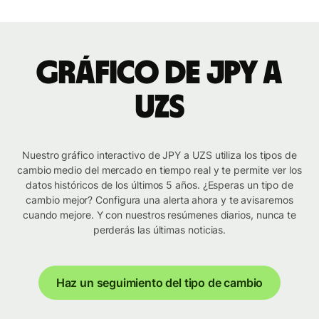
Gráfico de JPY a
UZS
Nuestro gráfico interactivo de JPY a UZS utiliza los tipos de
cambio medio del mercado en tiempo real y te permite ver los
datos históricos de los últimos 5 años. ¿Esperas un tipo de
cambio mejor? Configura una alerta ahora y te avisaremos
cuando mejore. Y con nuestros resúmenes diarios, nunca te
perderás las últimas noticias.
Haz un seguimiento del tipo de cambio