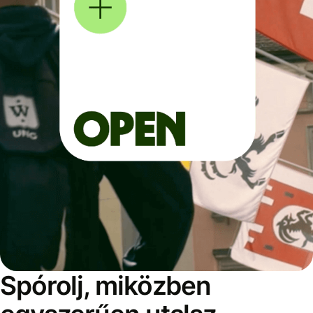
Spórolj, miközben