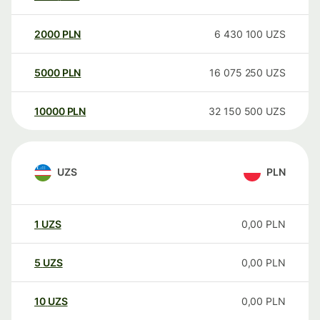
2000
PLN
6 430 100
UZS
5000
PLN
16 075 250
UZS
10000
PLN
32 150 500
UZS
UZS
PLN
1
UZS
0,00
PLN
5
UZS
0,00
PLN
10
UZS
0,00
PLN