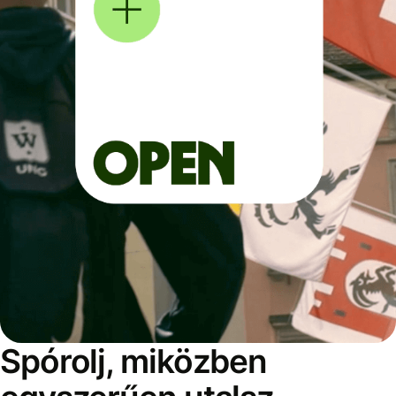
Spórolj, miközben