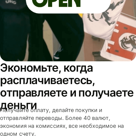
Экономьте, когда
расплачиваетесь,
отправляете и получаете
деньги
Получайте оплату, делайте покупки и
отправляйте переводы. Более 40 валют,
экономия на комиссиях, все необходимое на
одном счету.