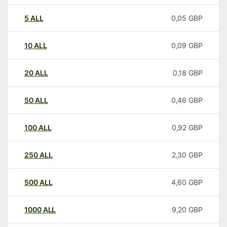
5
ALL
0,05
GBP
10
ALL
0,09
GBP
20
ALL
0,18
GBP
50
ALL
0,46
GBP
100
ALL
0,92
GBP
250
ALL
2,30
GBP
500
ALL
4,60
GBP
1000
ALL
9,20
GBP