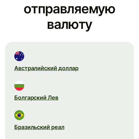
отправляемую
валюту
Австралийский доллар
Болгарский Лев
Бразильский реал