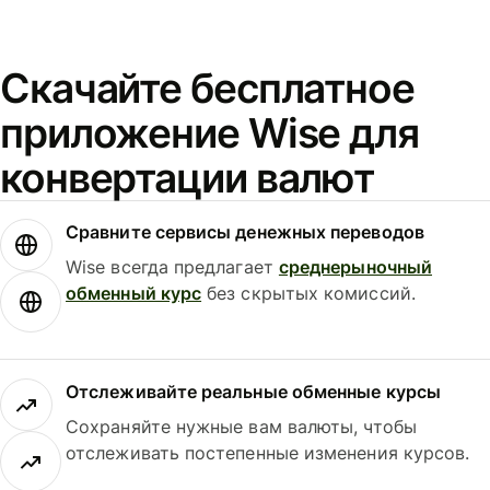
Скачайте бесплатное
приложение Wise для
конвертации валют
Сравните сервисы денежных переводов
Wise всегда предлагает
среднерыночный
обменный курс
без скрытых комиссий.
Отслеживайте реальные обменные курсы
Сохраняйте нужные вам валюты, чтобы
отслеживать постепенные изменения курсов.