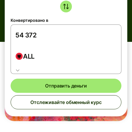
Конвертировано в
ALL
Отправить деньги
Отслеживайте обменный курс