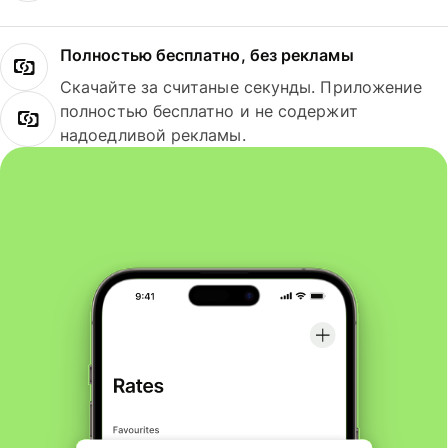
Полностью бесплатно, без рекламы
Скачайте за считаные секунды. Приложение
полностью бесплатно и не содержит
надоедливой рекламы.