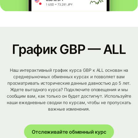
График GBP — ALL
Наш интерактивный график курса GBP к ALL основан на
среднерыночных обменных курсах и позволяет вам
просматривать исторические данные давностью до 5 лет.
Ждете выгодного курса? Подключите оповещения и мы
сообщим вам, как только он будет достигнут. Используйте
наши ежедневные сводки по курсам, чтобы не пропускать
важные изменения.
Отслеживайте обменный курс