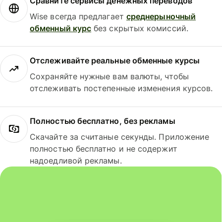
Сравните сервисы денежных переводов
Wise всегда предлагает
среднерыночный
обменный курс
без скрытых комиссий.
Отслеживайте реальные обменные курсы
Сохраняйте нужные вам валюты, чтобы
отслеживать постепенные изменения курсов.
Полностью бесплатно, без рекламы
Скачайте за считаные секунды. Приложение
полностью бесплатно и не содержит
надоедливой рекламы.