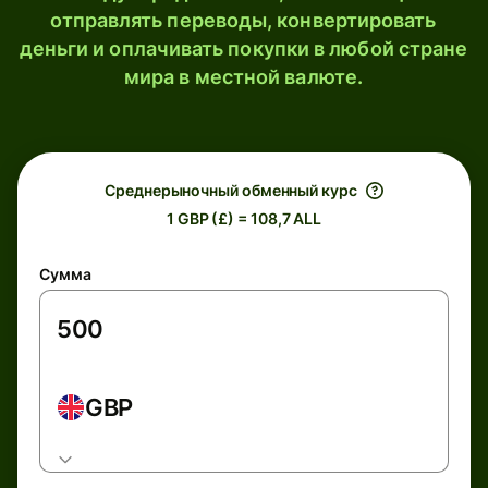
отправлять переводы, конвертировать
деньги и оплачивать покупки в любой стране
мира в местной валюте.
Среднерыночный обменный курс
1 GBP (£) = 108,7 ALL
Сумма
GBP