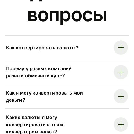
вопросы
Как конвертировать валюты?
Почему у разных компаний
разный обменный курс?
Как я могу конвертировать мои
деньги?
Какие валюты я могу
конвертировать с этим
конвертором валют?