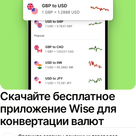
Скачайте бесплатное
приложение Wise для
конвертации валют