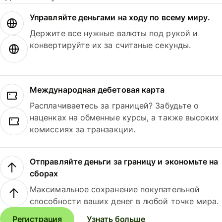
Управляйте деньгами на ходу по всему миру.
Держите все нужные валюты под рукой и
конвертируйте их за считаные секунды.
Международная дебетовая карта
Расплачиваетесь за границей? Забудьте о
наценках на обменные курсы, а также высоких
комиссиях за транзакции.
Отправляйте деньги за границу и экономьте на
сборах
Максимальное сохранение покупательной
способности ваших денег в любой точке мира.
Регистрация
Узнать больше