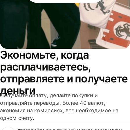
Экономьте, когда
расплачиваетесь,
отправляете и получаете
деньги
Получайте оплату, делайте покупки и
отправляйте переводы. Более 40 валют,
экономия на комиссиях, все необходимое на
одном счету.