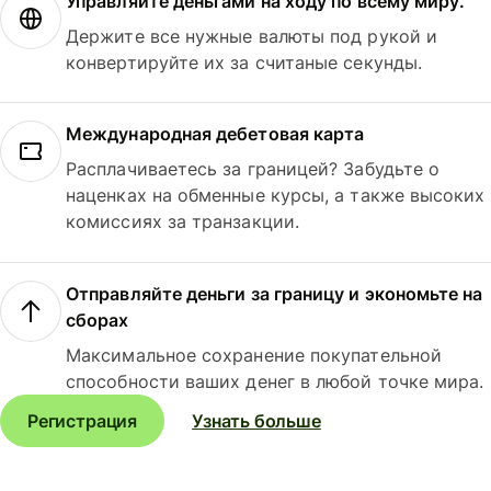
Управляйте деньгами на ходу по всему миру.
Держите все нужные валюты под рукой и
конвертируйте их за считаные секунды.
Международная дебетовая карта
Расплачиваетесь за границей? Забудьте о
наценках на обменные курсы, а также высоких
комиссиях за транзакции.
Отправляйте деньги за границу и экономьте на
сборах
Максимальное сохранение покупательной
способности ваших денег в любой точке мира.
Регистрация
Узнать больше