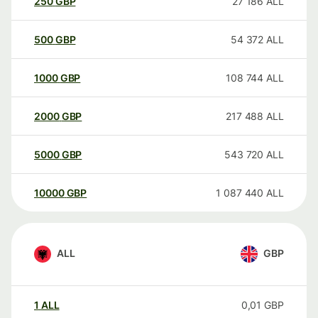
250
GBP
27 186
ALL
500
GBP
54 372
ALL
1000
GBP
108 744
ALL
2000
GBP
217 488
ALL
5000
GBP
543 720
ALL
10000
GBP
1 087 440
ALL
ALL
GBP
1
ALL
0,01
GBP