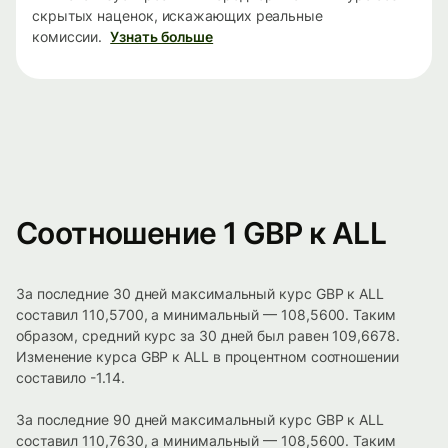
скрытых наценок, искажающих реальные
комиссии.
Узнать больше
Соотношение 1 GBP к ALL
За последние 30 дней максимальный курс GBP к ALL
составил 110,5700, а минимальный — 108,5600. Таким
образом, средний курс за 30 дней был равен 109,6678.
Изменение курса GBP к ALL в процентном соотношении
составило -1.14.
За последние 90 дней максимальный курс GBP к ALL
составил 110,7630, а минимальный — 108,5600. Таким