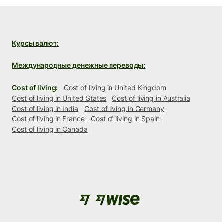
Курсы валют:
Международные денежные переводы:
Cost of living:
Cost of living in United Kingdom
Cost of living in United States
Cost of living in Australia
Cost of living in India
Cost of living in Germany
Cost of living in France
Cost of living in Spain
Cost of living in Canada