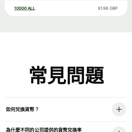
10000
ALL
91.96
GBP
常見問題
如何兌換貨幣？
為什麼不同的公司提供的貨幣兌換率