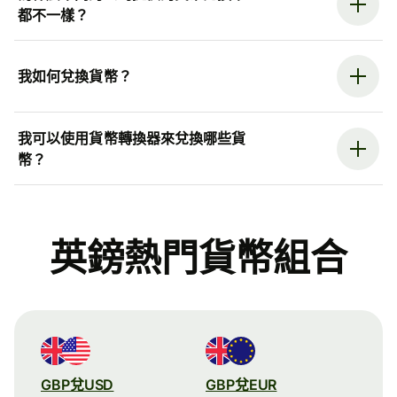
都不一樣？
我如何兌換貨幣？
我可以使用貨幣轉換器來兌換哪些貨
幣？
英鎊熱門貨幣組合
GBP兌USD
GBP兌EUR