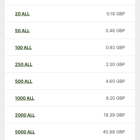
20
ALL
0.18
GBP
50
ALL
0.46
GBP
100
ALL
0.92
GBP
250
ALL
2.30
GBP
500
ALL
4.60
GBP
1000
ALL
9.20
GBP
2000
ALL
18.39
GBP
5000
ALL
45.98
GBP