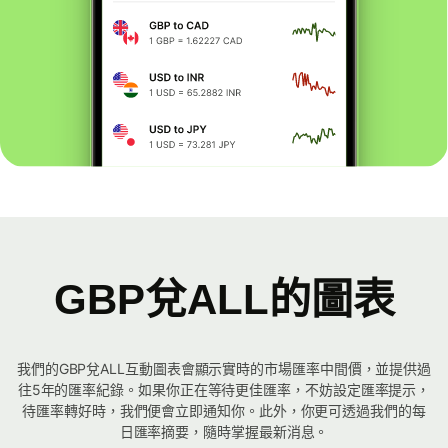
GBP兌ALL的圖表
我們的GBP兌ALL互動圖表會顯示實時的市場匯率中間價，並提供過
往5年的匯率紀錄。如果你正在等待更佳匯率，不妨設定匯率提示，
待匯率轉好時，我們便會立即通知你。此外，你更可透過我們的每
日匯率摘要，隨時掌握最新消息。