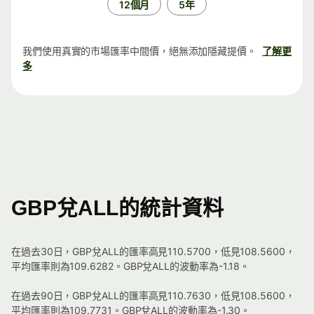
12個月
5年
我們使用真實的市場匯率中間價，絕無添加隱藏提價。
了解更
多
GBP兌ALL的統計資料
在過去30日，GBP兌ALL的匯率高見110.5700，低見108.5600，
平均匯率則為109.6282。GBP兌ALL的波動率為-1.18。
在過去90日，GBP兌ALL的匯率高見110.7630，低見108.5600，
平均匯率則為109.7731。GBP兌ALL的波動率為-1.30。