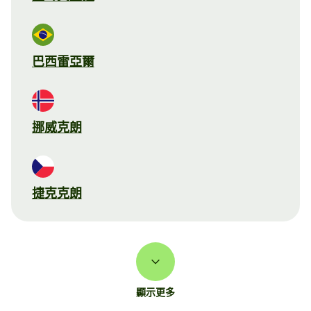
巴西雷亞爾
挪威克朗
捷克克朗
顯示更多