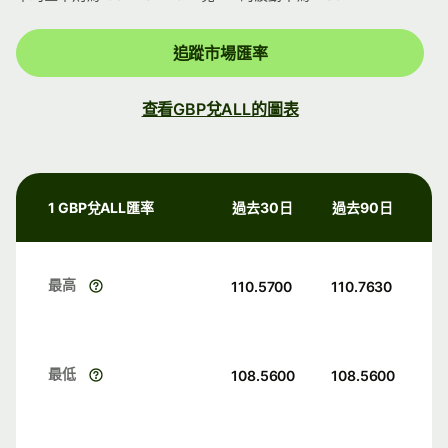
追蹤市場匯率
查看GBP兌ALL的圖表
1 GBP兌ALL匯率
過去30日
過去90日
最高
110.5700
110.7630
最低
108.5600
108.5600