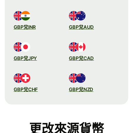
GBP兌INR
GBP兌AUD
GBP兌JPY
GBP兌CAD
GBP兌CHF
GBP兌NZD
更改來源貨幣