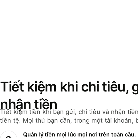
Tiết kiệm khi chi tiêu, 
nhận tiền
Tiết kiệm tiền khi bạn gửi, chi tiêu và nhận ti
tiền tệ. Mọi thứ bạn cần, trong một tài khoản, 
Quản lý tiền mọi lúc mọi nơi trên toàn cầu.