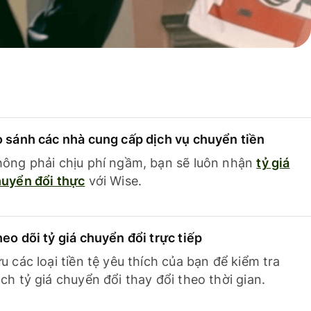
 sánh các nhà cung cấp dịch vụ chuyển tiền
ông phải chịu phí ngầm, bạn sẽ luôn nhận
tỷ giá
uyển đổi thực
với Wise.
eo dõi tỷ giá chuyển đổi trực tiếp
u các loại tiền tệ yêu thích của bạn để kiểm tra
ch tỷ giá chuyển đổi thay đổi theo thời gian.