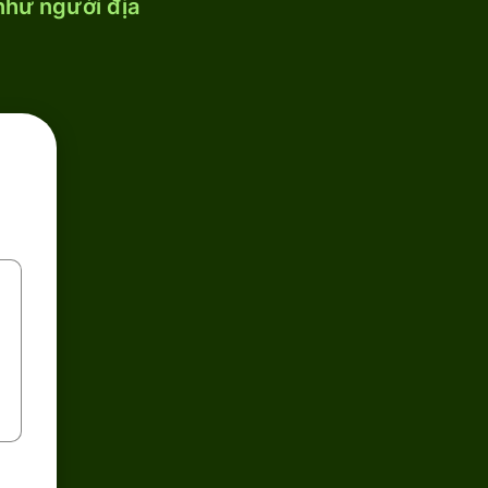
 như người địa